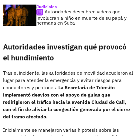
Judiciales
Autoridades descubren videos que
involucran a niño en muerte de su papá y
hermana en Suba
Autoridades investigan qué provocó
el hundimiento
Tras el incidente, las autoridades de movilidad acudieron al
lugar para atender la emergencia y evitar riesgos para
conductores y peatones.
La Secretaría de Tránsito
implementó desvíos con el apoyo de guías que
redirigieron el tráfico hacia la avenida Ciudad de Cali,
con el fin de aliviar la congestión generada por el cierre
del tramo afectado.
Inicialmente se manejaron varias hipótesis sobre las