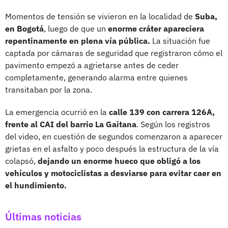
Momentos de tensión se vivieron en la localidad de
Suba,
en Bogotá
, luego de que un
enorme cráter apareciera
repentinamente en plena vía pública.
La situación fue
captada por cámaras de seguridad que registraron cómo el
pavimento empezó a agrietarse antes de ceder
completamente, generando alarma entre quienes
transitaban por la zona.
La emergencia ocurrió en la
calle 139 con carrera 126A,
frente al CAI del barrio La Gaitana
. Según los registros
del video, en cuestión de segundos comenzaron a aparecer
grietas en el asfalto y poco después la estructura de la vía
colapsó,
dejando un enorme hueco que obligó a los
vehículos y motociclistas a desviarse para evitar caer en
el hundimiento.
Últimas noticias