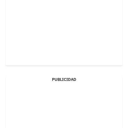
PUBLICIDAD