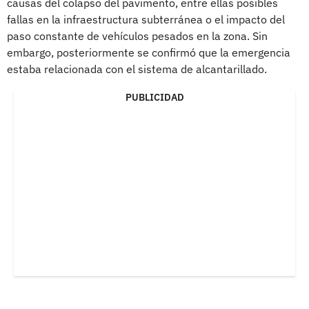
causas del colapso del pavimento, entre ellas posibles
fallas en la infraestructura subterránea o el impacto del
paso constante de vehículos pesados en la zona. Sin
embargo, posteriormente se confirmó que la emergencia
estaba relacionada con el sistema de alcantarillado.
PUBLICIDAD