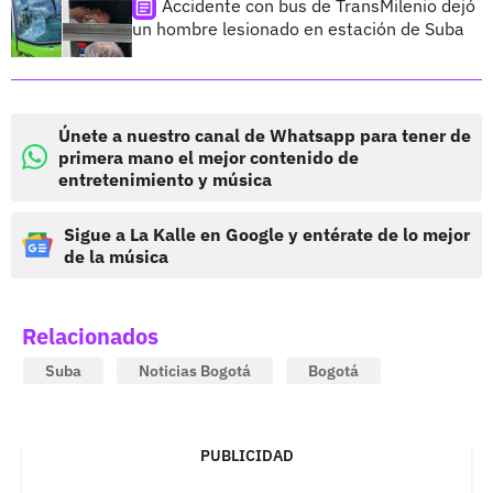
Accidente con bus de TransMilenio dejó
un hombre lesionado en estación de Suba
Únete a nuestro canal de Whatsapp para tener de
primera mano el mejor contenido de
entretenimiento y música
Sigue a La Kalle en Google y entérate de lo mejor
de la música
Relacionados
Suba
Noticias Bogotá
Bogotá
PUBLICIDAD