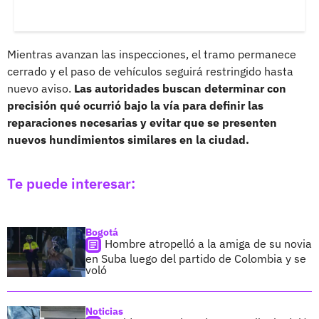
Mientras avanzan las inspecciones, el tramo permanece
cerrado y el paso de vehículos seguirá restringido hasta
nuevo aviso.
Las autoridades buscan determinar con
precisión qué ocurrió bajo la vía para definir las
reparaciones necesarias y evitar que se presenten
nuevos hundimientos similares en la ciudad.
Te puede interesar:
Bogotá
Hombre atropelló a la amiga de su novia
en Suba luego del partido de Colombia y se
voló
Noticias