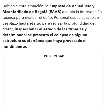
Debido a esta situación, la
Empresa de Acueducto y
Alcantarillado de Bogotá (EAAB)
asumió la intervención
técnica para evaluar el daño. Personal especializado se
desplazó hasta el sitio para revisar la profundidad del
cráter,
inspeccionar el estado de las tuberías y
determinar si se presentó el colapso de alguna
estructura subterránea que haya provocado el
hundimiento.
PUBLICIDAD