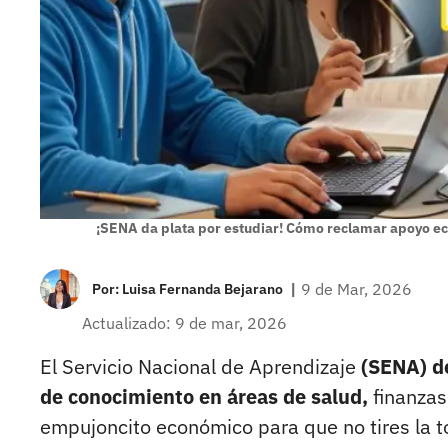
¡SENA da plata por estudiar! Cómo reclamar apoyo e
|
9 de Mar, 2026
Por:
Luisa Fernanda Bejarano
Actualizado: 9 de mar, 2026
El Servicio Nacional de Aprendizaje
(SENA) de
de conocimiento en áreas de salud,
finanzas
empujoncito económico para que no tires la to