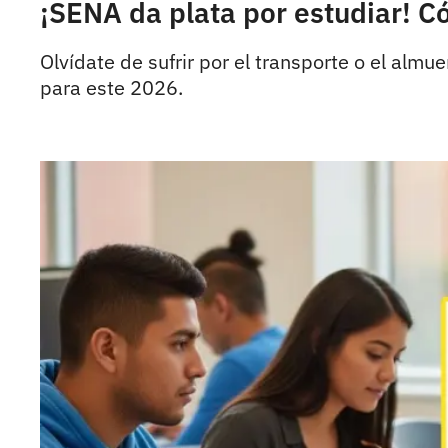
¡SENA da plata por estudiar! 
Olvídate de sufrir por el transporte o el alm
para este 2026.