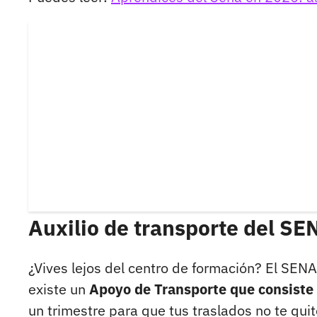
Auxilio de transporte del SE
¿Vives lejos del centro de formación? El SENA
existe un
Apoyo de Transporte que consiste
un trimestre para que tus traslados no te quit