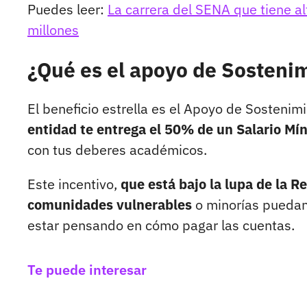
Puedes leer:
La carrera del SENA que tiene 
millones
¿Qué es el apoyo de Sosteni
El beneficio estrella es el Apoyo de Sostenim
entidad te entrega el 50% de un Salario M
con tus deberes académicos.
Este incentivo,
que está bajo la lupa de la 
comunidades vulnerables
o minorías puedan
estar pensando en cómo pagar las cuentas.
Te puede interesar