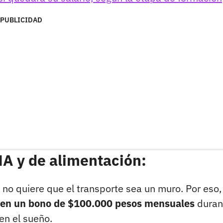
PUBLICIDAD
NA y de alimentación:
 no quiere que el transporte sea un muro. Por eso,
 en un bono de $100.000 pesos mensuales
duran
en el sueño.