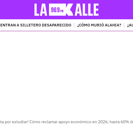
ENTRAN A SILLETERO DESAPARECIDO
¿CÓMO MURIÓ ALAHIA?
¿A
PUBLICIDAD
ata por estudiar! Cómo reclamar apoyo económico en 2026; hasta 60% d