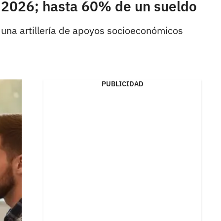
 2026; hasta 60% de un sueldo
o una artillería de apoyos socioeconómicos
PUBLICIDAD