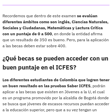
Recordemos que dentro de este examen
se evalúan
diferentes ámbitos como son inglés, Ciencias Naturales,
Sociales y Ciudadanas, Matemáticas y Lectura Crítica
con un puntaje de 0 a 500
, en donde la entidad afirma
que un resultado de 350 es bueno. Pero, para la aplicación
a las becas deben estar sobre 400.
¿Qué becas se pueden acceder con un
buen puntaje en el ICFES?
Los diferentes estudiantes de Colombia que logren tener
un buen resultado en las pruebas Saber ICFES
, podrán
aplicar a las becas que existen en Jóvenes a la U, el cual
es un programa promovido por la alcaldía de Bogotá donde
se busca que jóvenes de escasos recursos puedan acceder
a la educación superior, pero que a su vez tengan un