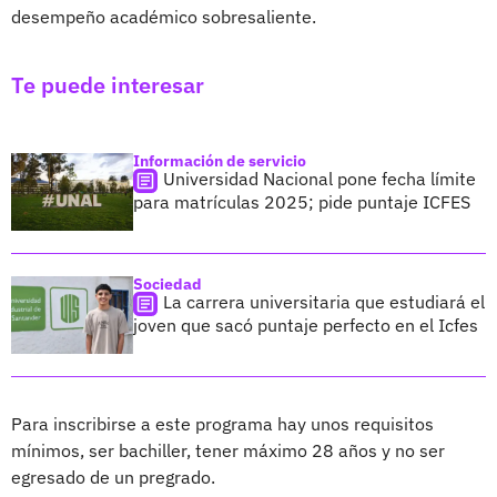
desempeño académico sobresaliente.
Te puede interesar
Información de servicio
Universidad Nacional pone fecha límite
para matrículas 2025; pide puntaje ICFES
Sociedad
La carrera universitaria que estudiará el
joven que sacó puntaje perfecto en el Icfes
Para inscribirse a este programa hay unos requisitos
mínimos, ser bachiller, tener máximo 28 años y no ser
egresado de un pregrado.