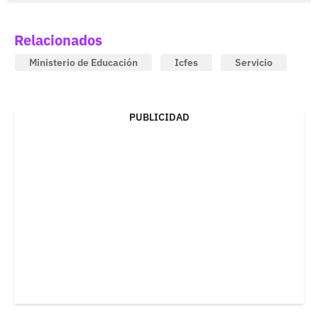
Relacionados
Ministerio de Educación
Icfes
Servicio
PUBLICIDAD