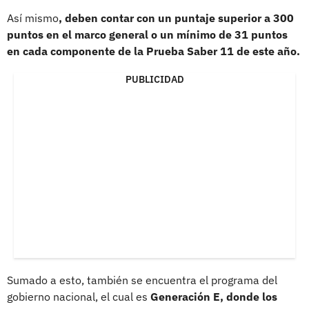
Así mismo
, deben contar con un puntaje superior a 300
puntos en el marco general o un mínimo de 31 puntos
en cada componente de la Prueba Saber 11 de este año.
PUBLICIDAD
Sumado a esto, también se encuentra el programa del
gobierno nacional, el cual es
Generación E, donde los