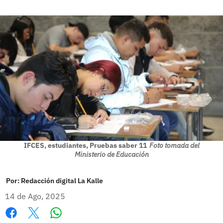
IFCES, estudiantes, Pruebas saber 11
Foto tomada del
Ministerio de Educación
Por:
Redacción digital La Kalle
14 de Ago, 2025
Whatsapp