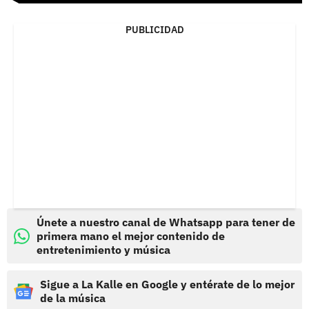
PUBLICIDAD
Únete a nuestro canal de Whatsapp para tener de
primera mano el mejor contenido de
entretenimiento y música
Sigue a La Kalle en Google y entérate de lo mejor
de la música