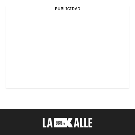
PUBLICIDAD