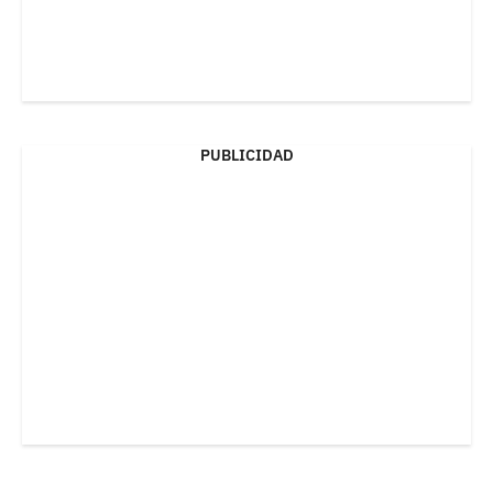
PUBLICIDAD