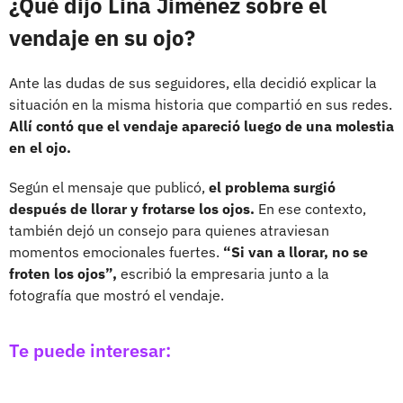
¿Qué dijo Lina Jiménez sobre el
vendaje en su ojo?
Ante las dudas de sus seguidores, ella decidió explicar la
situación en la misma historia que compartió en sus redes.
Allí contó que el vendaje apareció luego de una molestia
en el ojo.
Según el mensaje que publicó,
el problema surgió
después de llorar y frotarse los ojos.
En ese contexto,
también dejó un consejo para quienes atraviesan
momentos emocionales fuertes.
“Si van a llorar, no se
froten los ojos”,
escribió la empresaria junto a la
fotografía que mostró el vendaje.
Te puede interesar: