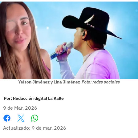
Yeison Jiménez y Lina Jiménez
Foto: redes sociales
Por:
Redacción digital La Kalle
9 de Mar, 2026
Whatsapp
Facebook
X
Actualizado: 9 de mar, 2026