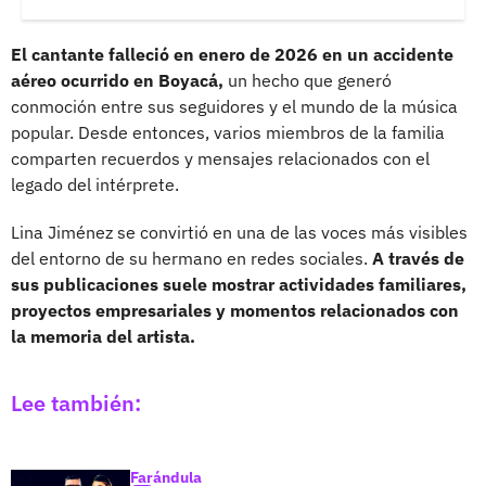
El cantante falleció en enero de 2026 en un accidente
aéreo ocurrido en Boyacá,
un hecho que generó
conmoción entre sus seguidores y el mundo de la música
popular. Desde entonces, varios miembros de la familia
comparten recuerdos y mensajes relacionados con el
legado del intérprete.
Lina Jiménez se convirtió en una de las voces más visibles
del entorno de su hermano en redes sociales.
A través de
sus publicaciones suele mostrar actividades familiares,
proyectos empresariales y momentos relacionados con
la memoria del artista.
Lee también:
Farándula