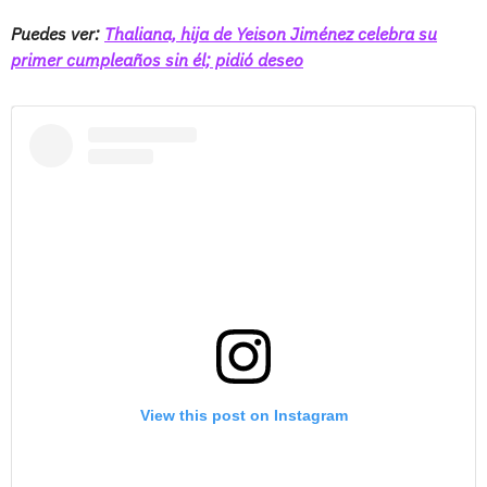
Puedes ver:
Thaliana, hija de Yeison Jiménez celebra su
primer cumpleaños sin él; pidió deseo
View this post on Instagram