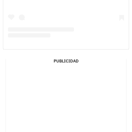
PUBLICIDAD