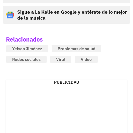
Sigue a La Kalle en Google y entérate de lo mejor
de la música
Relacionados
Yeison Jiménez
Problemas de salud
Redes sociales
Viral
Video
PUBLICIDAD