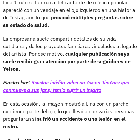
Lina Jiménez, hermana del cantante de música popular,
apareció con un vendaje en el ojo izquierdo en una historia
de Instagram, lo que
provocó múltiples preguntas sobre
su estado de salud.
La empresaria suele compartir detalles de su vida
cotidiana y de los proyectos familiares vinculados al legado
del artista. Por ese motivo,
cualquier publicación suya
suele recibir gran atención por parte de seguidores de
Yeison.
Puedes leer:
Revelan inédito video de Yeison Jiménez que
conmueve a sus fans; temía sufrir un infarto
En esta ocasión, la imagen mostró a Lina con un parche
cubriendo parte del ojo, lo que llevó a que varias personas
preguntaran si
sufrió un accidente o una lesión en el
rostro.