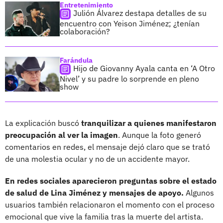
Entretenimiento
Julión Álvarez destapa detalles de su
encuentro con Yeison Jiménez; ¿tenían
colaboración?
Farándula
Hijo de Giovanny Ayala canta en ‘A Otro
Nivel’ y su padre lo sorprende en pleno
show
La explicación buscó
tranquilizar a quienes manifestaron
preocupación al ver la imagen
. Aunque la foto generó
comentarios en redes, el mensaje dejó claro que se trató
de una molestia ocular y no de un accidente mayor.
En redes sociales aparecieron preguntas sobre el estado
de salud de Lina Jiménez y mensajes de apoyo.
Algunos
usuarios también relacionaron el momento con el proceso
emocional que vive la familia tras la muerte del artista.