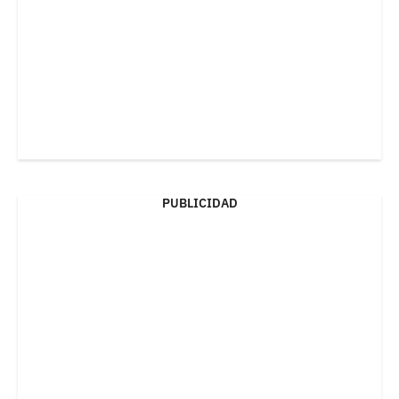
PUBLICIDAD