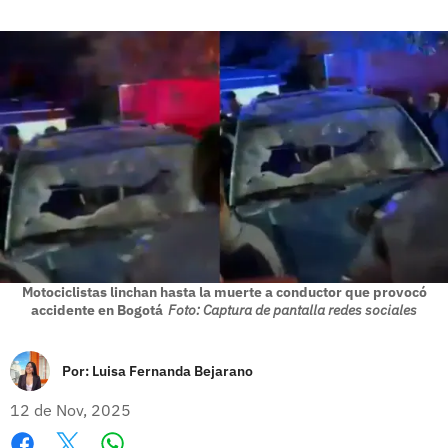
Motociclistas linchan hasta la muerte a conductor que provocó
accidente en Bogotá
Foto: Captura de pantalla redes sociales
Por:
Luisa Fernanda Bejarano
12 de Nov, 2025