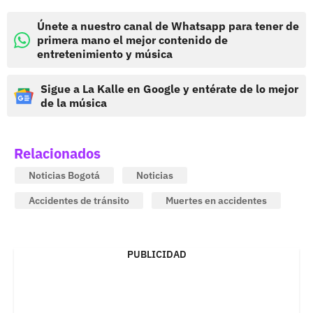
Únete a nuestro canal de Whatsapp para tener de
primera mano el mejor contenido de
entretenimiento y música
Sigue a La Kalle en Google y entérate de lo mejor
de la música
Relacionados
Noticias Bogotá
Noticias
Accidentes de tránsito
Muertes en accidentes
PUBLICIDAD