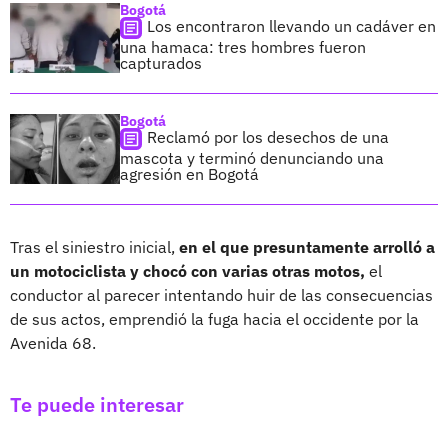
Bogotá
Los encontraron llevando un cadáver en
una hamaca: tres hombres fueron
capturados
Bogotá
Reclamó por los desechos de una
mascota y terminó denunciando una
agresión en Bogotá
Tras el siniestro inicial,
en el que presuntamente arrolló a
un motociclista y chocó con varias otras motos,
el
conductor al parecer intentando huir de las consecuencias
de sus actos, emprendió la fuga hacia el occidente por la
Avenida 68.
Te puede interesar