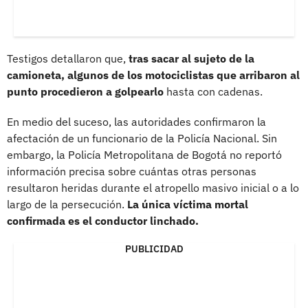
Testigos detallaron que,
tras sacar al sujeto de la
camioneta, algunos de los motociclistas que arribaron al
punto procedieron a golpearlo
hasta con cadenas.
En medio del suceso, las autoridades confirmaron la
afectación de un funcionario de la Policía Nacional. Sin
embargo, la Policía Metropolitana de Bogotá no reportó
información precisa sobre cuántas otras personas
resultaron heridas durante el atropello masivo inicial o a lo
largo de la persecución.
La única víctima mortal
confirmada es el conductor linchado.
PUBLICIDAD