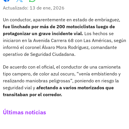
Whatsapp
Facebook
X
Actualizado: 13 de ene, 2026
Un conductor, aparentemente en estado de embriaguez,
fue linchado por más de 200 motociclistas luego de
protagonizar un grave incidente vial.
Los hechos se
iniciaron en la Avenida Carrera 68 con Las Américas, según
informó el coronel Álvaro Mora Rodríguez, comandante
operativo de Seguridad Ciudadana.
De acuerdo con el oficial, el conductor de una camioneta
tipo campero, de color azul oscuro, “venía embistiendo y
realizando maniobras peligrosas”, poniendo en riesgo la
seguridad vial y
afectando a varios motorizados que
transitaban por el corredor.
Últimas noticias