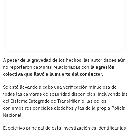
A pesar de la gravedad de los hechos, las autoridades aún
no reportaron capturas relacionadas con
la agresión
colectiva que llevó a la muerte del conductor.
Se está llevando a cabo una verificación minuciosa de
todas las cámaras de seguridad disponibles, incluyendo las
del Sistema Integrado de TransMilenio, las de los
conjuntos residenciales aledaños y las de la propia Policía
Nacional.
El objetivo principal de esta investigación es identificar las