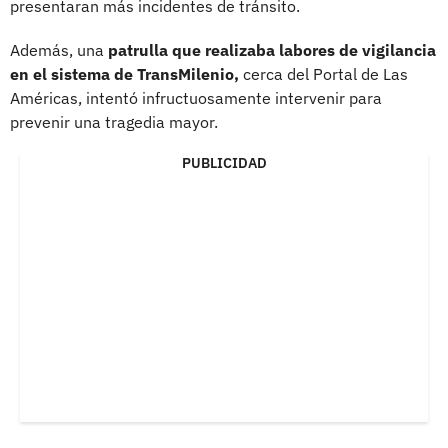
presentaran más incidentes de tránsito.
Además, una
patrulla que realizaba labores de vigilancia
en el sistema de TransMilenio,
cerca del Portal de Las
Américas, intentó infructuosamente intervenir para
prevenir una tragedia mayor.
PUBLICIDAD