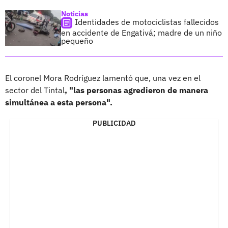
Noticias
Identidades de motociclistas fallecidos
en accidente de Engativá; madre de un niño
pequeño
El coronel Mora Rodríguez lamentó que, una vez en el
sector del Tintal
, "las personas agredieron de manera
simultánea a esta persona".
PUBLICIDAD