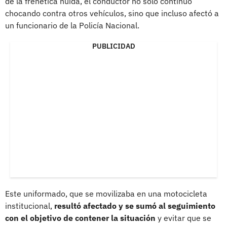
de la frenética huida, el conductor no solo continuó
chocando contra otros vehículos, sino que incluso afectó a
un funcionario de la Policía Nacional.
PUBLICIDAD
Este uniformado, que se movilizaba en una motocicleta
institucional,
resultó afectado y se sumó al seguimiento
con el objetivo de contener la situación
y evitar que se