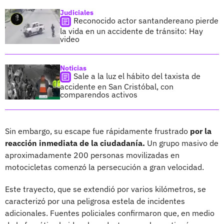
Judiciales
Reconocido actor santandereano pierde
la vida en un accidente de tránsito: Hay
video
Noticias
Sale a la luz el hábito del taxista de
accidente en San Cristóbal, con
comparendos activos
Sin embargo, su escape fue rápidamente frustrado
por la
reacción inmediata de la ciudadanía.
Un grupo masivo de
aproximadamente 200 personas movilizadas en
motocicletas comenzó la persecución a gran velocidad.
Este trayecto, que se extendió por varios kilómetros, se
caracterizó por una peligrosa estela de incidentes
adicionales. Fuentes policiales confirmaron que, en medio