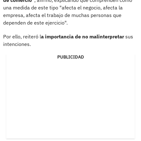
una medida de este tipo "afecta el negocio, afecta la
empresa, afecta el trabajo de muchas personas que
dependen de este ejercicio".
Por ello, reiteró l
a importancia de no malinterpretar
sus
intenciones.
PUBLICIDAD