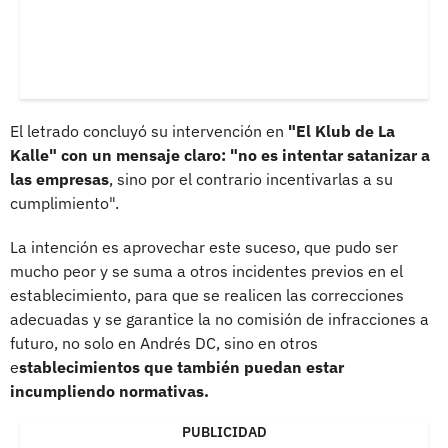
El letrado concluyó su intervención en
"El Klub de La
Kalle" con un mensaje claro: "no es intentar satanizar a
las empresas
, sino por el contrario incentivarlas a su
cumplimiento".
La intención es aprovechar este suceso, que pudo ser
mucho peor y se suma a otros incidentes previos en el
establecimiento, para que se realicen las correcciones
adecuadas y se garantice la no comisión de infracciones a
futuro, no solo en Andrés DC, sino en otros
e
stablecimientos que también puedan estar
incumpliendo normativas.
PUBLICIDAD