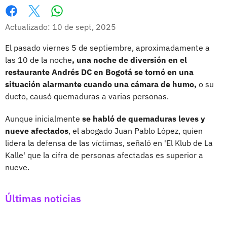
Whatsapp
Facebook
X
Actualizado: 10 de sept, 2025
El pasado viernes 5 de septiembre, aproximadamente a
las 10 de la noche
, una noche de diversión en el
restaurante Andrés DC en Bogotá se tornó en una
situación alarmante cuando una cámara de humo,
o su
ducto, causó quemaduras a varias personas.
Aunque inicialmente
se habló de quemaduras leves y
nueve afectados
, el abogado Juan Pablo López, quien
lidera la defensa de las víctimas, señaló en 'El Klub de La
Kalle' que la cifra de personas afectadas es superior a
nueve.
Últimas noticias