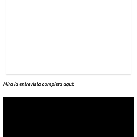
Mira la entrevista completa aquí: