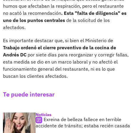
humos que afectaban la respiración, pero el restaurante
no acató la recomendación
. Esta "falta de diligencia" es
uno de los puntos centrales
de la solicitud de los
afectados.
Es importante destacar que, si bien el Ministerio de
Trabajo ordenó el cierre preventivo de la cocina de
Andrés DC
por siete días para reorganizar y corregir fallas,
esta medida se dio en un marco laboral y no afectó el
funcionamiento general del restaurante, ni es lo que
buscan los clientes afectados.
Te puede interesar
Noticias
Exreina de belleza fallece en terrible
accidente de tránsito; estaba recién casada