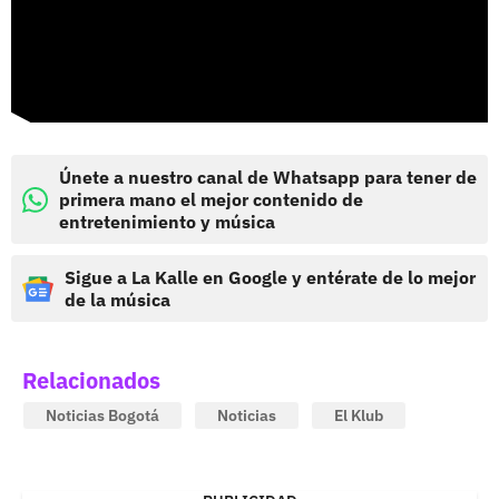
Únete a nuestro canal de Whatsapp para tener de
primera mano el mejor contenido de
entretenimiento y música
Sigue a La Kalle en Google y entérate de lo mejor
de la música
Relacionados
Noticias Bogotá
Noticias
El Klub