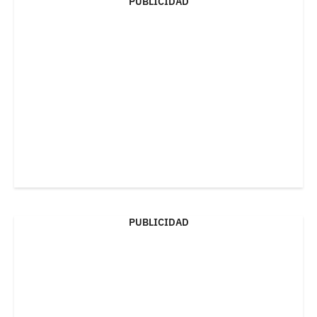
PUBLICIDAD
PUBLICIDAD