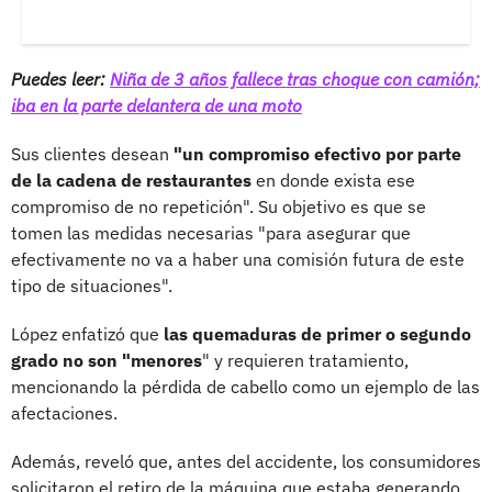
Puedes leer:
Niña de 3 años fallece tras choque con camión;
iba en la parte delantera de una moto
Sus clientes desean
"un compromiso efectivo por parte
de la cadena de restaurantes
en donde exista ese
compromiso de no repetición". Su objetivo es que se
tomen las medidas necesarias "para asegurar que
efectivamente no va a haber una comisión futura de este
tipo de situaciones".
López enfatizó que
las quemaduras de primer o segundo
grado no son "menores
" y requieren tratamiento,
mencionando la pérdida de cabello como un ejemplo de las
afectaciones.
Además, reveló que, antes del accidente, los consumidores
solicitaron el retiro de la máquina que estaba generando