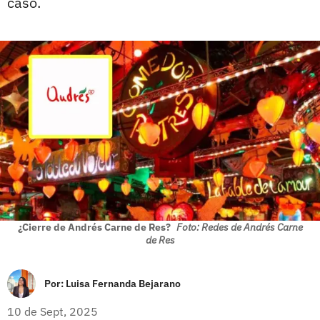
caso.
¿Cierre de Andrés Carne de Res?
Foto: Redes de Andrés Carne
de Res
Por:
Luisa Fernanda Bejarano
10 de Sept, 2025