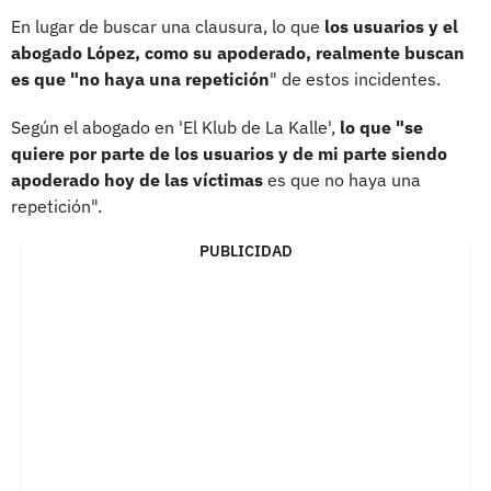
En lugar de buscar una clausura, lo que
los usuarios y el
abogado López, como su apoderado, realmente buscan
es que "no haya una repetición
" de estos incidentes.
Según el abogado en 'El Klub de La Kalle',
lo que "se
quiere por parte de los usuarios y de mi parte siendo
apoderado hoy de las víctimas
es que no haya una
repetición".
PUBLICIDAD