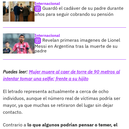
Internacional
Guardó el cadáver de su padre durante
años para seguir cobrando su pensión
Internacional
Revelan primeras imagenes de Lionel
Messi en Argentina tras la muerte de su
padre
Puedes leer:
Mujer muere al caer de torre de 90 metros al
intentar tomar una selfie; frente a su hijito
El letrado representa actualmente a cerca de ocho
individuos, aunque el número real de víctimas podría ser
mayor, ya que muchas se retiraron del lugar sin dejar
contacto.
Contrario a
lo que algunos podrían pensar o temer, el