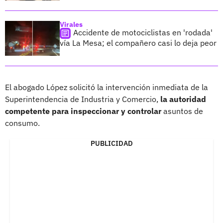
Virales
Accidente de motociclistas en 'rodada'
vía La Mesa; el compañero casi lo deja peor
El abogado López solicitó la intervención inmediata de la
Superintendencia de Industria y Comercio,
la autoridad
competente para inspeccionar y controlar
asuntos de
consumo.
PUBLICIDAD