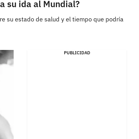
a su ida al Mundial?
re su estado de salud y el tiempo que podría
PUBLICIDAD