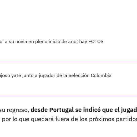
o' a su novia en pleno inicio de año; hay FOTOS
ujoso yate junto a jugador de la Selección Colombia
su regreso,
desde Portugal se indicó que el juga
,
por lo que quedará fuera de los próximos partido