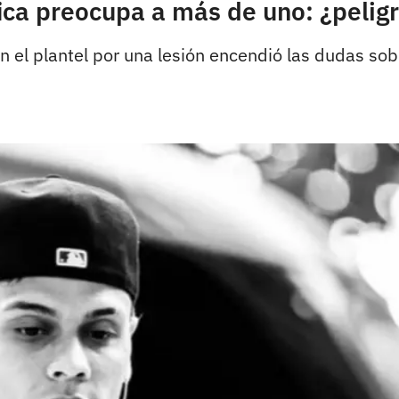
ica preocupa a más de uno: ¿peligr
el plantel por una lesión encendió las dudas sob