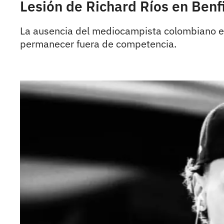
Lesión de Richard Ríos en Benf
La ausencia del mediocampista colombiano en 
permanecer fuera de competencia.