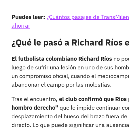
Puedes leer:
¿Cuántos pasajes de TransMilen
ahorrar
¿Qué le pasó a Richard Ríos 
El futbolista colombiano
Richard Ríos
no pod
luego de sufrir una lesión en uno de sus homb
un compromiso oficial, cuando el mediocampi
abandonar el campo por las molestias.
Tras el encuentro
, el club confirmó que Ríos
hombro derecho"
que le impide continuar c
desplazamiento del hueso del brazo fuera de
directo. Lo que puede siginificar una ausenci