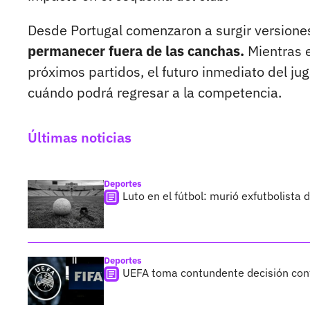
Desde Portugal comenzaron a surgir versione
permanecer fuera de las canchas.
Mientras e
próximos partidos, el futuro inmediato del ju
cuándo podrá regresar a la competencia.
Últimas noticias
Deportes
Luto en el fútbol: murió exfutbolista
Deportes
UEFA toma contundente decisión cont