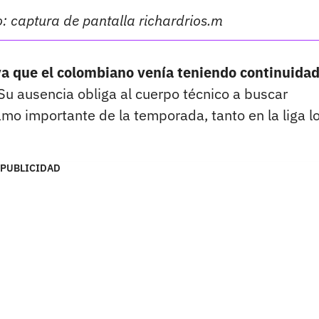
o: captura de pantalla richardrios.m
ya que el colombiano venía teniendo continuidad
Su ausencia obliga al cuerpo técnico a buscar
amo importante de la temporada, tanto en la liga l
PUBLICIDAD