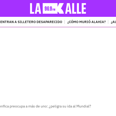
ENTRAN A SILLETERO DESAPARECIDO
¿CÓMO MURIÓ ALAHIA?
¿A
PUBLICIDAD
nfica preocupa a más de uno: ¿peligra su ida al Mundial?