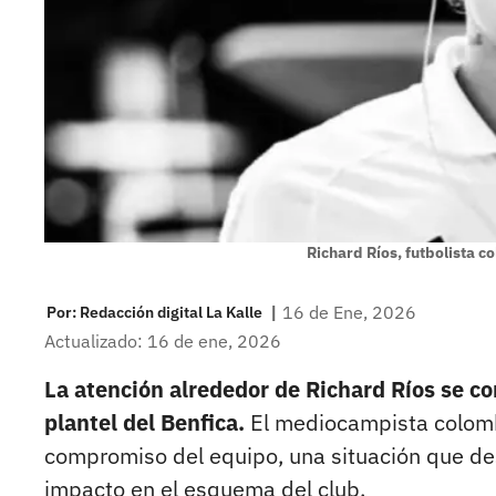
Richard Ríos, futbolista 
|
16 de Ene, 2026
Por:
Redacción digital La Kalle
Actualizado: 16 de ene, 2026
La atención alrededor de Richard Ríos se co
plantel del Benfica.
El mediocampista colombi
compromiso del equipo, una situación que de
impacto en el esquema del club.