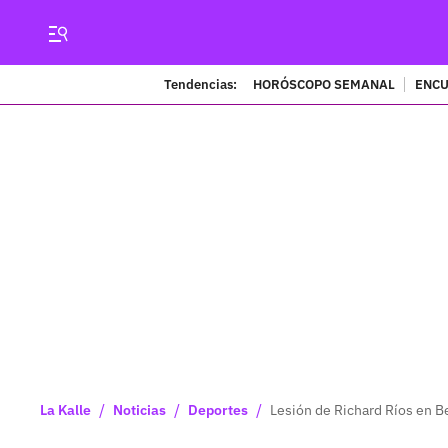
Tendencias:
HORÓSCOPO SEMANAL
ENCU
/
/
/
La Kalle
Noticias
Deportes
Lesión de Richard Ríos en Be