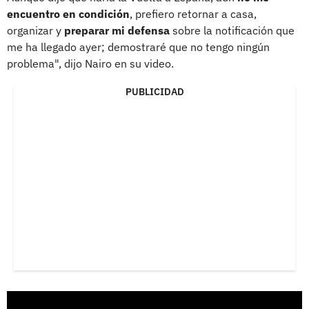
encuentro en condición
, prefiero retornar a casa,
organizar y
preparar mi defensa
sobre la notificación que
me ha llegado ayer; demostraré que no tengo ningún
problema", dijo Nairo en su video.
PUBLICIDAD