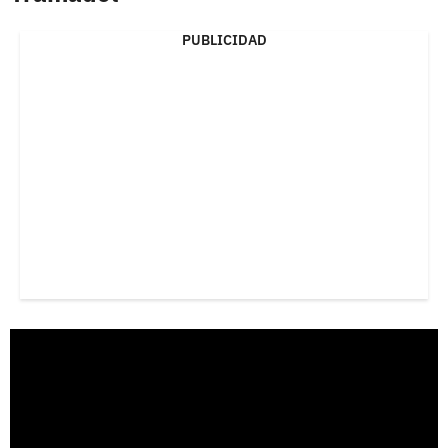
PUBLICIDAD