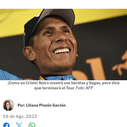
¡Como un Cristo! Nairo mostró sus heridas y llagas, pero dice
que terminará el Tour
Foto: AFP
Por:
Liliana Pinzón Garzón
18 de Ago, 2022