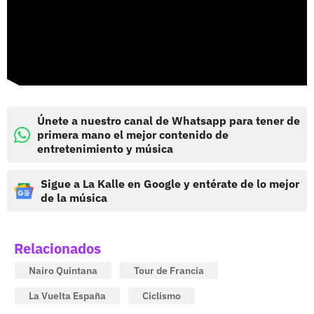
Únete a nuestro canal de Whatsapp para tener de
primera mano el mejor contenido de
entretenimiento y música
Sigue a La Kalle en Google y entérate de lo mejor
de la música
Relacionados
Nairo Quintana
Tour de Francia
La Vuelta España
Ciclismo