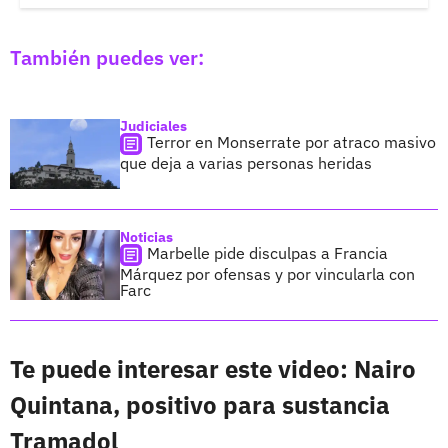
También puedes ver:
Judiciales
Terror en Monserrate por atraco masivo
que deja a varias personas heridas
Noticias
Marbelle pide disculpas a Francia
Márquez por ofensas y por vincularla con
Farc
Te puede interesar este video: Nairo
Quintana, positivo para sustancia
Tramadol