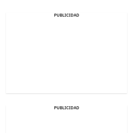
PUBLICIDAD
PUBLICIDAD