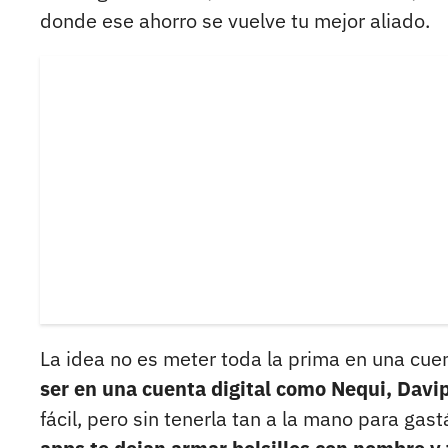
donde ese ahorro se vuelve tu mejor aliado.
La idea no es meter toda la prima en una cue
ser en una cuenta digital como Nequi, Davi
fácil, pero sin tenerla tan a la mano para ga