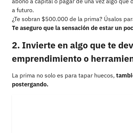
abono a capital o pagar de una vez algo que 
a futuro.
¿Te sobran $500.000 de la prima? Úsalos par
Te aseguro que la sensación de estar un poc
2. Invierte en algo que te dev
emprendimiento o herramien
La prima no solo es para tapar huecos,
tambi
postergando.