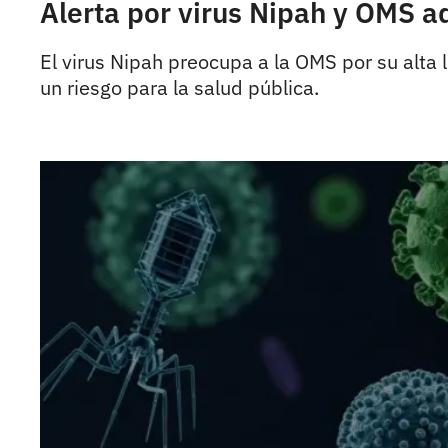
Alerta por virus Nipah y OMS a
El virus Nipah preocupa a la OMS por su alta
un riesgo para la salud pública.