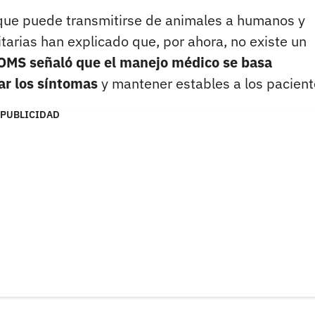
 que puede transmitirse de animales a humanos y
tarias han explicado que, por ahora, no existe un
OMS señaló que el manejo médico se basa
ar los síntomas
y mantener estables a los pacient
PUBLICIDAD