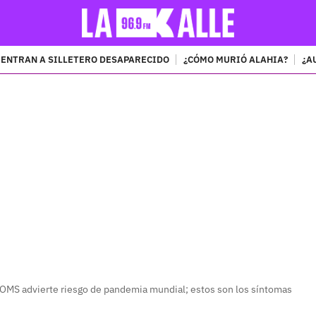
ENTRAN A SILLETERO DESAPARECIDO
¿CÓMO MURIÓ ALAHIA?
¿A
PUBLICIDAD
y OMS advierte riesgo de pandemia mundial; estos son los síntomas