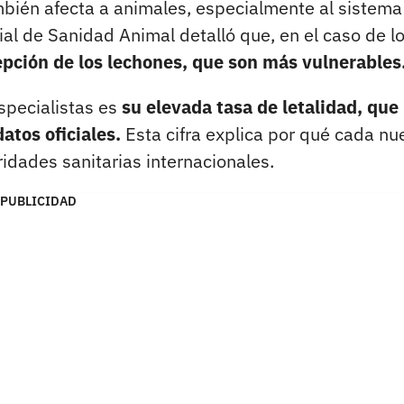
bién afecta a animales, especialmente al sistema
ial de Sanidad Animal detalló que, en el caso de l
pción de los lechones, que son más vulnerables
specialistas es
su elevada tasa de letalidad, que
atos oficiales.
Esta cifra explica por qué cada nu
idades sanitarias internacionales.
PUBLICIDAD