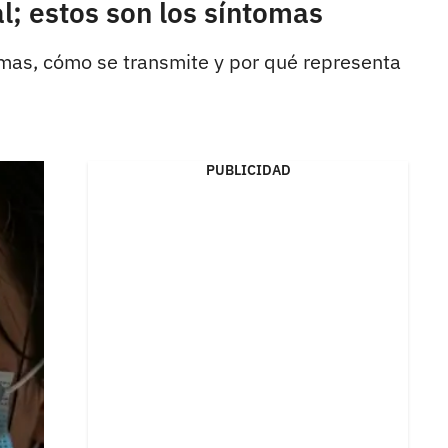
l; estos son los síntomas
omas, cómo se transmite y por qué representa
PUBLICIDAD