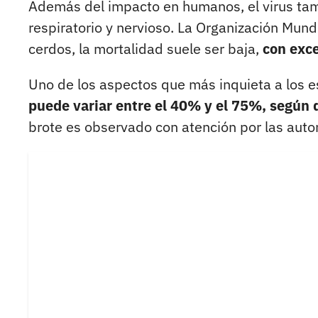
Además del impacto en humanos, el virus tam
respiratorio y nervioso. La Organización Mund
cerdos, la mortalidad suele ser baja,
con exce
Uno de los aspectos que más inquieta a los e
puede variar entre el 40% y el 75%, según d
brote es observado con atención por las autor