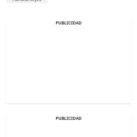
PUBLICIDAD
PUBLICIDAD