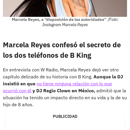
Marcela Reyes, a “disposición de las autoridades”
/Foto:
Instagram Marcela Reyes
Marcela Reyes confesó el secreto de
los dos teléfonos de B King
En entrevista con W Radio, Marcela Reyes dejó ver otro
capítulo delicado de su historia con B King.
Aunque la DJ
insistió en que
no tiene ninguna relación con lo que
ocurrió con él
y DJ Regio Clown en México,
admitió que la
situación ha tenido un impacto directo en su vida y la de su
hijo de 8 años.
PUBLICIDAD