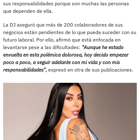
sus responsabilidades porque son muchas las personas
que dependen de ella.
La DJ aseguró que más de 200 colaboradores de sus
negocios están pendientes de lo que pueda suceder con su
futuro laboral. Por ello, afirmó que está enfocada en
levantarse pese a las dificultades:
“Aunque he estado
envuelta en esta polémica dolorosa, hoy decido empezar
poco a poco, a seguir adelante con mi vida y con mis
responsabilidades”,
expresó en otra de sus publicaciones.