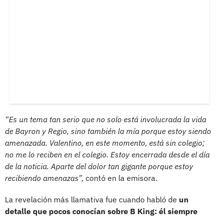
“Es un tema tan serio que no solo está involucrada la vida
de Bayron y Regio, sino también la mía porque estoy siendo
amenazada. Valentino, en este momento, está sin colegio;
no me lo reciben en el colegio. Estoy encerrada desde el día
de la noticia. Aparte del dolor tan gigante porque estoy
recibiendo amenazas”,
contó en la emisora.
La revelación más llamativa fue cuando habló de
un
detalle que pocos conocían sobre B King: él siempre