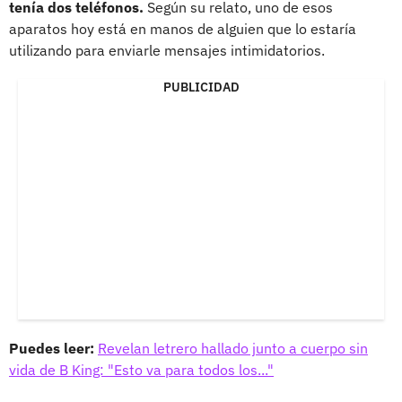
tenía dos teléfonos.
Según su relato, uno de esos
aparatos hoy está en manos de alguien que lo estaría
utilizando para enviarle mensajes intimidatorios.
PUBLICIDAD
Puedes leer:
Revelan letrero hallado junto a cuerpo sin
vida de B King: "Esto va para todos los..."