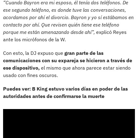
“Cuando Bayron era mi esposo, él tenía dos teléfonos. De
ese segundo teléfono, es donde tuve las conversaciones,
acordamos por ahí el divorcio. Bayron y yo sí estábamos en
contacto por ahí. Que revisen quién tiene ese teléfono
porque me están amenazando desde ahí”,
explicó Reyes
ante los micrófonos de la W.
Con esto, la DJ expuso que
gran parte de las
comunicaciones con su expareja se hicieron a través de
ese dispositivo,
el mismo que ahora parece estar siendo
usado con fines oscuros.
Puedes ver: B King estuvo varios días en poder de las
autoridades antes de confirmarse la muerte