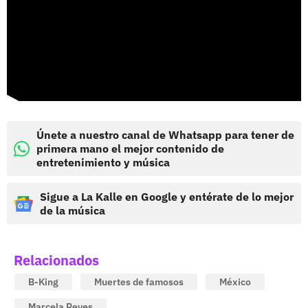
Únete a nuestro canal de Whatsapp para tener de
primera mano el mejor contenido de
entretenimiento y música
Sigue a La Kalle en Google y entérate de lo mejor
de la música
Relacionados
B-King
Muertes de famosos
México
Marcela Reyes