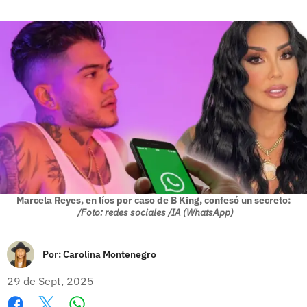
Marcela Reyes, en líos por caso de B King, confesó un secreto:
/Foto: redes sociales /IA (WhatsApp)
Por:
Carolina Montenegro
29 de Sept, 2025