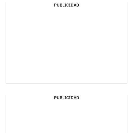
PUBLICIDAD
PUBLICIDAD