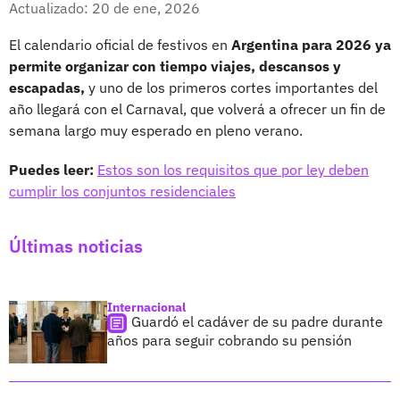
Actualizado: 20 de ene, 2026
El calendario oficial de festivos en
Argentina para 2026 ya
permite organizar con tiempo viajes, descansos y
escapadas,
y uno de los primeros cortes importantes del
año llegará con el Carnaval, que volverá a ofrecer un fin de
semana largo muy esperado en pleno verano.
Puedes leer:
Estos son los requisitos que por ley deben
cumplir los conjuntos residenciales
Últimas noticias
Internacional
Guardó el cadáver de su padre durante
años para seguir cobrando su pensión