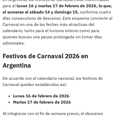
para el
lunes 16 y martes 17 de febrero de 2026, lo que,
al sumarse al sábado 14 y domingo 15,
conforma cuatro
días consecutivos de descanso. Este esquema convierte al
Carnaval en una de las fechas más atractivas del
calendario, tanto para el turismo interno como para
quienes buscan una pausa prolongada sin tomar días
adicionales.
Festivos de Carnaval 2026 en
Argentina
De acuerdo con el calendario nacional, los festivos de
Carnaval quedan establecidos así:
Lunes 16 de febrero de 2026
Martes 17 de febrero de 2026
Al integrarse con el fin de semana previo, el descanso