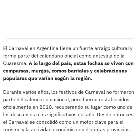
El Carnaval en Argentina tiene un fuerte arraigo cultural y
forma parte del calendario oficial como antesala de la
Cuaresma.
A lo largo del país, estas fechas se viven con
comparsas, murgas, corsos barriales y celebraciones
populares que varían según la región.
Durante varios años, los festivos de Carnaval no formaron
parte del calendario nacional, pero fueron restablecidos
oficialmente en 2010, recuperando su lugar como uno de
los descansos más significativos del año. Desde entonces,
el Carnaval se consolidó como un motor clave para el
turismo y la actividad económica en distintas provincias.