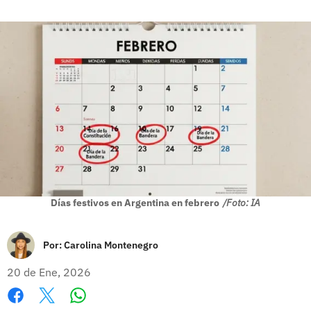
Días festivos en Argentina en febrero
/Foto: IA
Por:
Carolina Montenegro
20 de Ene, 2026
Whatsapp
Facebook
X