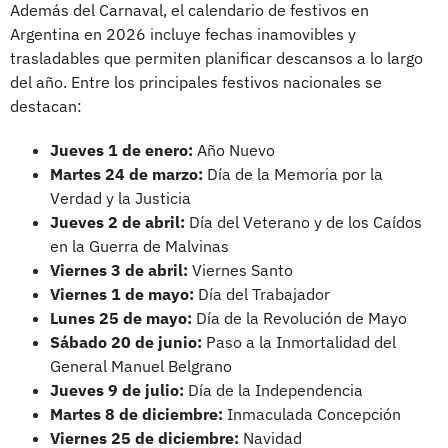
Además del Carnaval, el calendario de festivos en
Argentina en 2026 incluye fechas inamovibles y
trasladables que permiten planificar descansos a lo largo
del año. Entre los principales festivos nacionales se
destacan:
Jueves 1 de enero:
Año Nuevo
Martes 24 de marzo:
Día de la Memoria por la
Verdad y la Justicia
Jueves 2 de abril:
Día del Veterano y de los Caídos
en la Guerra de Malvinas
Viernes 3 de abril:
Viernes Santo
Viernes 1 de mayo:
Día del Trabajador
Lunes 25 de mayo:
Día de la Revolución de Mayo
Sábado 20 de junio:
Paso a la Inmortalidad del
General Manuel Belgrano
Jueves 9 de julio:
Día de la Independencia
Martes 8 de diciembre:
Inmaculada Concepción
Viernes 25 de diciembre:
Navidad