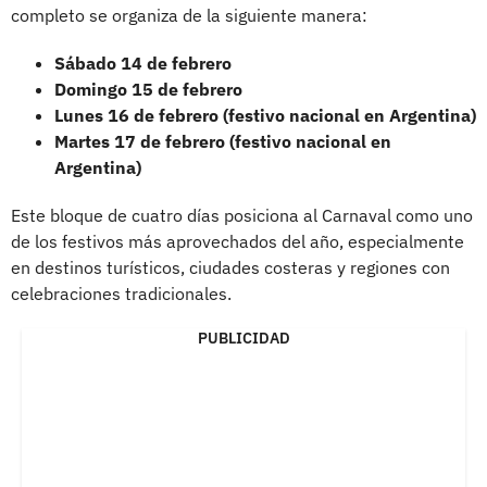
completo se organiza de la siguiente manera:
Sábado 14 de febrero
Domingo 15 de febrero
Lunes 16 de febrero (festivo nacional en Argentina)
Martes 17 de febrero (festivo nacional en
Argentina)
Este bloque de cuatro días posiciona al Carnaval como uno
de los festivos más aprovechados del año, especialmente
en destinos turísticos, ciudades costeras y regiones con
celebraciones tradicionales.
PUBLICIDAD