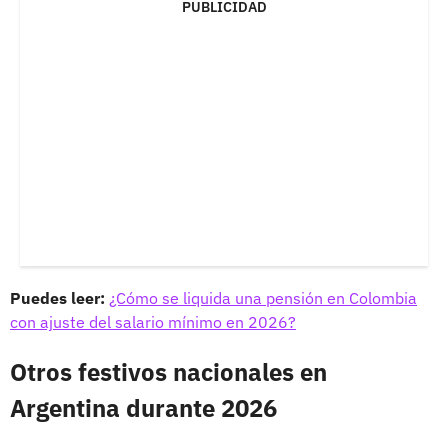
PUBLICIDAD
Puedes leer:
¿Cómo se liquida una pensión en Colombia
con ajuste del salario mínimo en 2026?
Otros festivos nacionales en
Argentina durante 2026