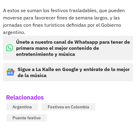
A estos se suman los festivos trasladables, que pueden
moverse para favorecer fines de semana largos, y las
jornadas con fines turísticos definidas por el Gobierno
argentino.
Únete a nuestro canal de Whatsapp para tener de
primera mano el mejor contenido de
entretenimiento y música
Sigue a La Kalle en Google y entérate de lo mejor
de la música
Relacionados
Argentina
Festivos en Colombia
Puente festivo