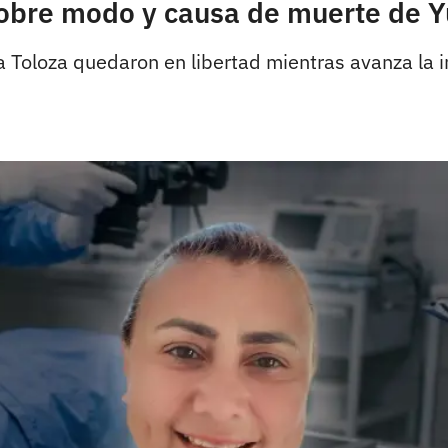
sobre modo y causa de muerte de Y
 Toloza quedaron en libertad mientras avanza la in