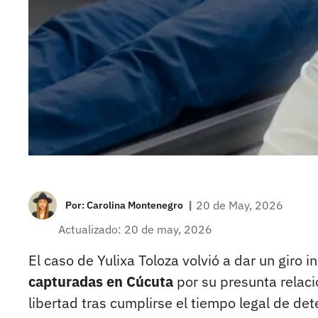
|
20 de May, 2026
Por:
Carolina Montenegro
Actualizado: 20 de may, 2026
El caso de Yulixa Toloza volvió a dar un giro
capturadas en Cúcuta
por su presunta relaci
libertad tras cumplirse el tiempo legal de det