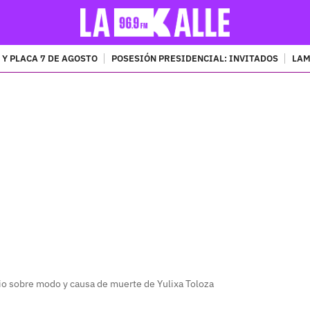
 Y PLACA 7 DE AGOSTO
POSESIÓN PRESIDENCIAL: INVITADOS
LAM
PUBLICIDAD
io sobre modo y causa de muerte de Yulixa Toloza