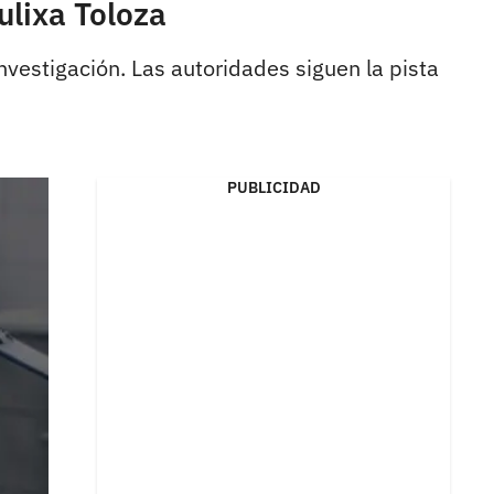
ulixa Toloza
vestigación. Las autoridades siguen la pista
PUBLICIDAD