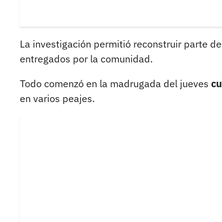
La investigación permitió reconstruir parte d
entregados por la comunidad.
Todo comenzó en la madrugada del jueves
cu
en varios peajes.