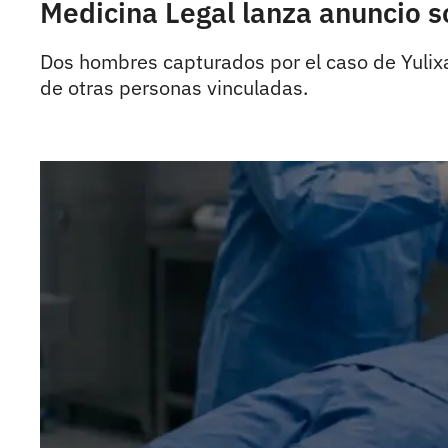
Medicina Legal lanza anuncio 
Dos hombres capturados por el caso de Yulixa
de otras personas vinculadas.