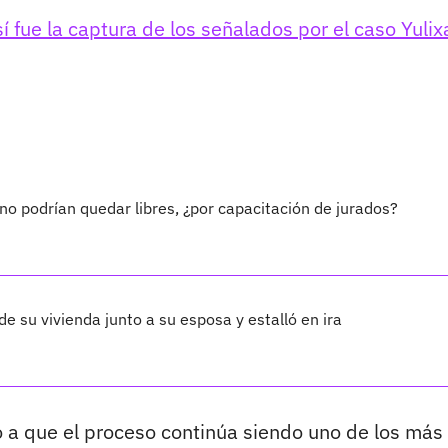
 fue la captura de los señalados por el caso Yulix
 podrían quedar libres, ¿por capacitación de jurados?
e su vivienda junto a su esposa y estalló en ira
o a que el proceso continúa siendo uno de los más