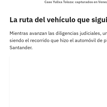
Caso Yulixa Toloza: capturados en Vene
La ruta del vehículo que sigu
Mientras avanzan las diligencias judiciales, 
siendo el recorrido que hizo el automóvil d
Santander.