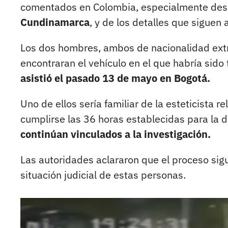
comentados en Colombia, especialmente de
Cundinamarca
, y de los detalles que siguen
Los dos hombres, ambos de nacionalidad extr
encontraran el vehículo en el que habría sido 
asistió el pasado 13 de mayo en Bogotá.
Uno de ellos sería familiar de la esteticista 
cumplirse las 36 horas establecidas para la 
continúan vinculados a la investigación.
Las autoridades aclararon que el proceso sigu
situación judicial de estas personas.