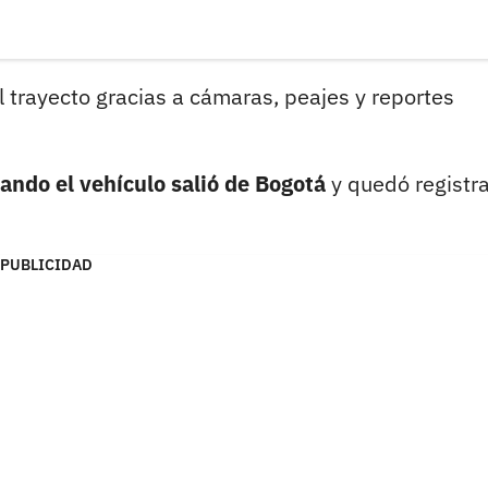
el trayecto gracias a cámaras, peajes y reportes
ando el vehículo salió de Bogotá
y quedó registr
PUBLICIDAD