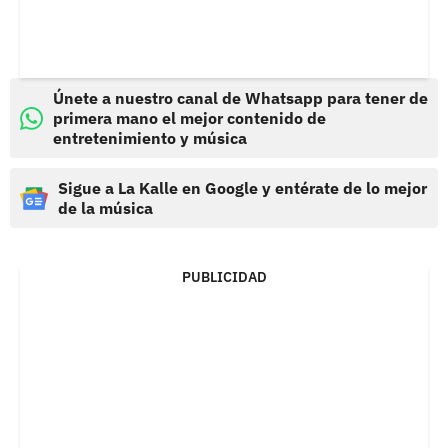
Únete a nuestro canal de Whatsapp para tener de
primera mano el mejor contenido de
entretenimiento y música
Sigue a La Kalle en Google y entérate de lo mejor
de la música
PUBLICIDAD