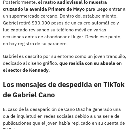
Posteriormente,
el rastro audiovisual lo muestra
cruzando la avenida Primero de Mayo
para luego entrar a
un supermercado cercano. Dentro del establecimiento,
Gabriel retiró $30.000 pesos de un cajero automático y
fue captado revisando su teléfono móvil en varias
ocasiones antes de abandonar el lugar. Desde ese punto,
no hay registro de su paradero.
Gabriel es descrito por su entorno como un joven tranquilo,
dedicado al diseño gráfico,
que residía con su abuela en
el sector de Kennedy.
Los mensajes de despedida en TikTok
de Gabriel Cano
El caso de la desaparición de Cano Díaz ha generado una
ola de inquietud en redes sociales debido a una serie de
publicaciones que el joven había replicado en su cuenta de