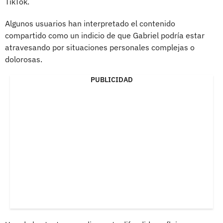
TikTok.
Algunos usuarios han interpretado el contenido
compartido como un indicio de que Gabriel podría estar
atravesando por situaciones personales complejas o
dolorosas.
PUBLICIDAD