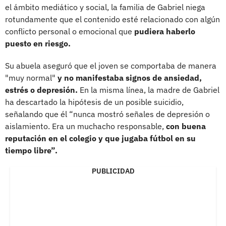
el ámbito mediático y social, la familia de Gabriel niega
rotundamente que el contenido esté relacionado con algún
conflicto personal o emocional que
pudiera haberlo
puesto en riesgo.
Su abuela aseguró que el joven se comportaba de manera
"muy normal"
y no manifestaba signos de ansiedad,
estrés o depresión.
En la misma línea, la madre de Gabriel
ha descartado la hipótesis de un posible suicidio,
señalando que él “nunca mostró señales de depresión o
aislamiento. Era un muchacho responsable,
con buena
reputación en el colegio y que jugaba fútbol en su
tiempo libre”.
PUBLICIDAD