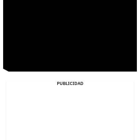
PUBLICIDAD