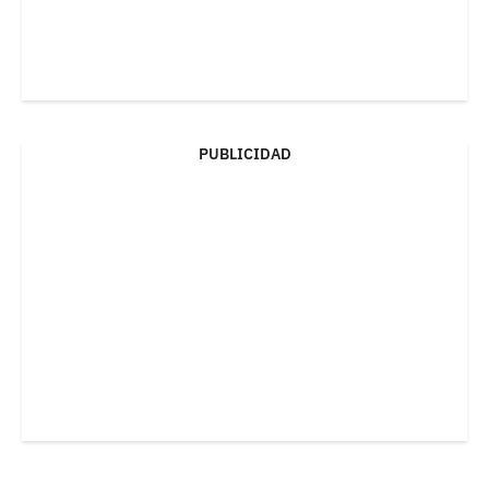
PUBLICIDAD