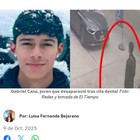
Gabriel Cano, joven que desapareció tras cita dental
Foto:
Redes y tomada de El Tiempo
Por:
Luisa Fernanda Bejarano
9 de Oct, 2025