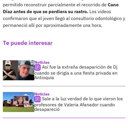
permitido reconstruir parcialmente el recorrido de
Cano
Díaz antes de que se perdiera su rastro.
Los videos
confirmaron que el joven llegó al consultorio odontológico y
permaneció allí por aproximadamente una hora.
Te puede interesar
Noticias
Así fue la extraña desaparición de Dj
cuando se dirigía a una fiesta privada en
Antioquia
Noticias
Sale a la luz verdad de lo que vieron los
profesores de Valeria Afanador cuando
desapareció