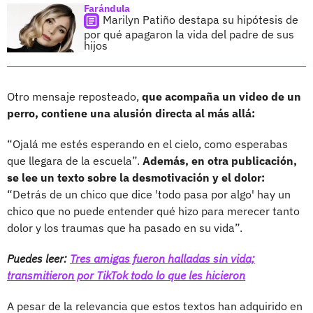
Farándula
Marilyn Patiño destapa su hipótesis de
por qué apagaron la vida del padre de sus
hijos
Otro mensaje reposteado,
que acompaña un video de un
perro, contiene una alusión directa al más allá:
“Ojalá me estés esperando en el cielo, como esperabas
que llegara de la escuela”.
Además, en otra publicación,
se lee un texto sobre la desmotivación y el dolor:
“Detrás de un chico que dice 'todo pasa por algo' hay un
chico que no puede entender qué hizo para merecer tanto
dolor y los traumas que ha pasado en su vida”.
Puedes leer:
Tres amigas fueron halladas sin vida;
transmitieron por TikTok todo lo que les hicieron
A pesar de la relevancia que estos textos han adquirido en