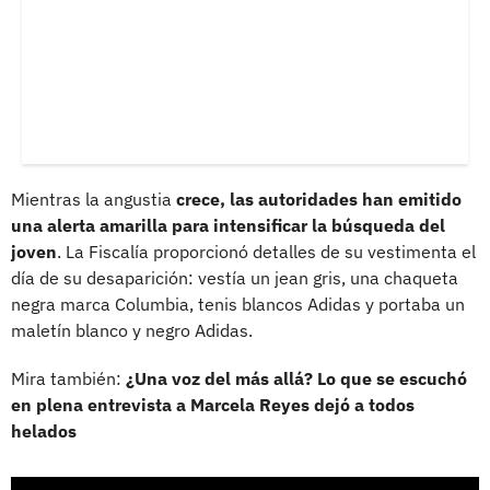
Mientras la angustia
crece, las autoridades han emitido
una alerta amarilla para intensificar la búsqueda del
joven
. La Fiscalía proporcionó detalles de su vestimenta el
día de su desaparición: vestía un jean gris, una chaqueta
negra marca Columbia, tenis blancos Adidas y portaba un
maletín blanco y negro Adidas.
Mira también:
¿Una voz del más allá? Lo que se escuchó
en plena entrevista a Marcela Reyes dejó a todos
helados