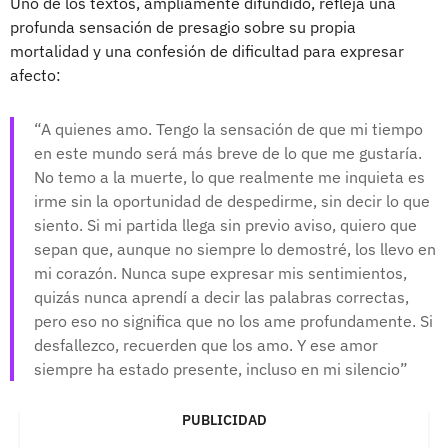
Uno de los textos, ampliamente difundido, refleja una
profunda sensación de presagio sobre su propia
mortalidad y una confesión de dificultad para expresar
afecto:
A quienes amo. Tengo la sensación de que mi tiempo
en este mundo será más breve de lo que me gustaría.
No temo a la muerte, lo que realmente me inquieta es
irme sin la oportunidad de despedirme, sin decir lo que
siento. Si mi partida llega sin previo aviso, quiero que
sepan que, aunque no siempre lo demostré, los llevo en
mi corazón. Nunca supe expresar mis sentimientos,
quizás nunca aprendí a decir las palabras correctas,
pero eso no significa que no los ame profundamente. Si
desfallezco, recuerden que los amo. Y ese amor
siempre ha estado presente, incluso en mi silencio
PUBLICIDAD