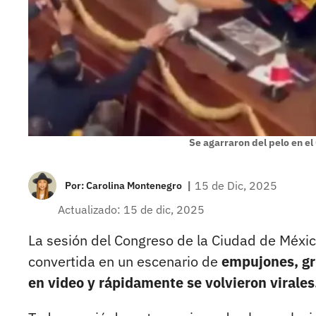
Se agarraron del pelo en e
|
15 de Dic, 2025
Por:
Carolina Montenegro
Actualizado: 15 de dic, 2025
La sesión del Congreso de la Ciudad de Méxic
convertida en un escenario de
empujones, gri
en video y rápidamente se volvieron virales