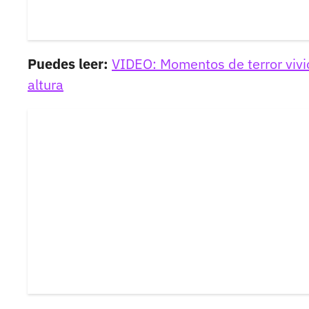
Puedes leer:
VIDEO: Momentos de terror vivi
altura