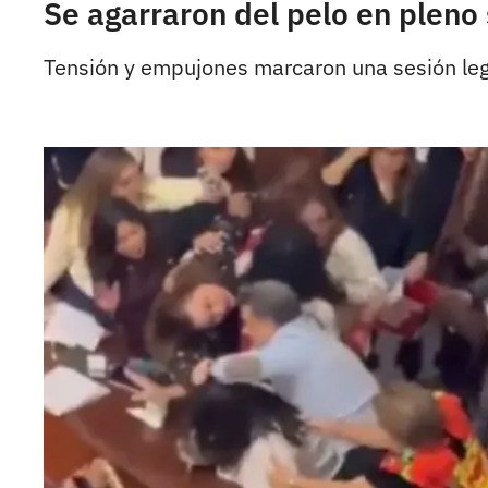
Se agarraron del pelo en pleno
Tensión y empujones marcaron una sesión legis