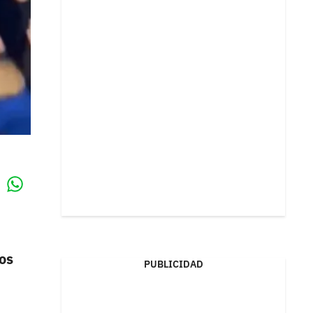
Whatsapp
k
os
PUBLICIDAD