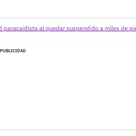
ó paracaidista al quedar suspendido a miles de pi
PUBLICIDAD