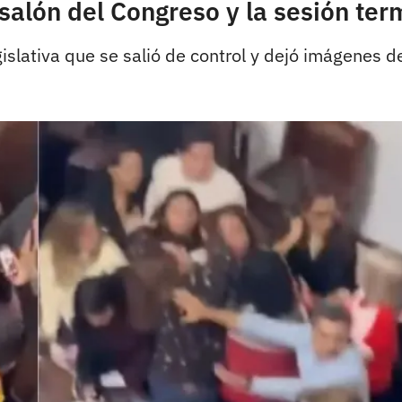
 salón del Congreso y la sesión te
lativa que se salió de control y dejó imágenes de