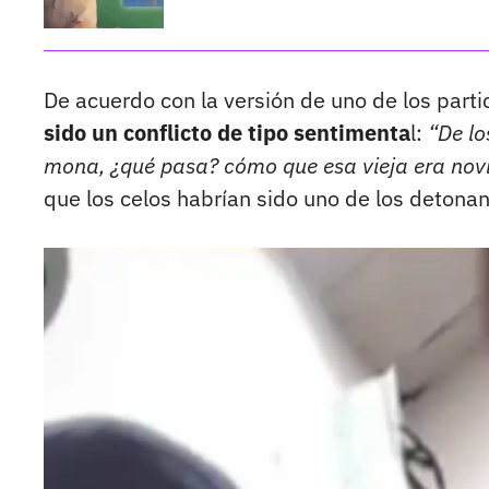
De acuerdo con la versión de uno de los part
sido un conflicto de tipo sentimenta
l:
“De lo
mona, ¿qué pasa? cómo que esa vieja era nov
que los celos habrían sido uno de los detonan