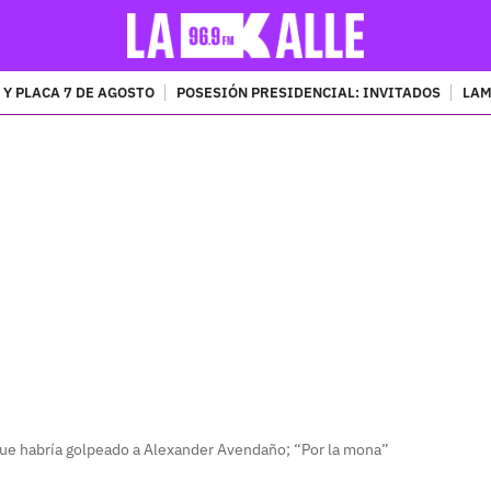
 Y PLACA 7 DE AGOSTO
POSESIÓN PRESIDENCIAL: INVITADOS
LAM
PUBLICIDAD
ue habría golpeado a Alexander Avendaño; “Por la mona”