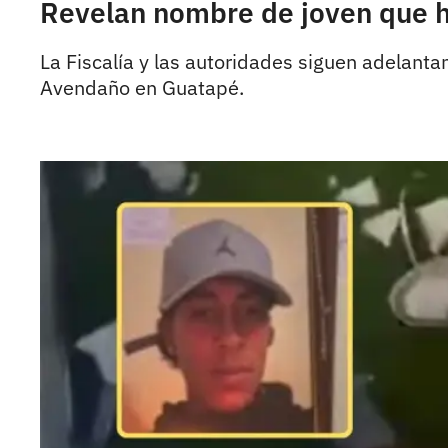
Revelan nombre de joven que h
La Fiscalía y las autoridades siguen adelant
Avendaño en Guatapé.