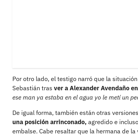
Por otro lado, el testigo narró que la situació
Sebastián tras
ver a Alexander Avendaño en
ese man ya estaba en el agua yo le metí un pe
De igual forma, también están otras versione
una posición arrinconado,
agredido e incluso
embalse. Cabe resaltar que la hermana de la 