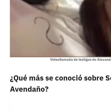
Videollamada de testigos de Alexan
¿Qué más se conoció sobre S
Avendaño?