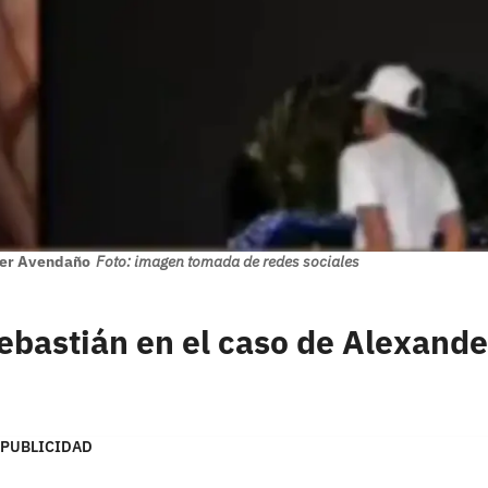
der Avendaño
Foto: imagen tomada de redes sociales
ebastián en el caso de Alexande
PUBLICIDAD