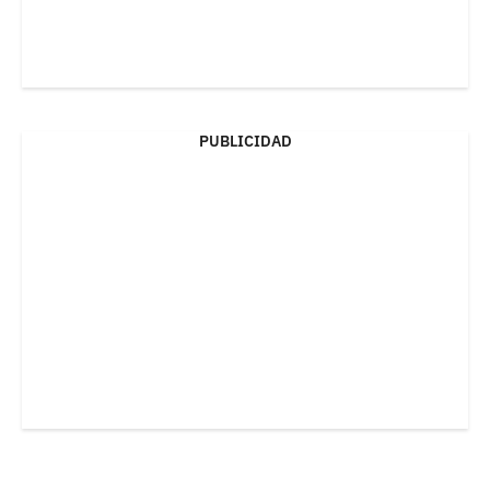
PUBLICIDAD