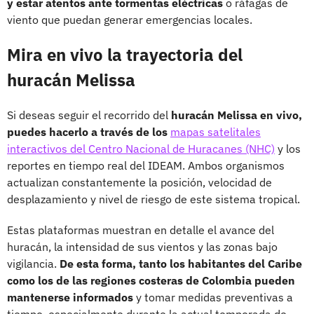
y estar atentos ante tormentas eléctricas
o ráfagas de
viento que puedan generar emergencias locales.
Mira en vivo la trayectoria del
huracán Melissa
Si deseas seguir el recorrido del
huracán Melissa en vivo,
puedes hacerlo a través de los
mapas satelitales
interactivos del Centro Nacional de Huracanes (NHC)
y los
reportes en tiempo real del IDEAM. Ambos organismos
actualizan constantemente la posición, velocidad de
desplazamiento y nivel de riesgo de este sistema tropical.
Estas plataformas muestran en detalle el avance del
huracán, la intensidad de sus vientos y las zonas bajo
vigilancia.
De esta forma, tanto los habitantes del Caribe
como los de las regiones costeras de Colombia pueden
mantenerse informados
y tomar medidas preventivas a
tiempo, especialmente durante la actual temporada de