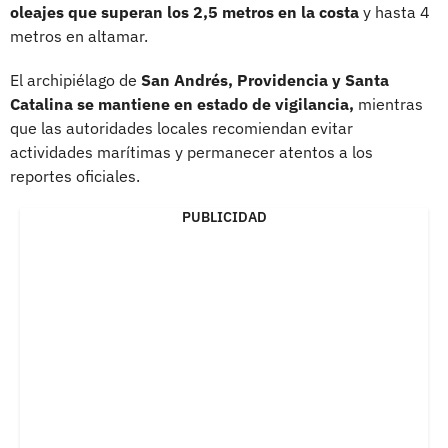
oleajes que superan los 2,5 metros en la costa
y hasta 4
metros en altamar.
El archipiélago de
San Andrés, Providencia y Santa
Catalina se mantiene en estado de vigilancia,
mientras
que las autoridades locales recomiendan evitar
actividades marítimas y permanecer atentos a los
reportes oficiales.
PUBLICIDAD