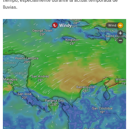
lluvias.