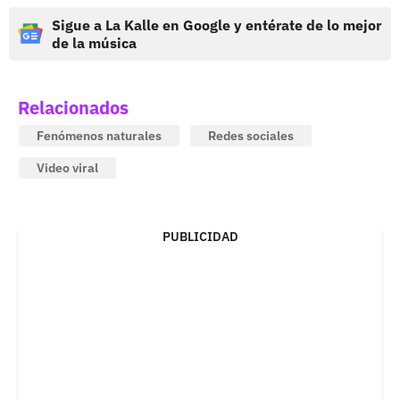
Sigue a La Kalle en Google y entérate de lo mejor
de la música
Relacionados
Fenómenos naturales
Redes sociales
Video viral
PUBLICIDAD