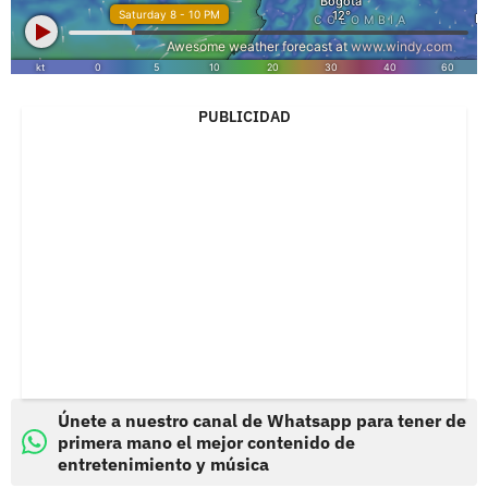
PUBLICIDAD
Únete a nuestro canal de Whatsapp para tener de
primera mano el mejor contenido de
entretenimiento y música