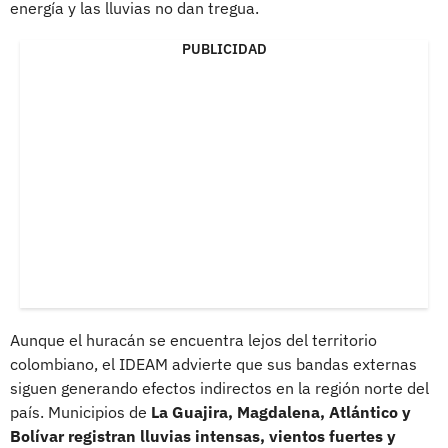
energía y las lluvias no dan tregua.
PUBLICIDAD
Aunque el huracán se encuentra lejos del territorio
colombiano, el IDEAM advierte que sus bandas externas
siguen generando efectos indirectos en la región norte del
país. Municipios de
La Guajira, Magdalena, Atlántico y
Bolívar registran lluvias intensas, vientos fuertes y