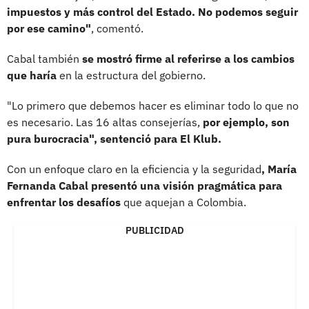
impuestos y más control del Estado. No podemos seguir
por ese camino"
, comentó.
Cabal también
se mostró firme al referirse a los cambios
que haría
en la estructura del gobierno.
"Lo primero que debemos hacer es eliminar todo lo que no
es necesario. Las 16 altas consejerías,
por ejemplo, son
pura burocracia", sentenció para El Klub.
Con un enfoque claro en la eficiencia y la seguridad
, María
Fernanda Cabal presentó una visión pragmática para
enfrentar los desafíos
que aquejan a Colombia.
PUBLICIDAD