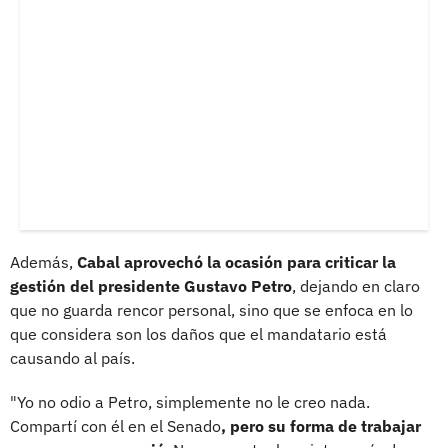
Además,
Cabal aprovechó la ocasión para criticar la
gestión del presidente Gustavo Petro
, dejando en claro
que no guarda rencor personal, sino que se enfoca en lo
que considera son los daños que el mandatario está
causando al país.
"Yo no odio a Petro, simplemente no le creo nada.
Compartí con él en el Senado
, pero su forma de trabajar