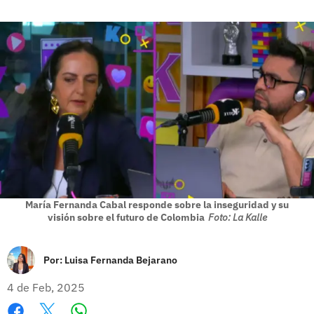
María Fernanda Cabal responde sobre la inseguridad y su
visión sobre el futuro de Colombia
Foto: La Kalle
Por:
Luisa Fernanda Bejarano
4 de Feb, 2025