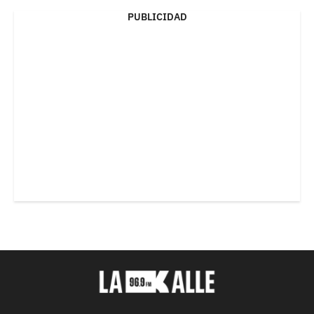
PUBLICIDAD