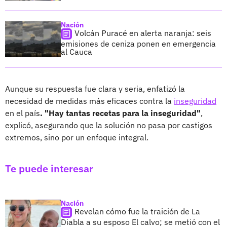
Nación
Volcán Puracé en alerta naranja: seis
emisiones de ceniza ponen en emergencia
al Cauca
Aunque su respuesta fue clara y seria, enfatizó la
necesidad de medidas más eficaces contra la
inseguridad
en el país
. "Hay tantas recetas para la inseguridad"
,
explicó, asegurando que la solución no pasa por castigos
extremos, sino por un enfoque integral.
Te puede interesar
Nación
Revelan cómo fue la traición de La
Diabla a su esposo El calvo; se metió con el