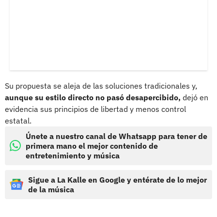
Su propuesta se aleja de las soluciones tradicionales y,
aunque su estilo directo no pasó desapercibido,
dejó en
evidencia sus principios de libertad y menos control
estatal.
Únete a nuestro canal de Whatsapp para tener de
primera mano el mejor contenido de
entretenimiento y música
Sigue a La Kalle en Google y entérate de lo mejor
de la música