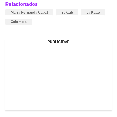
Relacionados
Maria Fernanda Cabal
El Klub
La Kalle
Colombia
PUBLICIDAD