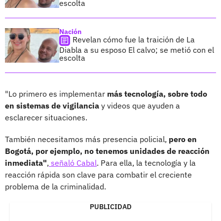
escolta
Nación
Revelan cómo fue la traición de La
Diabla a su esposo El calvo; se metió con el
escolta
"Lo primero es implementar
más tecnología, sobre todo
en sistemas de vigilancia
y videos que ayuden a
esclarecer situaciones.
También necesitamos más presencia policial,
pero en
Bogotá, por ejemplo, no tenemos unidades de reacción
inmediata"
,
señaló Cabal
. Para ella, la tecnología y la
reacción rápida son clave para combatir el creciente
problema de la criminalidad.
PUBLICIDAD