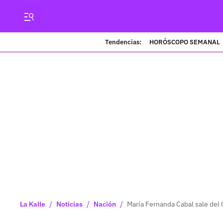
Tendencias:
HORÓSCOPO SEMANAL
/
/
/
La Kalle
Noticias
Nación
María Fernanda Cabal sale del