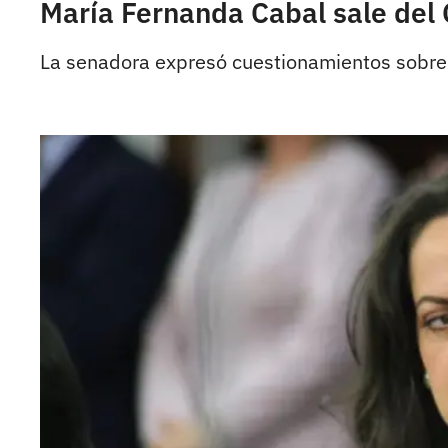
María Fernanda Cabal sale del
La senadora expresó cuestionamientos sobre 