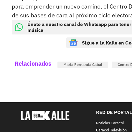
para emprender un nuevo camino, el Centro D
de sus bases de cara al próximo ciclo electora
Únete a nuestro canal de Whatsapp para tener
música
Sigue a La Kalle en Go
Relacionados
Maria Fernanda Cabal
Centro 
RED DE PORTA
Noticias Caracol
Caracol Televisión