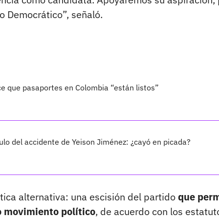
o Democrático”, señaló.
ice que pasaportes en Colombia “están listos”
ulo del accidente de Yeison Jiménez: ¿cayó en picada?
tica alternativa: una escisión del partido
que perm
 movimiento político
, de acuerdo con los estatut