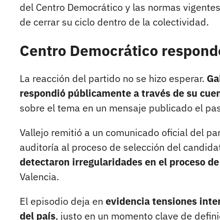
del Centro Democrático y las normas vigentes
de cerrar su ciclo dentro de la colectividad.
Centro Democrático respond
La reacción del partido no se hizo esperar.
Ga
respondió públicamente a través de su cue
sobre el tema en un mensaje publicado el pa
Vallejo remitió a un comunicado oficial del pa
auditoría al proceso de selección del candida
detectaron irregularidades en el proceso de
Valencia.
El episodio deja en
evidencia tensiones inte
del país
, justo en un momento clave de defini