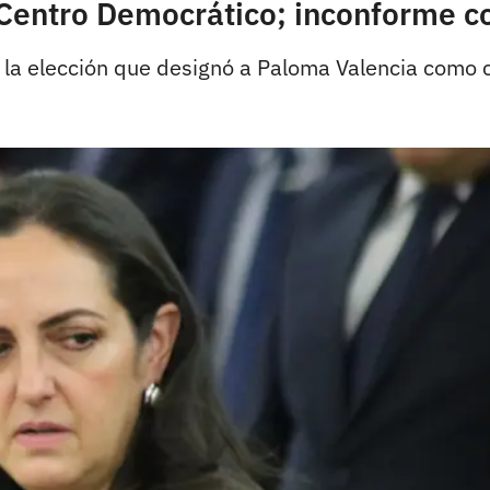
 Centro Democrático; inconforme c
la elección que designó a Paloma Valencia como ca