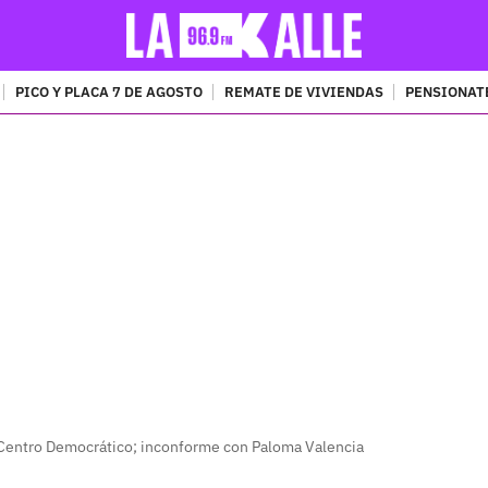
PICO Y PLACA 7 DE AGOSTO
REMATE DE VIVIENDAS
PENSIONAT
PUBLICIDAD
 Centro Democrático; inconforme con Paloma Valencia