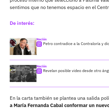
sentimos que no tenemos espacio en el Centr
De interés:
Nación
Petro contradice a la Contraloría y d
Nación
Revelan posible video desde otro áng
En la carta también se plantea una salida polí
a María Fernanda Cabal conformar un nuevo