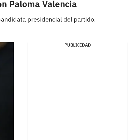
on Paloma Valencia
ndidata presidencial del partido.
PUBLICIDAD