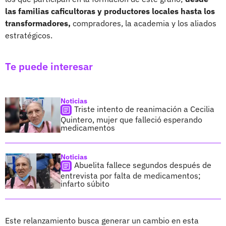
las familias caficultoras y productores locales hasta los
transformadores,
compradores, la academia y los aliados
estratégicos.
Te puede interesar
Noticias
Triste intento de reanimación a Cecilia
Quintero, mujer que falleció esperando
medicamentos
Noticias
Abuelita fallece segundos después de
entrevista por falta de medicamentos;
infarto súbito
Este relanzamiento busca generar un cambio en esta