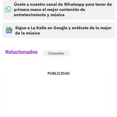
Únete a nuestro canal de Whatsapp para tener de
primera mano el mejor contenido de
entretenimiento y música
Sigue a La Kalle en Google y entérate de lo mejor
de la música
Relacionados
Colombia
PUBLICIDAD