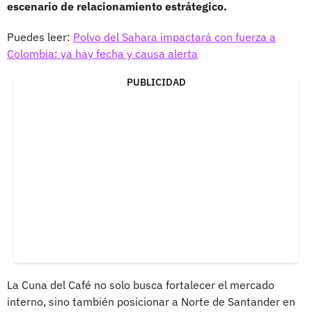
escenario de relacionamiento estrátegico.
Puedes leer:
Polvo del Sahara impactará con fuerza a
Colombia: ya hay fecha y causa alerta
PUBLICIDAD
La Cuna del Café no solo busca fortalecer el mercado
interno, sino también posicionar a Norte de Santander en