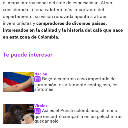
el mapa internacional del café de especialidad. Al ser
considerada la feria cafetera más importante del
departamento, su visión renovada apunta a atraer
inversionistas y
compradores de diversos países,
interesados en la calidad y la historia del café que nace
en esta zona de Colombia.
Te puede interesar
Nación
Bogotá confirma caso importado de
sarampión: es altamente contagioso; los
síntomas
Virales
Así es el Punch colombiano, el mono
que encontró compañía en un peluche tras
quedar solo