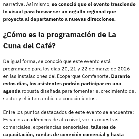
narrativa. Así mismo,
se conoció que el evento trasciende
lo visual para buscar ser un orgullo regional que
proyecta al departamento a nuevas direcciones.
¿Cómo es la programación de La
Cuna del Café?
De igual forma, se conoció que este evento está
programado para los días 20, 21 y 22 de marzo de 2026
en las instalaciones del Ecoparque Comfanorte.
Durante
estos días, los asistentes podrán participar en una
agenda
robusta diseñada para fomentar el crecimiento del
sector y el intercambio de conocimientos.
Entre los puntos destacados de este evento se encuentra:
Espacios académicos de alto nivel, varias muestras
comerciales, experiencias sensoriales,
talleres de
capacitación, ruedas de conexión comercial y hasta