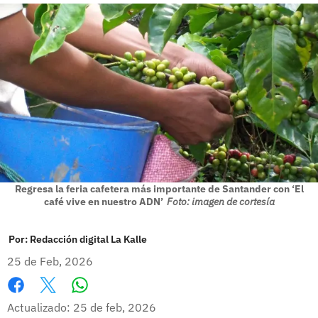
Regresa la feria cafetera más importante de Santander con ‘El
café vive en nuestro ADN’
Foto: imagen de cortesía
Por:
Redacción digital La Kalle
25 de Feb, 2026
Whatsapp
Facebook
X
Actualizado: 25 de feb, 2026