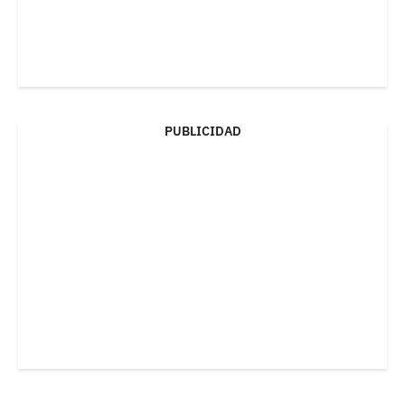
PUBLICIDAD