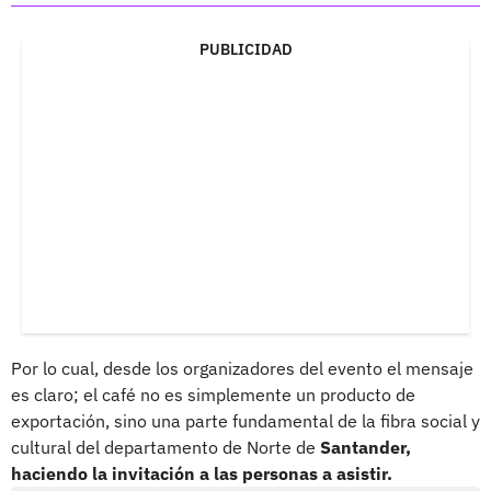
PUBLICIDAD
Por lo cual, desde los organizadores del evento el mensaje
es claro; el café no es simplemente un producto de
exportación, sino una parte fundamental de la fibra social y
cultural del departamento de Norte de
Santander,
haciendo la invitación a las personas a asistir.