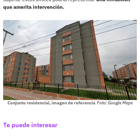
que amerita intervención.
Conjunto residencial, imagen de referencia
Foto: Google Maps
Te puede interesar