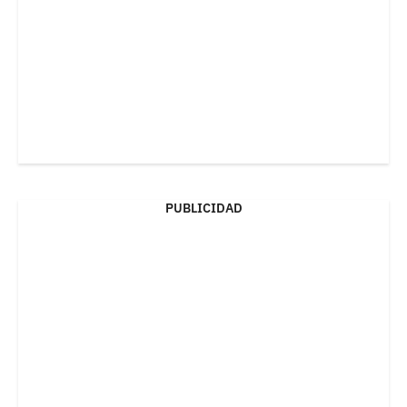
PUBLICIDAD