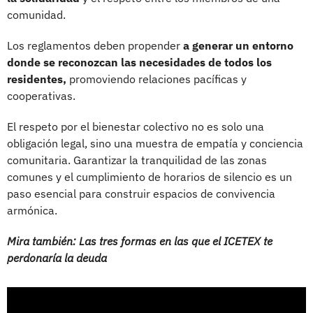
comunidad.
Los reglamentos deben propender
a generar un entorno
donde se reconozcan las necesidades de todos los
residentes,
promoviendo relaciones pacíficas y
cooperativas.
El respeto por el bienestar colectivo no es solo una
obligación legal, sino una muestra de empatía y conciencia
comunitaria. Garantizar la tranquilidad de las zonas
comunes y el cumplimiento de horarios de silencio es un
paso esencial para construir espacios de convivencia
armónica.
Mira también: Las tres formas en las que el ICETEX te
perdonaría la deuda