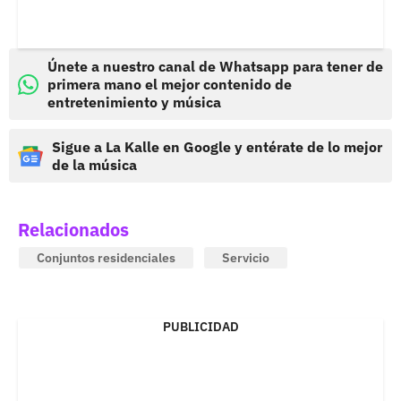
Únete a nuestro canal de Whatsapp para tener de
primera mano el mejor contenido de
entretenimiento y música
Sigue a La Kalle en Google y entérate de lo mejor
de la música
Relacionados
Conjuntos residenciales
Servicio
PUBLICIDAD