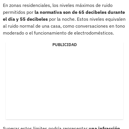
En zonas residenciales, los niveles máximos de ruido
permitidos por
la normativa son de 65 decibeles durante
el día y 55 decibeles
por la noche. Estos niveles equivalen
al ruido normal de una casa, como conversaciones en tono
moderado o el funcionamiento de electrodomésticos.
PUBLICIDAD
Superar estos límites podría representar
una infracción