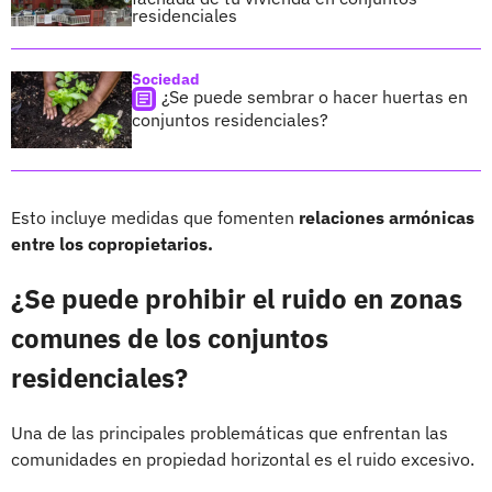
residenciales
Sociedad
¿Se puede sembrar o hacer huertas en
conjuntos residenciales?
Esto incluye medidas que fomenten
relaciones armónicas
entre los copropietarios.
¿Se puede prohibir el ruido en zonas
comunes de los conjuntos
residenciales?
Una de las principales problemáticas que enfrentan las
comunidades en propiedad horizontal es el ruido excesivo.