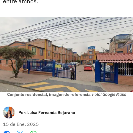
entre ambos.
Conjunto residencial, imagen de referencia
Foto: Google Maps
Por:
Luisa Fernanda Bejarano
15 de Ene, 2025