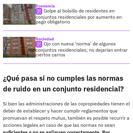
Economía
Golpe al bolsillo de residentes en
conjuntos residenciales por aumento en
pago obligatorio
Sociedad
Ojo con nueva 'norma' de algunos
conjuntos residenciales; no dejarían entrar
ciertos carros
¿Qué pasa si no cumples las normas
de ruido en un conjunto residencial?
Si bien las administraciones de las copropiedades tienen el
deber de establecer y hacer cumplir reglamentos que
promuevan el respeto mutuo, también es posible recurrir a
acciones legales en caso de que las normas no sean
suficientes o no se apliquen correctamente. Por