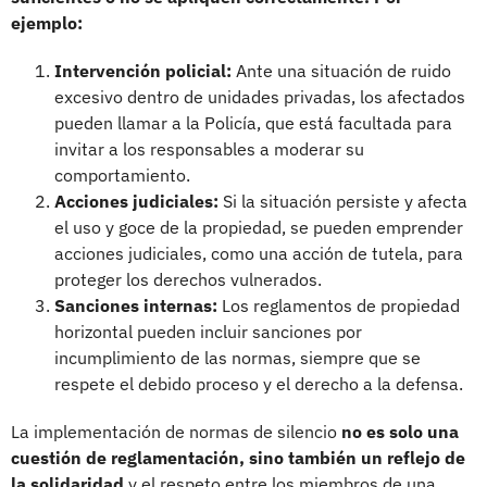
ejemplo:
Intervención policial:
Ante una situación de ruido
excesivo dentro de unidades privadas, los afectados
pueden llamar a la Policía, que está facultada para
invitar a los responsables a moderar su
comportamiento.
Acciones judiciales:
Si la situación persiste y afecta
el uso y goce de la propiedad, se pueden emprender
acciones judiciales, como una acción de tutela, para
proteger los derechos vulnerados.
Sanciones internas:
Los reglamentos de propiedad
horizontal pueden incluir sanciones por
incumplimiento de las normas, siempre que se
respete el debido proceso y el derecho a la defensa.
La implementación de normas de silencio
no es solo una
cuestión de reglamentación, sino también un reflejo de
la solidaridad
y el respeto entre los miembros de una