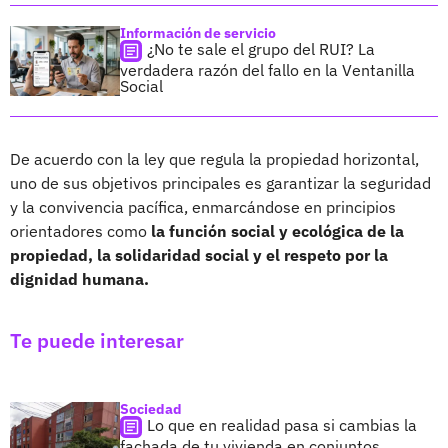
Información de servicio
¿No te sale el grupo del RUI? La
verdadera razón del fallo en la Ventanilla
Social
De acuerdo con la ley que regula la propiedad horizontal,
uno de sus objetivos principales es garantizar la seguridad
y la convivencia pacífica, enmarcándose en principios
orientadores como
la función social y ecológica de la
propiedad, la solidaridad social y el respeto por la
dignidad humana.
Te puede interesar
Sociedad
Lo que en realidad pasa si cambias la
fachada de tu vivienda en conjuntos