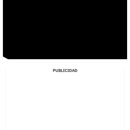
PUBLICIDAD