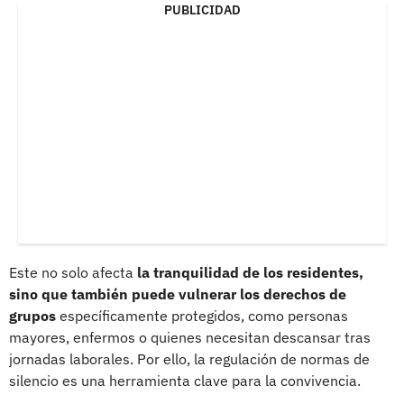
PUBLICIDAD
Este no solo afecta
la tranquilidad de los residentes,
sino que también puede vulnerar los derechos de
grupos
específicamente protegidos, como personas
mayores, enfermos o quienes necesitan descansar tras
jornadas laborales. Por ello, la regulación de normas de
silencio es una herramienta clave para la convivencia.