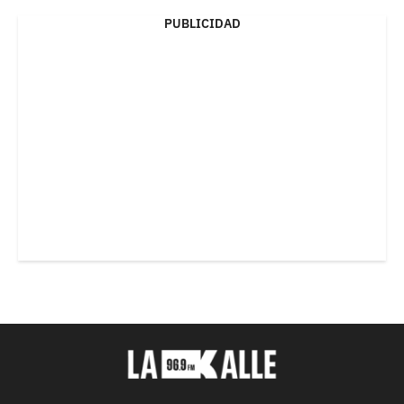
PUBLICIDAD