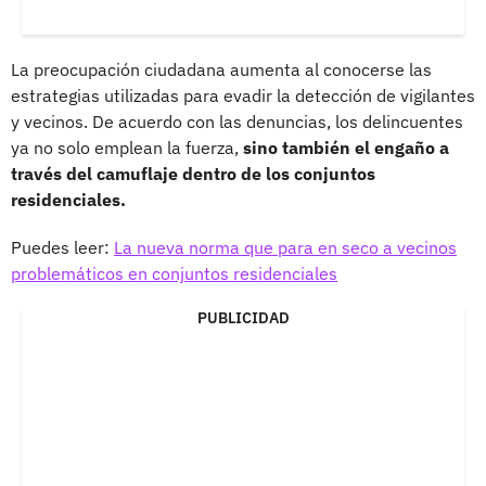
La preocupación ciudadana aumenta al conocerse las
estrategias utilizadas para evadir la detección de vigilantes
y vecinos. De acuerdo con las denuncias, los delincuentes
ya no solo emplean la fuerza,
sino también el engaño a
través del camuflaje dentro de los conjuntos
residenciales.
Puedes leer:
La nueva norma que para en seco a vecinos
problemáticos en conjuntos residenciales
PUBLICIDAD