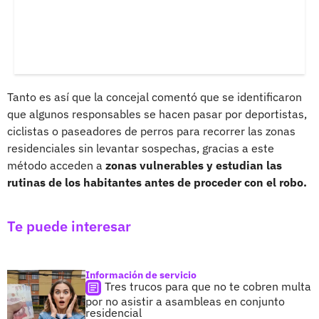
Tanto es así que la concejal comentó que se identificaron
que algunos responsables se hacen pasar por deportistas,
ciclistas o paseadores de perros para recorrer las zonas
residenciales sin levantar sospechas, gracias a este
método acceden a
zonas vulnerables y estudian las
rutinas de los habitantes antes de proceder con el robo.
Te puede interesar
Información de servicio
Tres trucos para que no te cobren multa
por no asistir a asambleas en conjunto
residencial