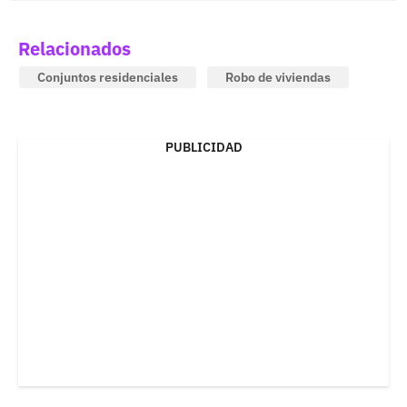
Relacionados
Conjuntos residenciales
Robo de viviendas
PUBLICIDAD