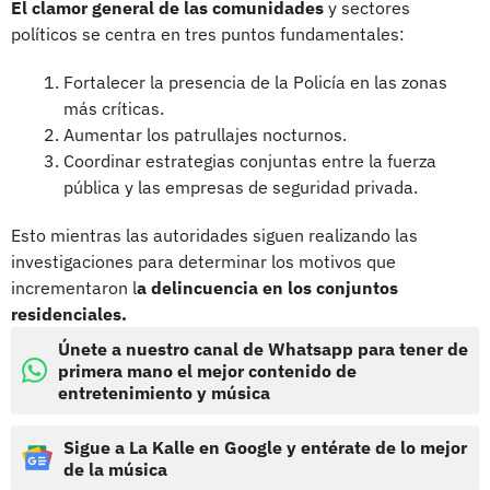
El clamor general de las comunidades
y sectores
políticos se centra en tres puntos fundamentales:
Fortalecer la presencia de la Policía en las zonas
más críticas.
Aumentar los patrullajes nocturnos.
Coordinar estrategias conjuntas entre la fuerza
pública y las empresas de seguridad privada.
Esto mientras las autoridades siguen realizando las
investigaciones para determinar los motivos que
incrementaron l
a delincuencia en los conjuntos
residenciales.
Únete a nuestro canal de Whatsapp para tener de
primera mano el mejor contenido de
entretenimiento y música
Sigue a La Kalle en Google y entérate de lo mejor
de la música