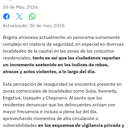
26 de May, 2026
Whatsapp
Facebook
X
Actualizado: 26 de may, 2026
Bogotá atraviesa actualmente un panorama sumamente
complejo en materia de seguridad, en especial en diversas
localidades de la capital en las zonas de los conjuntos
residenciales,
tanto es así que los ciudadanos reportan
un incremento sostenido en los índices de robos,
atracos y actos violentos, a lo largo del día.
Esta percepción de inseguridad se encuentra presente en
zonas comerciales de localidades como Suba, Kennedy,
Engativá, Usaquén y Chapinero. Al punto que los
residentes denuncian que los delincuentes actúan con
mayor frecuencia e incluso a plena luz del día,
aprovechando momentos de alta circulación o
vulnerabilidades
en los esquemas de vigilancia privada y