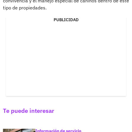
convivencia y el manejo especial de caninos dentro de este
tipo de propiedades.
PUBLICIDAD
Te puede interesar
Información de servicio