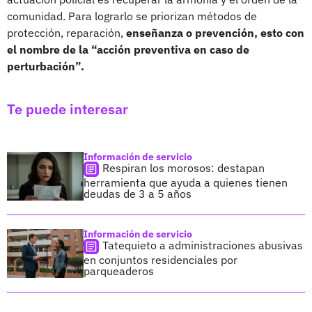
comunidad. Para lograrlo se priorizan métodos de
protección, reparación,
enseñanza o prevención, esto con
el nombre de la “acción preventiva en caso de
perturbación”.
Te puede interesar
Información de servicio
Respiran los morosos: destapan
herramienta que ayuda a quienes tienen
deudas de 3 a 5 años
Información de servicio
Tatequieto a administraciones abusivas
en conjuntos residenciales por
parqueaderos