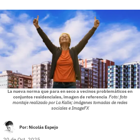
La nueva norma que para en seco a vecinos problemáticos en
conjuntos residenciales, imagen de referencia
Foto: foto
montaje realizado por La Kalle; imágenes tomadas de redes
sociales e ImageFX
Por:
Nicolás Espejo
20 de Oct, 2025