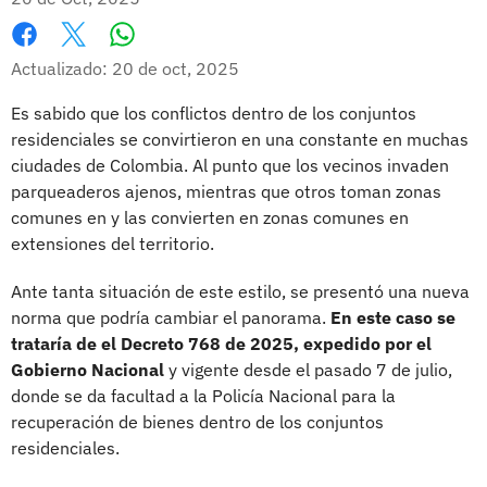
Whatsapp
Facebook
X
Actualizado: 20 de oct, 2025
Es sabido que los conflictos dentro de los conjuntos
residenciales se convirtieron en una constante en muchas
ciudades de Colombia. Al punto que los vecinos invaden
parqueaderos ajenos, mientras que otros toman zonas
comunes en y las convierten en zonas comunes en
extensiones del territorio.
Ante tanta situación de este estilo, se presentó una nueva
norma que podría cambiar el panorama.
En este caso se
trataría de el Decreto 768 de 2025, expedido por el
Gobierno Nacional
y vigente desde el pasado 7 de julio,
donde se da facultad a la Policía Nacional para la
recuperación de bienes dentro de los conjuntos
residenciales.