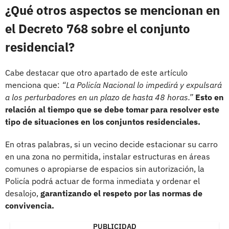
¿Qué otros aspectos se mencionan en
el Decreto 768 sobre el conjunto
residencial?
Cabe destacar que otro apartado de este artículo
menciona que:
“La Policía Nacional lo impedirá y expulsará
a los perturbadores en un plazo de hasta 48 horas.”
Esto en
relación al tiempo que se debe tomar para resolver este
tipo de situaciones en los conjuntos residenciales.
En otras palabras, si un vecino decide estacionar su carro
en una zona no permitida, instalar estructuras en áreas
comunes o apropiarse de espacios sin autorización, la
Policía podrá actuar de forma inmediata y ordenar el
desalojo,
garantizando el respeto por las normas de
convivencia.
PUBLICIDAD