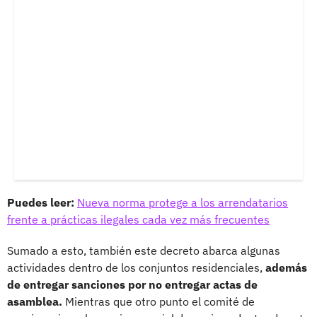
Puedes leer:
Nueva norma protege a los arrendatarios
frente a prácticas ilegales cada vez más frecuentes
Sumado a esto, también este decreto abarca algunas
actividades dentro de los conjuntos residenciales,
además
de entregar sanciones por no entregar actas de
asamblea.
Mientras que otro punto el comité de