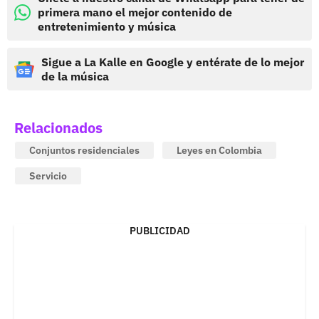
primera mano el mejor contenido de
entretenimiento y música
Sigue a La Kalle en Google y entérate de lo mejor
de la música
Relacionados
Conjuntos residenciales
Leyes en Colombia
Servicio
PUBLICIDAD