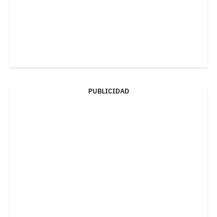
PUBLICIDAD