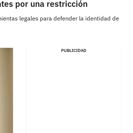
tes por una restricción
amientas legales para defender la identidad de
PUBLICIDAD