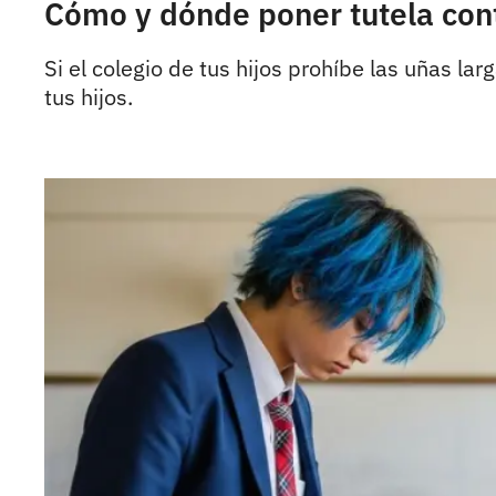
Cómo y dónde poner tutela cont
Si el colegio de tus hijos prohíbe las uñas la
tus hijos.