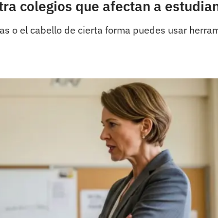
ra colegios que afectan a estudian
rgas o el cabello de cierta forma puedes usar herr