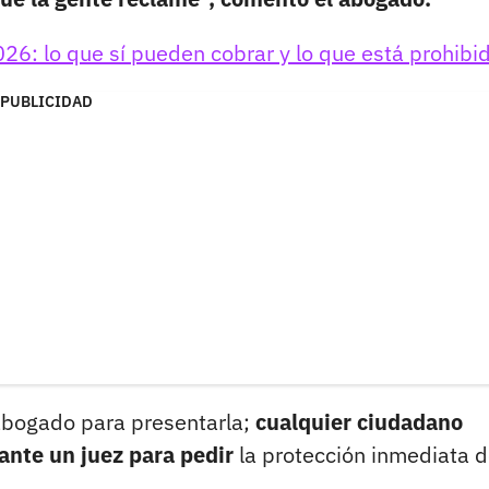
26: lo que sí pueden cobrar y lo que está prohibi
PUBLICIDAD
 abogado para presentarla;
cualquier ciudadano
 ante un juez para pedir
la protección inmediata 