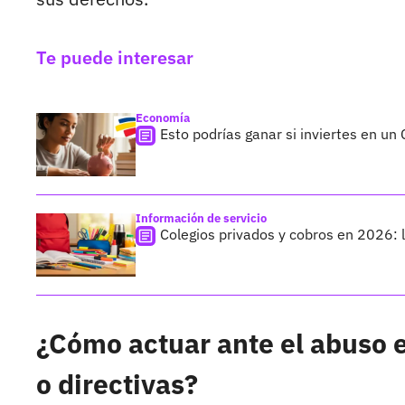
Te puede interesar
Economía
Esto podrías ganar si inviertes en u
Información de servicio
Colegios privados y cobros en 2026: l
¿Cómo actuar ante el abuso e
o directivas?