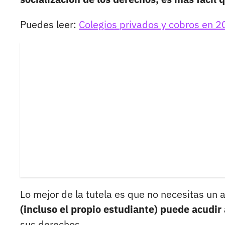
Puedes leer:
Colegios privados y cobros en 20
Lo mejor de la tutela es que no necesitas un
(incluso el propio estudiante) puede acudir
sus derechos.