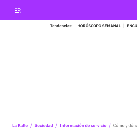
Tendencias:
HORÓSCOPO SEMANAL
ENCU
/
/
/
La Kalle
Sociedad
Información de servicio
Cómo y dónde