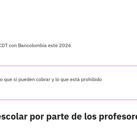
n CDT con Bancolombia este 2026
o que sí pueden cobrar y lo que está prohibido
scolar por parte de los profesor