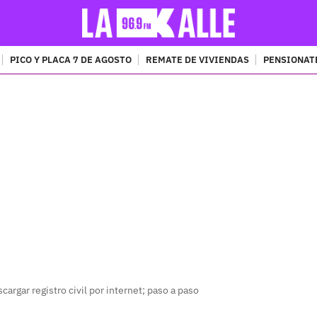
PICO Y PLACA 7 DE AGOSTO
REMATE DE VIVIENDAS
PENSIONAT
PUBLICIDAD
cargar registro civil por internet; paso a paso