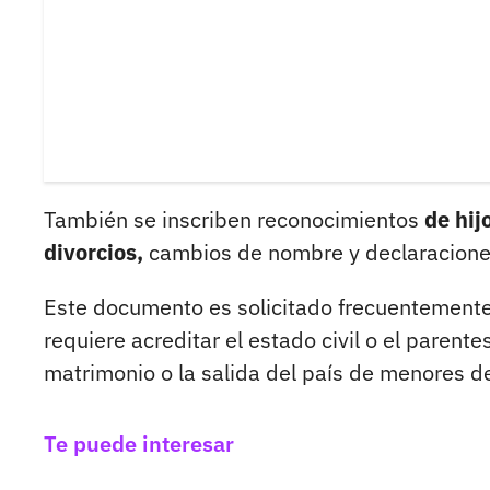
También se inscriben reconocimientos
de hij
divorcios,
cambios de nombre y declaraciones
Este documento es solicitado frecuentemente 
requiere acreditar el estado civil o el paren
matrimonio o la salida del país de menores d
Te puede interesar