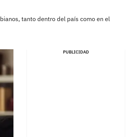
mbianos, tanto dentro del país como en el
PUBLICIDAD