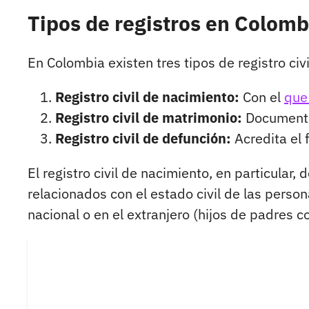
Tipos de registros en Colomb
En Colombia existen tres tipos de registro civi
Registro civil de nacimiento:
Con el
que 
Registro civil de matrimonio:
Documento 
Registro civil de defunción:
Acredita el 
El registro civil de nacimiento, en particular
relacionados con el estado civil de las person
nacional o en el extranjero (hijos de padres 