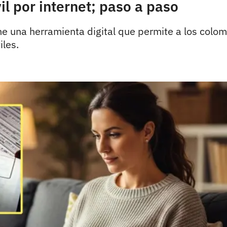
il por internet; paso a paso
ene una herramienta digital que permite a los colo
iles.