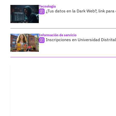
Tecnología
¿Tus datos en la Dark Web?, link para 
Información de servicio
Inscripciones en Universidad Distrital