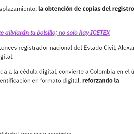
esplazamiento,
la obtención de copias del registro 
e aliviarán tu bolsillo; no solo hay ICETEX
tonces registrador nacional del Estado Civil, Alex
gital.
a a la cédula digital, convierte a Colombia en el 
tificación en formato digital,
reforzando la