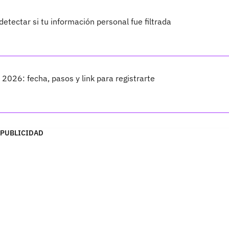
detectar si tu información personal fue filtrada
 2026: fecha, pasos y link para registrarte
PUBLICIDAD