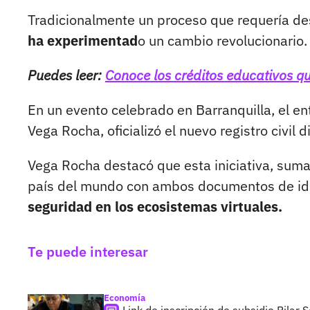
Tradicionalmente un proceso que requería d
ha experimentad
o un cambio revolucionario.
Puedes leer:
Conoce los créditos educativos qu
En un evento celebrado en Barranquilla, el en
Vega Rocha, oficializó el nuevo registro civil di
Vega Rocha destacó que esta iniciativa, sumad
país del mundo con ambos documentos de iden
seguridad en los ecosistemas virtuales.
Te puede interesar
Economía