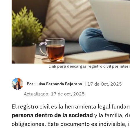
Link para descargar registro civil por inter
|
17 de Oct, 2025
Por:
Luisa Fernanda Bejarano
Actualizado: 17 de oct, 2025
El registro civil es la herramienta legal fund
persona dentro de la sociedad
y la familia,
obligaciones. Este documento es indivisible, i