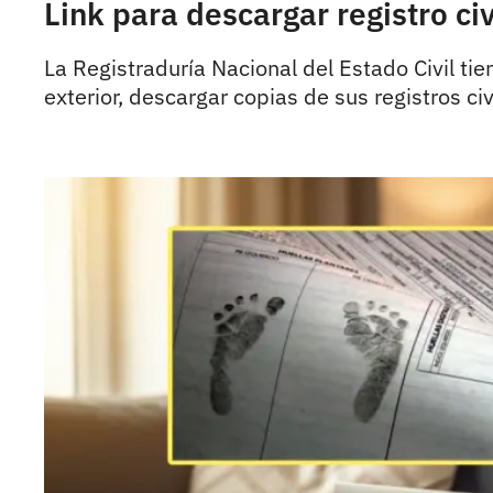
Link para descargar registro civ
La Registraduría Nacional del Estado Civil ti
exterior, descargar copias de sus registros civ