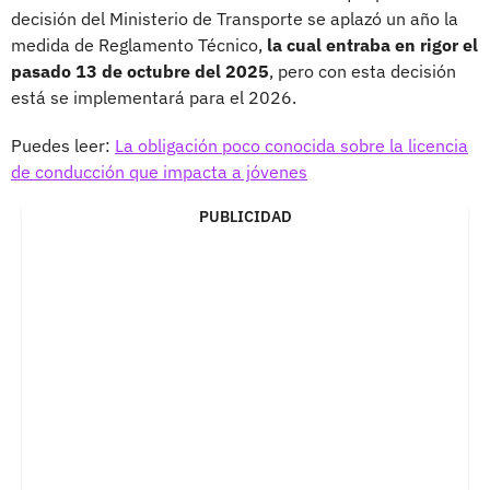
decisión del Ministerio de Transporte se aplazó un año la
medida de Reglamento Técnico,
la cual entraba en rigor el
pasado 13 de octubre del 2025
, pero con esta decisión
está se implementará para el 2026.
Puedes leer:
La obligación poco conocida sobre la licencia
de conducción que impacta a jóvenes
PUBLICIDAD