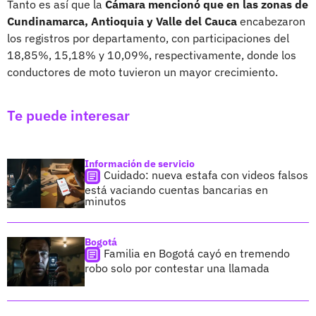
Tanto es así que la
Cámara mencionó que en las zonas de
Cundinamarca, Antioquia y Valle del Cauca
encabezaron
los registros por departamento, con participaciones del
18,85%, 15,18% y 10,09%, respectivamente, donde los
conductores de moto tuvieron un mayor crecimiento.
Te puede interesar
Información de servicio
Cuidado: nueva estafa con videos falsos
está vaciando cuentas bancarias en
minutos
Bogotá
Familia en Bogotá cayó en tremendo
robo solo por contestar una llamada