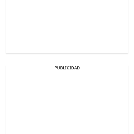
PUBLICIDAD