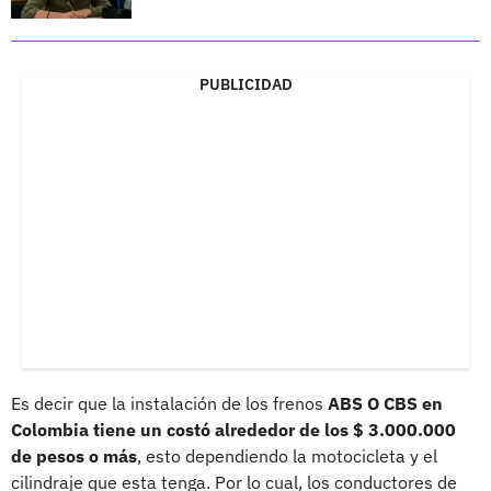
PUBLICIDAD
Es decir que la instalación de los frenos
ABS O CBS en
Colombia tiene un costó alrededor de los $ 3.000.000
de pesos o más
, esto dependiendo la motocicleta y el
cilindraje que esta tenga. Por lo cual, los conductores de