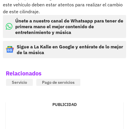
este vehículo deben estar atentos para realizar el cambio
de este cilindraje.
Únete a nuestro canal de Whatsapp para tener de
primera mano el mejor contenido de
entretenimiento y música
Sigue a La Kalle en Google y entérate de lo mejor
de la música
Relacionados
Servicio
Pago de servicios
PUBLICIDAD