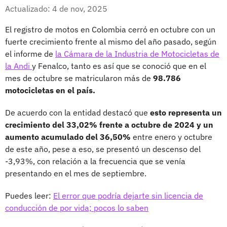
Whatsapp
Facebook
X
Actualizado: 4 de nov, 2025
El registro de motos en Colombia cerró en octubre con un
fuerte crecimiento frente al mismo del año pasado, según
el informe de
la Cámara de la Industria de Motocicletas de
la Andi
y Fenalco, tanto es así que se conoció que en el
mes de octubre se matricularon más de
98.786
motocicletas en el país.
De acuerdo con la entidad destacó que
esto representa un
crecimiento del 33,02% frente a octubre de 2024 y un
aumento acumulado del 36,50%
entre enero y octubre
de este año, pese a eso, se presentó un descenso del
-3,93%, con relación a la frecuencia que se venía
presentando en el mes de septiembre.
Puedes leer:
El error que podría dejarte sin licencia de
conducción de por vida; pocos lo saben