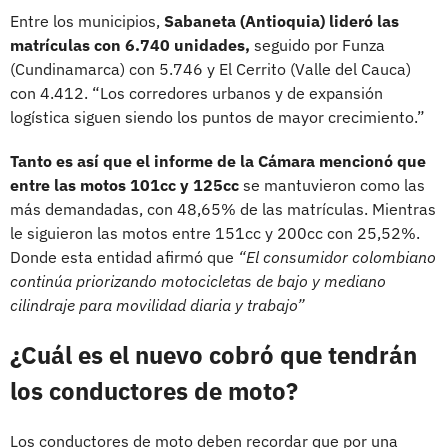
Entre los municipios,
Sabaneta (Antioquia) lideró las
matrículas con 6.740 unidades,
seguido por Funza
(Cundinamarca) con 5.746 y El Cerrito (Valle del Cauca)
con 4.412. “Los corredores urbanos y de expansión
logística siguen siendo los puntos de mayor crecimiento.”
Tanto es así que el informe de la Cámara mencionó que
entre las motos 101cc y 125cc
se mantuvieron como las
más demandadas, con 48,65% de las matrículas. Mientras
le siguieron las motos entre 151cc y 200cc con 25,52%.
Donde esta entidad afirmó que
“El consumidor colombiano
continúa priorizando motocicletas de bajo y mediano
cilindraje para movilidad diaria y trabajo”
¿Cuál es el nuevo cobró que tendrán
los conductores de moto?
Los conductores de moto deben recordar que por una