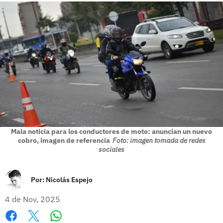
Mala noticia para los conductores de moto: anuncian un nuevo
cobro, imagen de referencia
Foto: imagen tomada de redes
sociales
Por:
Nicolás Espejo
4 de Nov, 2025