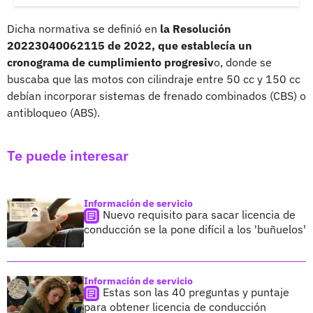
Dicha normativa se definió en
la Resolución
20223040062115 de 2022, que establecía un
cronograma de cumplimiento progresiv
o, donde se
buscaba que las motos con cilindraje entre 50 cc y 150 cc
debían incorporar sistemas de frenado combinados (CBS) o
antibloqueo (ABS).
Te puede interesar
Información de servicio
Nuevo requisito para sacar licencia de
conducción se la pone difícil a los 'buñuelos'
Información de servicio
Estas son las 40 preguntas y puntaje
para obtener licencia de conducción