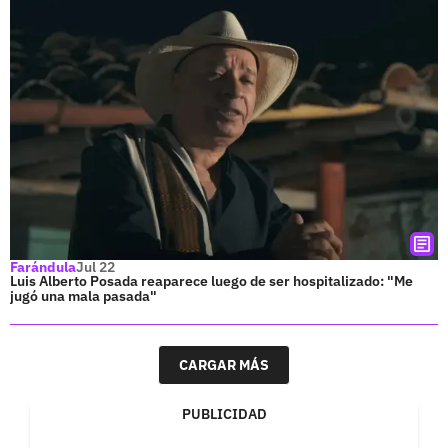
Farándula
Jul 22
Luis Alberto Posada reaparece luego de ser hospitalizado: "Me
jugó una mala pasada"
CARGAR MÁS
PUBLICIDAD