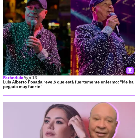
Farándula
Ago 13
Luis Alberto Posada reveló que está fuertemente enfermo: "Me ha
pegado muy fuerte"