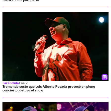
Farándula
Ene 2
Tremendo susto que Luis Alberto Posada provocó en pleno
concierto; detuvo el show