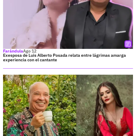
Farándula
Ago 12
Exesposa de Luis Alberto Posada relata entre lágrimas amarga
experiencia con el cantante