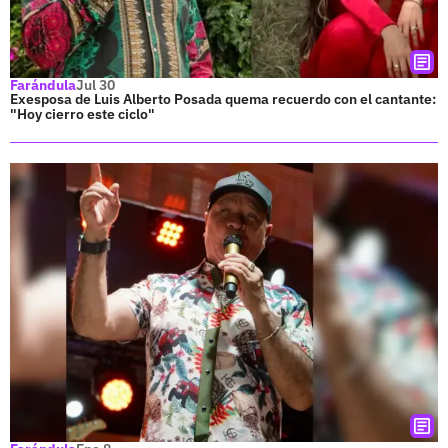
Farándula
Jul 30
Exesposa de Luis Alberto Posada quema recuerdo con el cantante:
"Hoy cierro este ciclo"