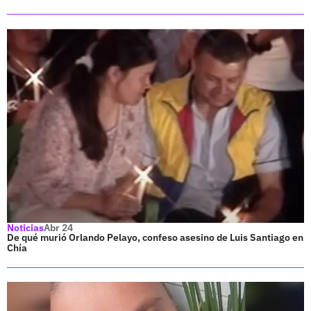
Noticias
Abr 24
De qué murió Orlando Pelayo, confeso asesino de Luis Santiago en
Chía