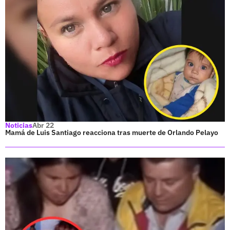
Noticias
Abr 22
Mamá de Luis Santiago reacciona tras muerte de Orlando Pelayo