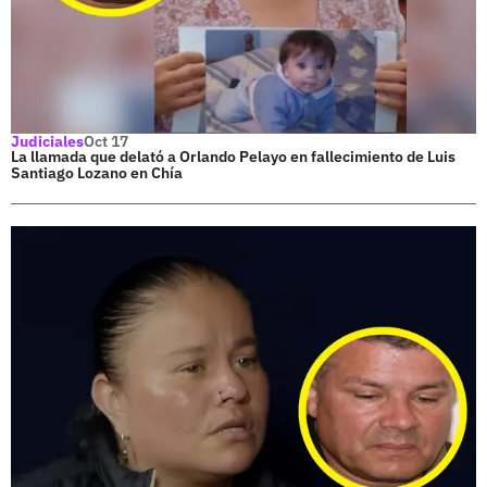
Judiciales
Oct 17
La llamada que delató a Orlando Pelayo en fallecimiento de Luis
Santiago Lozano en Chía