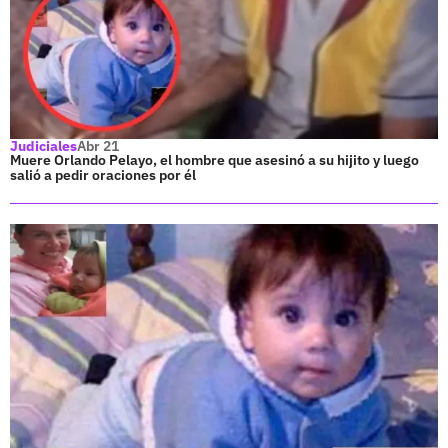
Judiciales
Abr 21
Muere Orlando Pelayo, el hombre que asesinó a su hijito y luego
salió a pedir oraciones por él