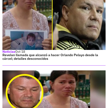
Noticias
Oct 18
Revelan llamada que alcanzó a hacer Orlando Pelayo desde la
cárcel; detalles desconocidos