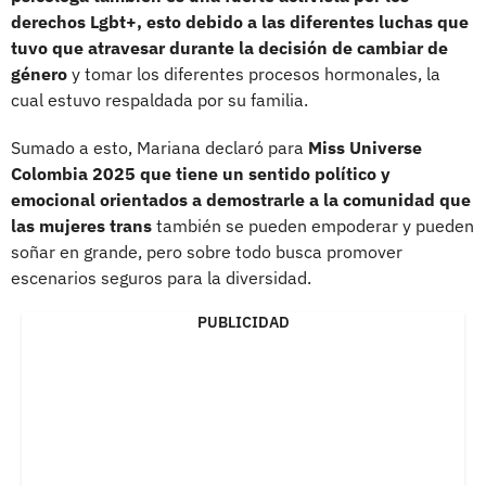
derechos Lgbt+, esto debido a las diferentes luchas que
tuvo que atravesar durante la decisión de cambiar de
género
y tomar los diferentes procesos hormonales, la
cual estuvo respaldada por su familia.
Sumado a esto, Mariana declaró para
Miss Universe
Colombia 2025 que tiene un sentido político y
emocional orientados a demostrarle a la comunidad que
las mujeres trans
también se pueden empoderar y pueden
soñar en grande, pero sobre todo busca promover
escenarios seguros para la diversidad.
PUBLICIDAD