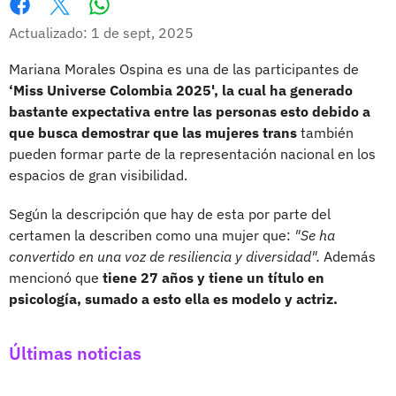
Whatsapp
Facebook
X
Actualizado: 1 de sept, 2025
Mariana Morales Ospina es una de las participantes de
‘Miss Universe Colombia 2025', la cual ha generado
bastante expectativa entre las personas esto debido a
que busca demostrar que las mujeres trans
también
pueden formar parte de la representación nacional en los
espacios de gran visibilidad.
Según la descripción que hay de esta por parte del
certamen la describen como una mujer que:
"Se ha
convertido en una voz de resiliencia y diversidad".
Además
mencionó que
tiene 27 años y tiene un título en
psicología, sumado a esto ella es modelo y actriz.
Últimas noticias