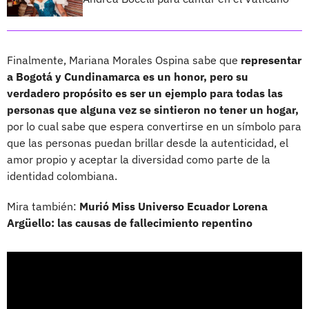
Finalmente, Mariana Morales Ospina sabe que
representar
a Bogotá y Cundinamarca es un honor, pero su
verdadero propósito es ser un ejemplo para todas las
personas que alguna vez se sintieron no tener un hogar,
por lo cual sabe que espera convertirse en un símbolo para
que las personas puedan brillar desde la autenticidad, el
amor propio y aceptar la diversidad como parte de la
identidad colombiana.
Mira también:
Murió Miss Universo Ecuador Lorena
Argüello: las causas de fallecimiento repentino