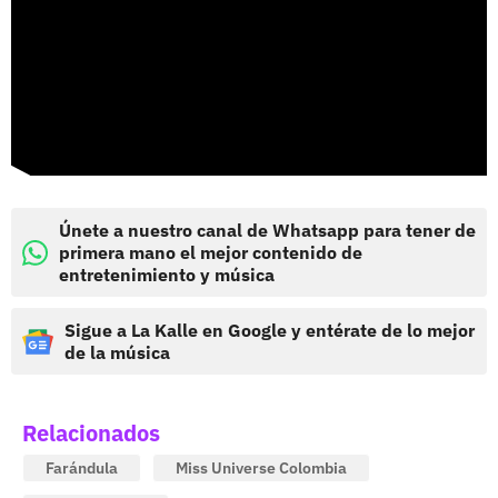
Únete a nuestro canal de Whatsapp para tener de
primera mano el mejor contenido de
entretenimiento y música
Sigue a La Kalle en Google y entérate de lo mejor
de la música
Relacionados
Farándula
Miss Universe Colombia