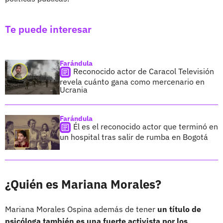
Te puede interesar
Farándula
Reconocido actor de Caracol Televisión
revela cuánto gana como mercenario en
Ucrania
Farándula
Él es el reconocido actor que terminó en
un hospital tras salir de rumba en Bogotá
¿Quién es Mariana Morales?
Mariana Morales Ospina además de tener
un título de
psicóloga también es una fuerte activista por los