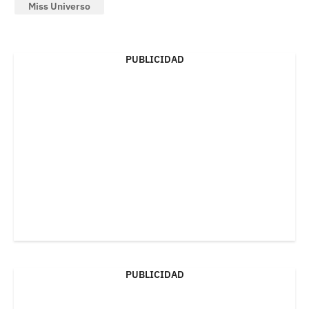
Miss Universo
PUBLICIDAD
PUBLICIDAD