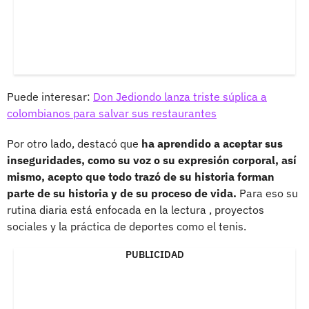
Puede interesar:
Don Jediondo lanza triste súplica a
colombianos para salvar sus restaurantes
Por otro lado, destacó que
ha aprendido a aceptar sus
inseguridades, como su voz o su expresión corporal, así
mismo, acepto que todo trazó de su historia forman
parte de su historia y de su proceso de vida.
Para eso su
rutina diaria está enfocada en la lectura , proyectos
sociales y la práctica de deportes como el tenis.
PUBLICIDAD