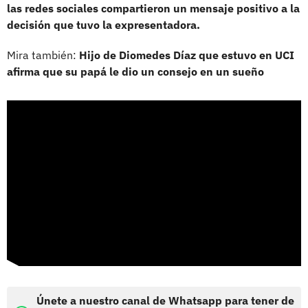
las redes sociales compartieron un mensaje positivo a la
decisión que tuvo la expresentadora.
Mira también:
Hijo de Diomedes Díaz que estuvo en UCI
afirma que su papá le dio un consejo en un sueño
Únete a nuestro canal de Whatsapp para tener de