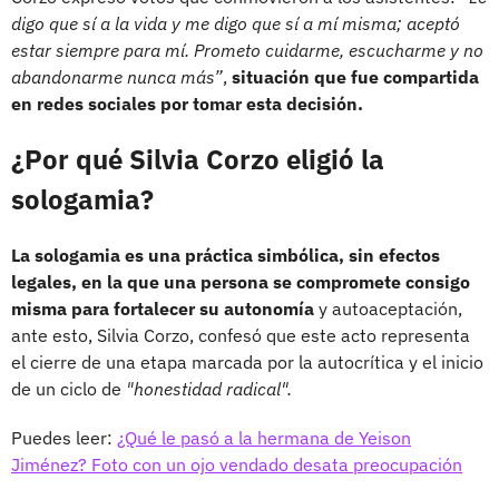
digo que sí a la vida y me digo que sí a mí misma; aceptó
estar siempre para mí. Prometo cuidarme, escucharme y no
abandonarme nunca más”
,
situación que fue compartida
en redes sociales por tomar esta decisión.
¿Por qué Silvia Corzo eligió la
sologamia?
La sologamia es una práctica simbólica, sin efectos
legales, en la que una persona se compromete consigo
misma para fortalecer su autonomía
y autoaceptación,
ante esto, Silvia Corzo, confesó que este acto representa
el cierre de una etapa marcada por la autocrítica y el inicio
de un ciclo de
"honestidad radical".
Puedes leer:
¿Qué le pasó a la hermana de Yeison
Jiménez? Foto con un ojo vendado desata preocupación