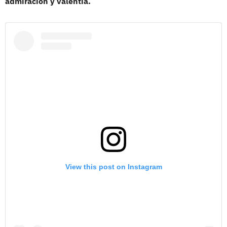
admiración y valentía.
View this post on Instagram