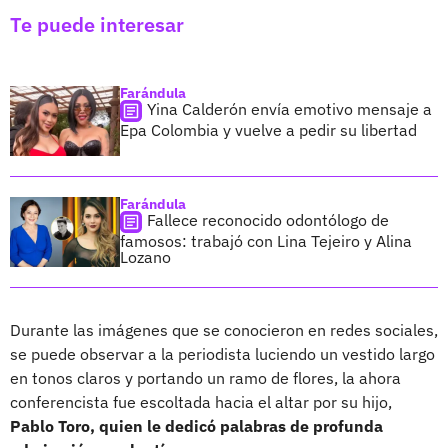
Te puede interesar
Farándula
Yina Calderón envía emotivo mensaje a
Epa Colombia y vuelve a pedir su libertad
Farándula
Fallece reconocido odontólogo de
famosos: trabajó con Lina Tejeiro y Alina
Lozano
Durante las imágenes que se conocieron en redes sociales,
se puede observar a la periodista luciendo un vestido largo
en tonos claros y portando un ramo de flores, la ahora
conferencista fue escoltada hacia el altar por su hijo,
Pablo Toro, quien le dedicó palabras de profunda