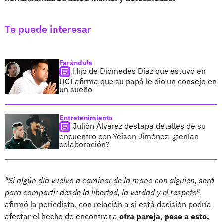
Te puede interesar
Farándula
Hijo de Diomedes Díaz que estuvo en
UCI afirma que su papá le dio un consejo en
un sueño
Entretenimiento
Julión Álvarez destapa detalles de su
encuentro con Yeison Jiménez; ¿tenían
colaboración?
"Si algún día vuelvo a caminar de la mano con alguien, será
para compartir desde la libertad, la verdad y el respeto",
afirmó la periodista, con relación a si está decisión podría
afectar el hecho de encontrar a
otra pareja, pese a esto,