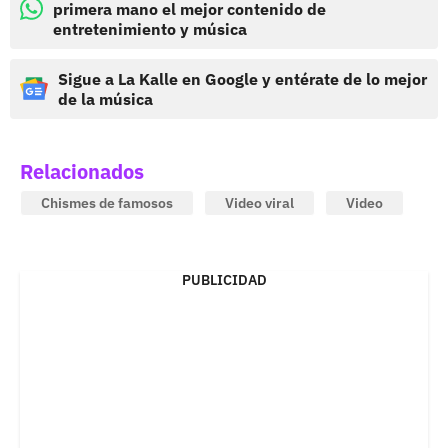
primera mano el mejor contenido de
entretenimiento y música
Sigue a La Kalle en Google y entérate de lo mejor
de la música
Relacionados
Chismes de famosos
Video viral
Video
PUBLICIDAD