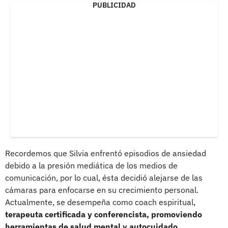
PUBLICIDAD
Recordemos que Silvia enfrentó episodios de ansiedad
debido a la presión mediática de los medios de
comunicación, por lo cual, ésta decidió alejarse de las
cámaras para enfocarse en su crecimiento personal.
Actualmente, se desempeña como coach espiritual,
terapeuta certificada y conferencista, promoviendo
herramientas de salud mental y autocuidado.