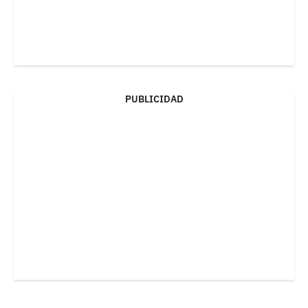
PUBLICIDAD