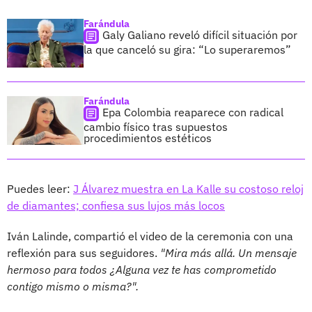
Farándula
Galy Galiano reveló difícil situación por
la que canceló su gira: “Lo superaremos”
Farándula
Epa Colombia reaparece con radical
cambio físico tras supuestos
procedimientos estéticos
Puedes leer:
J Álvarez muestra en La Kalle su costoso reloj
de diamantes; confiesa sus lujos más locos
Iván Lalinde, compartió el video de la ceremonia con una
reflexión para sus seguidores.
"Mira más allá. Un mensaje
hermoso para todos ¿Alguna vez te has comprometido
contigo mismo o misma?".