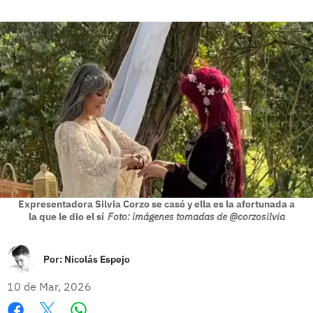
Expresentadora Silvia Corzo se casó y ella es la afortunada a
la que le dio el sí
Foto: imágenes tomadas de @corzosilvia
Por:
Nicolás Espejo
10 de Mar, 2026