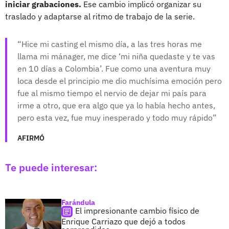
iniciar grabaciones.
Ese cambio implicó organizar su
traslado y adaptarse al ritmo de trabajo de la serie.
Hice mi casting el mismo día, a las tres horas me
llama mi mánager, me dice ‘mi niña quedaste y te vas
en 10 días a Colombia’. Fue como una aventura muy
loca desde el principio me dio muchísima emoción pero
fue al mismo tiempo el nervio de dejar mi país para
irme a otro, que era algo que ya lo había hecho antes,
pero esta vez, fue muy inesperado y todo muy rápido
AFIRMÓ
Te puede interesar:
Farándula
El impresionante cambio físico de
Enrique Carriazo que dejó a todos