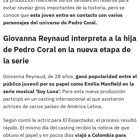
evitar revelar giros importantes de la historia, pero se
conoce que
esta joven entra en contacto con varios
personajes del universo de Pedro Coral.
Giovanna Reynaud interpreta a la hija
de Pedro Coral en la nueva etapa de
la serie
Giovanna Reynaud, de 28 años,
ganó popularidad entre el
público juvenil por su papel como Emilia Manfield en la
serie musical 'Soy Luna'.
Para esta nueva producción
participó en un casting internacional al que asistieron
actrices de varios países de América Latina.
Según contó la actriz para El Espectador, el proceso resultó
rápido. El mismo día del casting recibió la noticia de que
obtuvo el papel y en pocos días
viajó a Colombia para