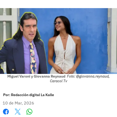
Miguel Varoni y Giovanna Reynaud
Foto: @giovanna.reynaud,
Caracol Tv
Por:
Redacción digital La Kalle
10 de Mar, 2026
Whatsapp