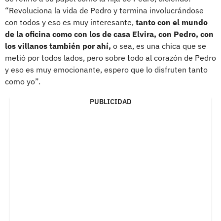
“Revoluciona la vida de Pedro y termina involucrándose
con todos y eso es muy interesante,
tanto con el mundo
de la oficina como con los de casa Elvira, con Pedro, con
los villanos también por ahí,
o sea, es una chica que se
metió por todos lados, pero sobre todo al corazón de Pedro
y eso es muy emocionante, espero que lo disfruten tanto
como yo”.
PUBLICIDAD