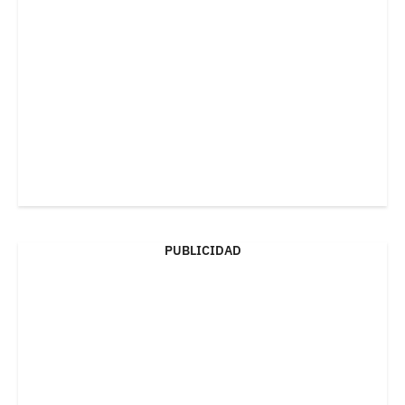
PUBLICIDAD