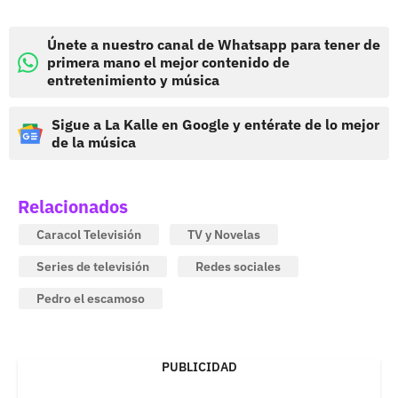
Únete a nuestro canal de Whatsapp para tener de
primera mano el mejor contenido de
entretenimiento y música
Sigue a La Kalle en Google y entérate de lo mejor
de la música
Relacionados
Caracol Televisión
TV y Novelas
Series de televisión
Redes sociales
Pedro el escamoso
PUBLICIDAD