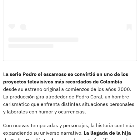
L
a serie Pedro el escamoso se convirtió en uno de los
proyectos televisivos más recordados de Colombia
desde su estreno original a comienzos de los años 2000.
La producción gira alrededor de Pedro Coral, un hombre
carismático que enfrenta distintas situaciones personales
y laborales con humor y ocurrencias.
Con nuevas temporadas y personajes, la historia continúa
expandiendo su universo narrativo.
La llegada de la hija