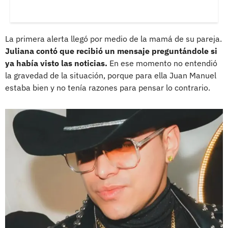
La primera alerta llegó por medio de la mamá de su pareja.
Juliana contó que recibió un mensaje preguntándole si
ya había visto las noticias.
En ese momento no entendió
la gravedad de la situación, porque para ella Juan Manuel
estaba bien y no tenía razones para pensar lo contrario.