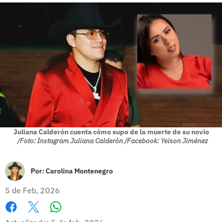
Juliana Calderón cuenta cómo supo de la muerte de su novio
/Foto: Instagram Juliana Calderón /Facebook: Yeison Jiménez
Por:
Carolina Montenegro
5 de Feb, 2026
Whatsapp
Facebook
X