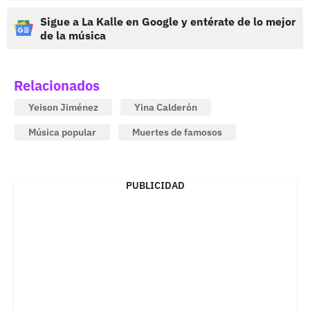
Sigue a La Kalle en Google y entérate de lo mejor
de la música
Relacionados
Yeison Jiménez
Yina Calderón
Música popular
Muertes de famosos
PUBLICIDAD