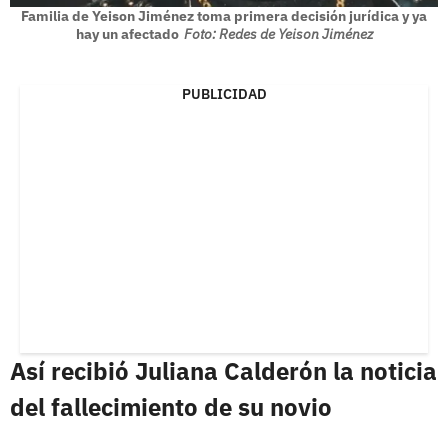
Familia de Yeison Jiménez toma primera decisión jurídica y ya
hay un afectado
Foto: Redes de Yeison Jiménez
PUBLICIDAD
Así recibió Juliana Calderón la noticia
del fallecimiento de su novio