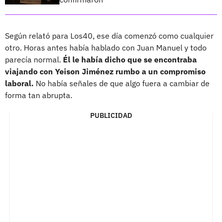
Según relató para Los40, ese día comenzó como cualquier
otro. Horas antes había hablado con Juan Manuel y todo
parecía normal.
Él le había dicho que se encontraba
viajando con Yeison Jiménez rumbo a un compromiso
laboral.
No había señales de que algo fuera a cambiar de
forma tan abrupta.
PUBLICIDAD