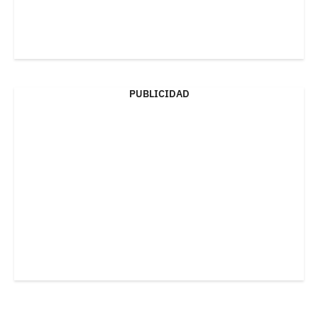
PUBLICIDAD