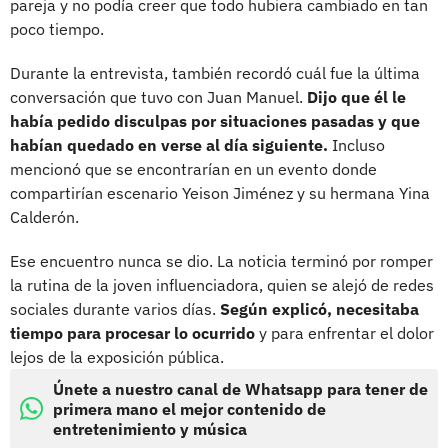
pareja y no podía creer que todo hubiera cambiado en tan
poco tiempo.
Durante la entrevista, también recordó cuál fue la última
conversación que tuvo con Juan Manuel.
Dijo que él le
había pedido disculpas por situaciones pasadas y que
habían quedado en verse al día siguiente.
Incluso
mencionó que se encontrarían en un evento donde
compartirían escenario Yeison Jiménez y su hermana Yina
Calderón.
Ese encuentro nunca se dio. La noticia terminó por romper
la rutina de la joven influenciadora, quien se alejó de redes
sociales durante varios días.
Según explicó, necesitaba
tiempo para procesar lo ocurrido
y para enfrentar el dolor
lejos de la exposición pública.
Únete a nuestro canal de Whatsapp para tener de
primera mano el mejor contenido de
entretenimiento y música