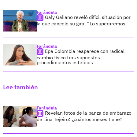
Farándula
Galy Galiano reveló difícil situación por
la que canceló su gira: “Lo superaremos”
Farándula
Epa Colombia reaparece con radical
cambio físico tras supuestos
procedimientos estéticos
Lee también
Farándula
Revelan fotos de la panza de embarazo
de Lina Tejeiro: ¿cuántos meses tiene?