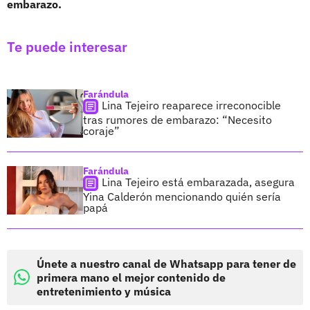
embarazo.
Te puede interesar
Farándula
Lina Tejeiro reaparece irreconocible
tras rumores de embarazo: “Necesito
coraje”
Farándula
Lina Tejeiro está embarazada, asegura
Yina Calderón mencionando quién sería
papá
Únete a nuestro canal de Whatsapp para tener de
primera mano el mejor contenido de
entretenimiento y música