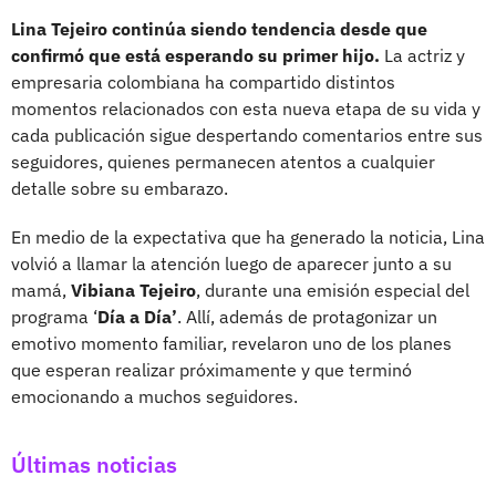
Lina Tejeiro continúa siendo tendencia desde que
confirmó que está esperando su primer hijo.
La actriz y
empresaria colombiana ha compartido distintos
momentos relacionados con esta nueva etapa de su vida y
cada publicación sigue despertando comentarios entre sus
seguidores, quienes permanecen atentos a cualquier
detalle sobre su embarazo.
En medio de la expectativa que ha generado la noticia, Lina
volvió a llamar la atención luego de aparecer junto a su
mamá,
Vibiana Tejeiro
, durante una emisión especial del
programa ‘
Día
a
Día’
. Allí, además de protagonizar un
emotivo momento familiar, revelaron uno de los planes
que esperan realizar próximamente y que terminó
emocionando a muchos seguidores.
Últimas noticias