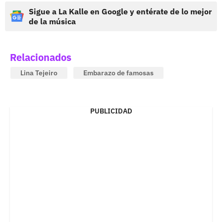
Sigue a La Kalle en Google y entérate de lo mejor
de la música
Relacionados
Lina Tejeiro
Embarazo de famosas
PUBLICIDAD