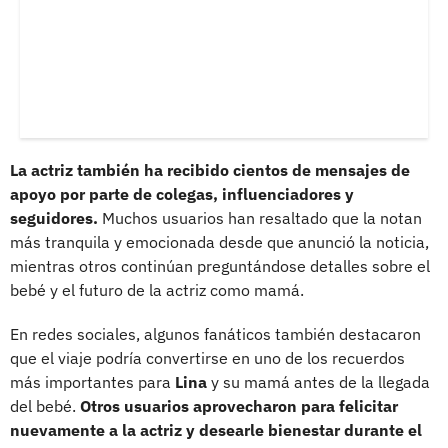
La actriz también ha recibido cientos de mensajes de
apoyo por parte de colegas, influenciadores y
seguidores.
Muchos usuarios han resaltado que la notan
más tranquila y emocionada desde que anunció la noticia,
mientras otros continúan preguntándose detalles sobre el
bebé y el futuro de la actriz como mamá.
En redes sociales, algunos fanáticos también destacaron
que el viaje podría convertirse en uno de los recuerdos
más importantes para
Lina
y su mamá antes de la llegada
del bebé.
Otros usuarios aprovecharon para felicitar
nuevamente a la actriz y desearle bienestar durante el