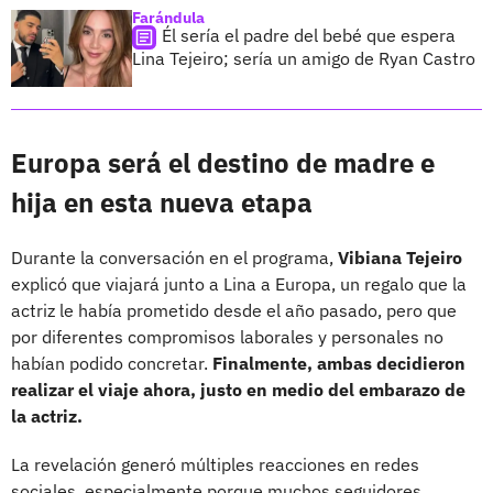
Farándula
Él sería el padre del bebé que espera
Lina Tejeiro; sería un amigo de Ryan Castro
Europa será el destino de madre e
hija en esta nueva etapa
Durante la conversación en el programa,
Vibiana
Tejeiro
explicó que viajará junto a Lina a Europa, un regalo que la
actriz le había prometido desde el año pasado, pero que
por diferentes compromisos laborales y personales no
habían podido concretar.
Finalmente, ambas decidieron
realizar el viaje ahora, justo en medio del embarazo de
la actriz.
La revelación generó múltiples reacciones en redes
sociales, especialmente porque muchos seguidores