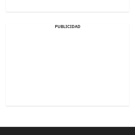
PUBLICIDAD