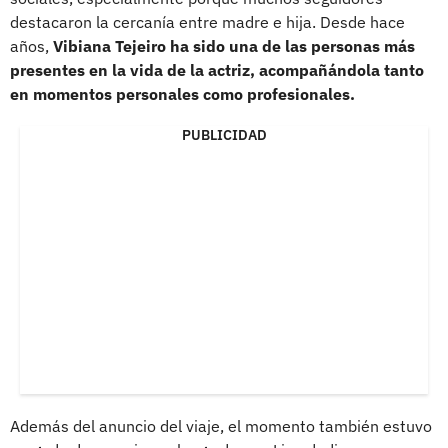
destacaron la cercanía entre madre e hija. Desde hace
años,
Vibiana Tejeiro ha sido una de las personas más
presentes en la vida de la actriz, acompañándola tanto
en momentos personales como profesionales.
PUBLICIDAD
Además del anuncio del viaje, el momento también estuvo