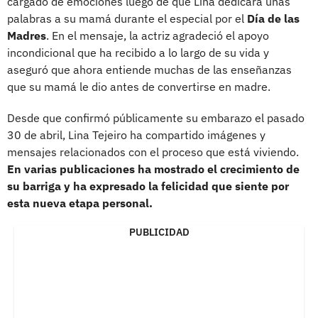
cargado de emociones luego de que Lina dedicara unas
palabras a su mamá durante el especial por el
Día de las
Madres
. En el mensaje, la actriz agradeció el apoyo
incondicional que ha recibido a lo largo de su vida y
aseguró que ahora entiende muchas de las enseñanzas
que su mamá le dio antes de convertirse en madre.
Desde que confirmó públicamente su embarazo el pasado
30 de abril, Lina Tejeiro ha compartido imágenes y
mensajes relacionados con el proceso que está viviendo.
En varias publicaciones ha mostrado el crecimiento de
su barriga y ha expresado la felicidad que siente por
esta nueva etapa personal.
PUBLICIDAD