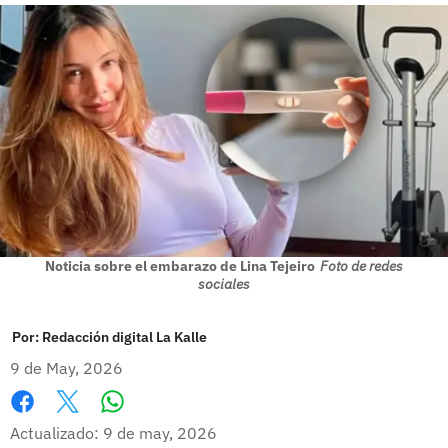
Noticia sobre el embarazo de Lina Tejeiro
Foto de redes
sociales
Por:
Redacción digital La Kalle
9 de May, 2026
Whatsapp
Facebook
X
Actualizado: 9 de may, 2026