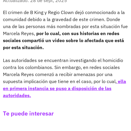
Actualizado: 28 de sept, 2025
El crimen de B King y Regio Clown dejó conmocionado a la
comunidad debido a la gravedad de este crimen. Donde
una de las personas más nombradas por esta situación fue
Marcela Reyes,
por lo cual, con sus historias en redes
sociales compartió un video sobre lo afectada que está
por esta situación.
Las autoridades se encuentran investigando el homicidio
contra los colombianos. Sin embargo, en redes sociales
Marcela Reyes comenzó a recibir amenazas por una
supuesta implicación que tiene en el caso, por lo cual,
ella
en primera instancia se puso a disposición de las
autoridades.
Te puede interesar