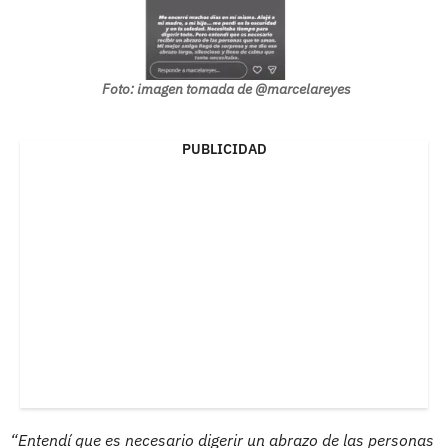
Foto: imagen tomada de @marcelareyes
PUBLICIDAD
“Entendí que es necesario digerir un abrazo de las personas