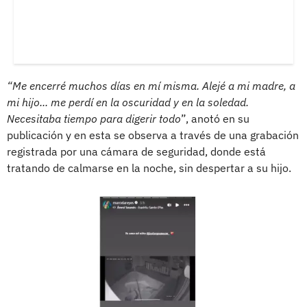
“Me encerré muchos días en mí misma. Alejé a mi madre, a
mi hijo... me perdí en la oscuridad y en la soledad.
Necesitaba tiempo para digerir todo
”, anotó en su
publicación y en esta se observa a través de una grabación
registrada por una cámara de seguridad, donde está
tratando de calmarse en la noche, sin despertar a su hijo.