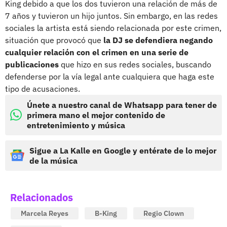
King debido a que los dos tuvieron una relación de más de
7 años y tuvieron un hijo juntos. Sin embargo, en las redes
sociales la artista está siendo relacionada por este crimen,
situación que provocó que
la DJ se defendiera negando
cualquier relación con el crimen en una serie de
publicaciones
que hizo en sus redes sociales, buscando
defenderse por la vía legal ante cualquiera que haga este
tipo de acusaciones.
Únete a nuestro canal de Whatsapp para tener de
primera mano el mejor contenido de
entretenimiento y música
Sigue a La Kalle en Google y entérate de lo mejor
de la música
Relacionados
Marcela Reyes
B-King
Regio Clown