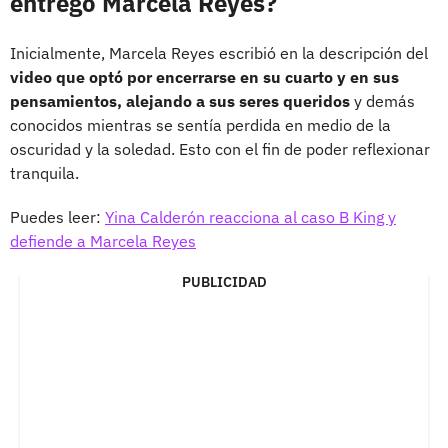
entregó Marcela Reyes?
Inicialmente, Marcela Reyes escribió en la descripción del
video que optó por encerrarse en su cuarto y en sus
pensamientos, alejando a sus seres queridos
y demás
conocidos mientras se sentía perdida en medio de la
oscuridad y la soledad. Esto con el fin de poder reflexionar
tranquila.
Puedes leer:
Yina Calderón reacciona al caso B King y
defiende a Marcela Reyes
PUBLICIDAD