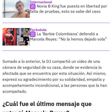
Internacional
Novia B King fue puesta en libertad por
falta de pruebas, esto se sabe del caso
Farándula
La ‘Barbie Colombiana’ defendió a
Marcela Reyes: “No la hemos dejado sola”
Sumado a lo anterior, la DJ compartió un video de una
cámara de seguridad de su casa, donde se evidencia lo
afectada que se encuentra por esta situación. Así mismo,
expresó su agradecimiento por su solidaridad, empatía y
acompañamiento incondicional, a las personas que la han
acompañado.
¿Cuál fue el último mensaje que