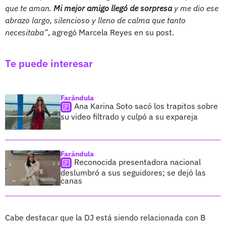
que te aman.
Mi mejor amigo llegó de sorpresa
y me dio ese
abrazo largo, silencioso y lleno de calma que tanto
necesitaba”
, agregó Marcela Reyes en su post.
Te puede interesar
Farándula
Ana Karina Soto sacó los trapitos sobre
su video filtrado y culpó a su expareja
Farándula
Reconocida presentadora nacional
deslumbró a sus seguidores; se dejó las
canas
Cabe destacar que la DJ está siendo relacionada con B