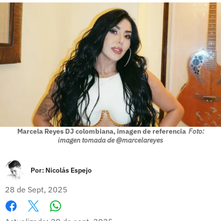
Marcela Reyes DJ colombiana, imagen de referencia
Foto:
imagen tomada de @marcelareyes
Por:
Nicolás Espejo
28 de Sept, 2025
Whatsapp
Facebook
X