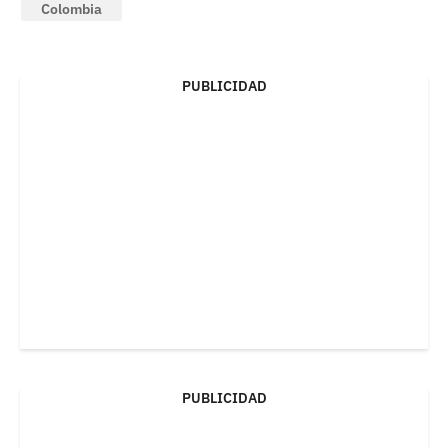
Colombia
PUBLICIDAD
PUBLICIDAD