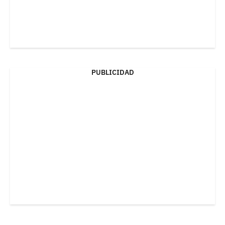
PUBLICIDAD