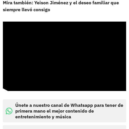
Mira también: Yeison Jiménez y el deseo familiar que
siempre llevó consigo
Únete a nuestro canal de Whatsapp para tener de
primera mano el mejor contenido de
entretenimiento y música