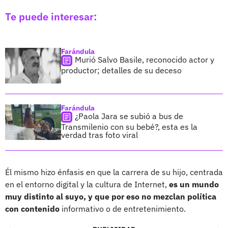
Te puede interesar:
Farándula
Murió Salvo Basile, reconocido actor y
productor; detalles de su deceso
Farándula
¿Paola Jara se subió a bus de
Transmilenio con su bebé?, esta es la
verdad tras foto viral
Él mismo hizo énfasis en que la carrera de su hijo, centrada
en el entorno digital y la cultura de Internet,
es un mundo
muy distinto al suyo, y que por eso no mezclan política
con contenido
informativo o de entretenimiento.