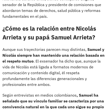
senador de la República y presidente de comisiones que
abordaron temas de derechos, salud pública y reformas
fundamentales en el país.
¿Cómo es la relación entre Nicolás
Arrieta y su papá Samuel Arrieta?
Aunque sus trayectorias parecen muy distintas,
Samuel y
Nicolás siempre han mantenido una relación basada en
el respeto mutuo
. El exsenador ha dicho que, aunque la
vida de Nicolás está ligada a formatos modernos de
comunicación y contenido digital, él respeta
profundamente las diferencias generacionales y
profesionales entre ambos.
Según entrevistas en medios colombianos
, Samuel ha
señalado que su vínculo familiar se caracteriza por una
convivencia natural en la que cada uno sigue su propio