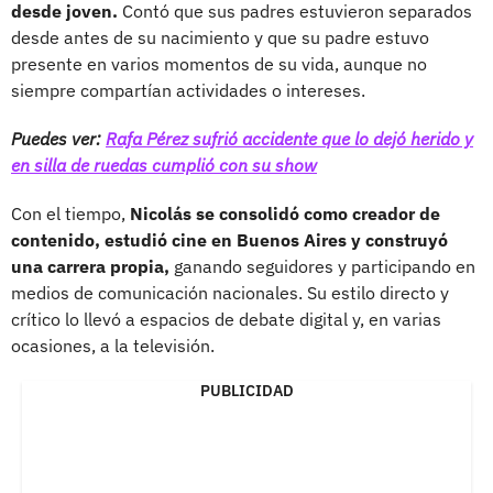
desde joven.
Contó que sus padres estuvieron separados
desde antes de su nacimiento y que su padre estuvo
presente en varios momentos de su vida, aunque no
siempre compartían actividades o intereses.
Puedes ver:
Rafa Pérez sufrió accidente que lo dejó herido y
en silla de ruedas cumplió con su show
Con el tiempo,
Nicolás se consolidó como creador de
contenido, estudió cine en Buenos Aires y construyó
una carrera propia,
ganando seguidores y participando en
medios de comunicación nacionales. Su estilo directo y
crítico lo llevó a espacios de debate digital y, en varias
ocasiones, a la televisión.
PUBLICIDAD