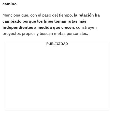
camino
.
Menciona que, con el paso del tiempo,
la relación ha
cambiado porque los hijos toman rutas más
independientes a medida que crecen
, construyen
proyectos propios y buscan metas personales.
PUBLICIDAD