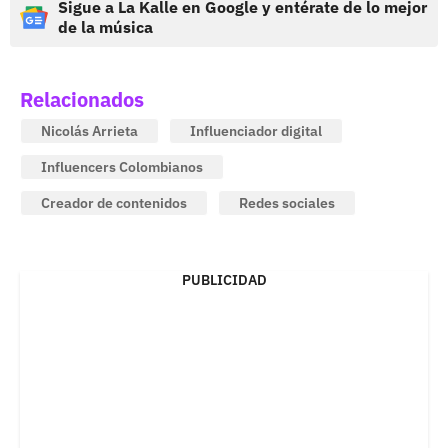
Sigue a La Kalle en Google y entérate de lo mejor
de la música
Relacionados
Nicolás Arrieta
Influenciador digital
Influencers Colombianos
Creador de contenidos
Redes sociales
PUBLICIDAD