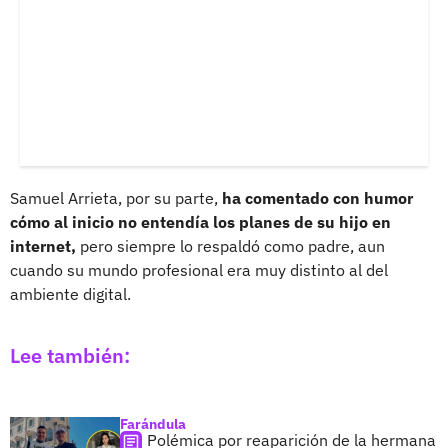
Samuel Arrieta, por su parte,
ha comentado con humor
cómo al inicio no entendía los planes de su hijo en
internet,
pero siempre lo respaldó como padre, aun
cuando su mundo profesional era muy distinto al del
ambiente digital.
Lee también:
Farándula
Polémica por reaparición de la hermana