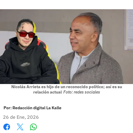
Nicolás Arrieta es hijo de un reconocido político; así es su
relación actual
Foto: redes sociales
Por:
Redacción digital La Kalle
26 de Ene, 2026
Whatsapp