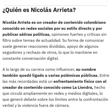
¿Quién es Nicolás Arrieta?
Nicolás Arrieta es un creador de contenido colombiano
conocido en redes sociales por su estilo directo y por
publicar sátiras políticas,
opiniones fuertes y críticas sin
filtro sobre temas de actualidad. Su forma de comunicar
suele generar reacciones divididas, apoyo de algunos
seguidores y rechazo de otros, lo que lo mantiene en
constante conversación digital.
A lo largo de su carrera como influencer,
su nombre
también quedó ligado a varias polémicas públicas.
Entre
las más recordadas está un
enfrentamiento físico con el
creador de contenido conocido como La Liendra,
hecho
que circuló ampliamente en redes y medios digitales, lo
que generó debate sobre los límites entre la confrontación
verbal y la violencia fuera de cámara.