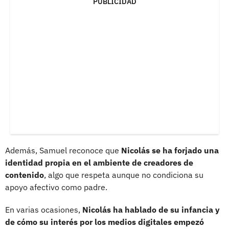
PUBLICIDAD
Además, Samuel reconoce que
Nicolás se ha forjado una
identidad propia en el ambiente de creadores de
contenido
, algo que respeta aunque no condiciona su
apoyo afectivo como padre.
En varias ocasiones,
Nicolás ha hablado de su infancia y
de cómo su interés por los medios digitales empezó