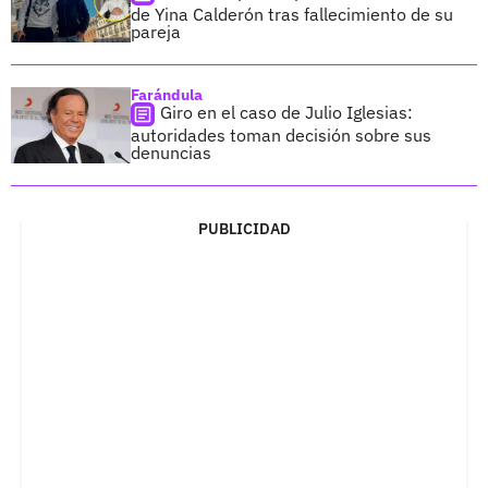
de Yina Calderón tras fallecimiento de su
pareja
Farándula
Giro en el caso de Julio Iglesias:
autoridades toman decisión sobre sus
denuncias
PUBLICIDAD