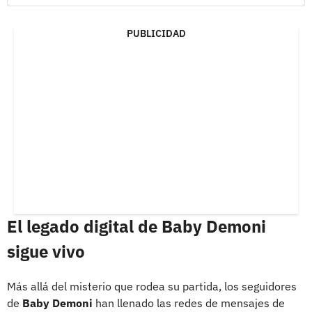
PUBLICIDAD
El legado digital de Baby Demoni
sigue vivo
Más allá del misterio que rodea su partida, los seguidores
de
Baby Demoni
han llenado las redes de mensajes de