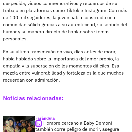
despedida, videos conmemorativos y recuerdos de su
trabajo en plataformas como TikTok e Instagram. Con más
de 100 mil seguidores, la joven había construido una
comunidad sólida gracias a su autenticidad, su sentido del
humor y su manera directa de hablar sobre temas
personales.
En su última transmisión en vivo, días antes de morir,
había hablado sobre la importancia del amor propio, la
empatía y la superación de los momentos difíciles. Esa
mezcla entre vulnerabilidad y fortaleza es la que muchos
recuerdan con admiración.
Noticias relacionadas:
Farándula
Hombre cercano a Baby Demoni
también corre peligro de morir, asegura