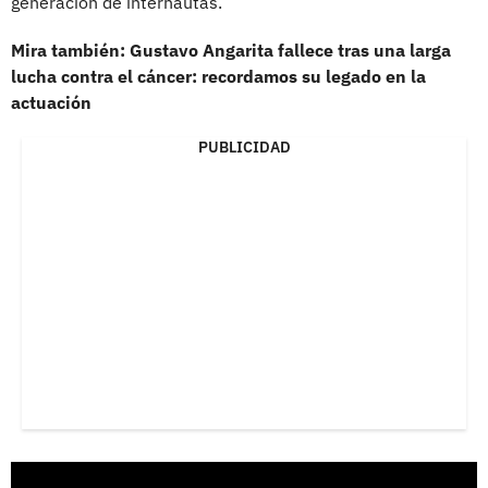
generación de internautas.
Mira también: Gustavo Angarita fallece tras una larga
lucha contra el cáncer: recordamos su legado en la
actuación
PUBLICIDAD