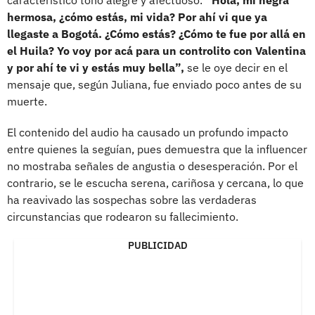
hermosa, ¿cómo estás, mi vida? Por ahí vi que ya
llegaste a Bogotá. ¿Cómo estás? ¿Cómo te fue por allá en
el Huila? Yo voy por acá para un controlito con Valentina
y por ahí te vi y estás muy bella”,
se le oye decir en el
mensaje que, según Juliana, fue enviado poco antes de su
muerte.
El contenido del audio ha causado un profundo impacto
entre quienes la seguían, pues demuestra que la influencer
no mostraba señales de angustia o desesperación. Por el
contrario, se le escucha serena, cariñosa y cercana, lo que
ha reavivado las sospechas sobre las verdaderas
circunstancias que rodearon su fallecimiento.
PUBLICIDAD