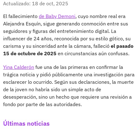
Facebook
X
Actualizado: 18 de oct, 2025
El fallecimiento
de Baby Demoni
, cuyo nombre real era
Alejandra Esquín, sigue generando conmoción entre sus
seguidores y figuras del entretenimiento digital. La
influencer de 24 años, reconocida por su estilo gótico, su
carisma y su sinceridad ante la cámara, falleció
el pasado
15 de octubre de 2025
en circunstancias aún confusas.
Yina Calderón
fue una de las primeras en confirmar la
trágica noticia y pidió públicamente una investigación para
esclarecer lo ocurrido. Según sus declaraciones, la muerte
de la joven no habría sido un simple acto de
desesperación, sino un hecho que requiere una revisión a
fondo por parte de las autoridades.
Últimas noticias