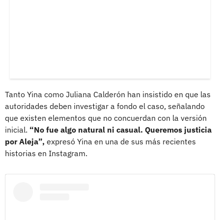
Tanto Yina como Juliana Calderón han insistido en que las
autoridades deben investigar a fondo el caso, señalando
que existen elementos que no concuerdan con la versión
inicial.
“No fue algo natural ni casual. Queremos justicia
por Aleja”,
expresó Yina en una de sus más recientes
historias en Instagram.