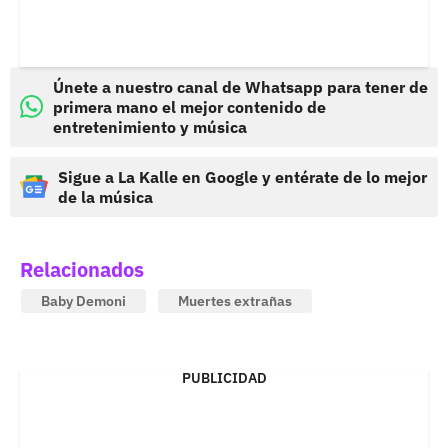
Únete a nuestro canal de Whatsapp para tener de
primera mano el mejor contenido de
entretenimiento y música
Sigue a La Kalle en Google y entérate de lo mejor
de la música
Relacionados
Baby Demoni
Muertes extrañas
PUBLICIDAD