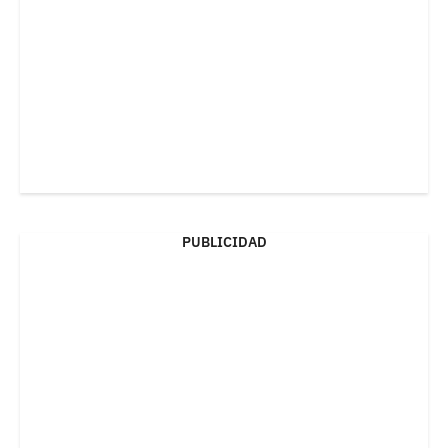
PUBLICIDAD