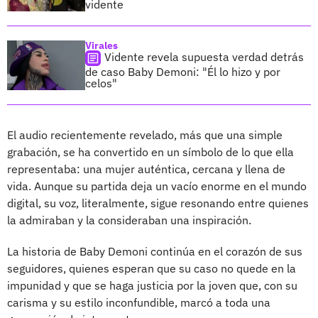
vidente
Virales
Vidente revela supuesta verdad detrás
de caso Baby Demoni: "Él lo hizo y por
celos"
El audio recientemente revelado, más que una simple
grabación, se ha convertido en un símbolo de lo que ella
representaba: una mujer auténtica, cercana y llena de
vida. Aunque su partida deja un vacío enorme en el mundo
digital, su voz, literalmente, sigue resonando entre quienes
la admiraban y la consideraban una inspiración.
La historia de Baby Demoni continúa en el corazón de sus
seguidores, quienes esperan que su caso no quede en la
impunidad y que se haga justicia por la joven que, con su
carisma y su estilo inconfundible, marcó a toda una