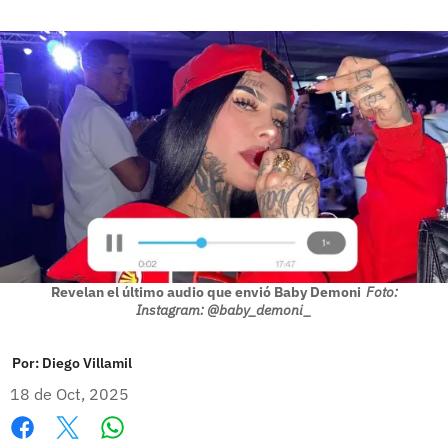
Revelan el último audio que envió Baby Demoni
Foto:
Instagram: @baby_demoni_
Por:
Diego Villamil
18 de Oct, 2025
Whatsapp