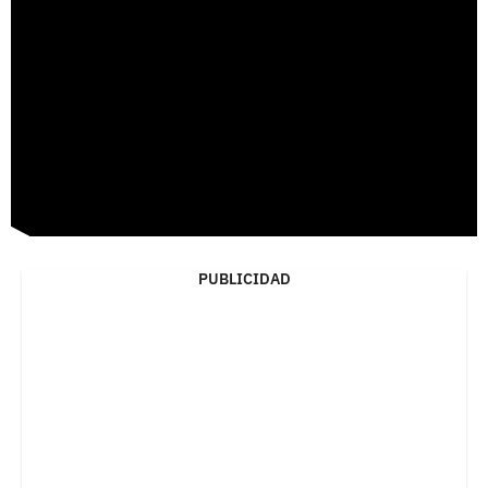
PUBLICIDAD