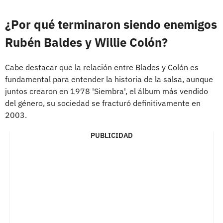
¿Por qué terminaron siendo enemigos
Rubén Baldes y Willie Colón?
Cabe destacar que la relación entre Blades y Colón es
fundamental para entender la historia de la salsa, aunque
juntos crearon en 1978 'Siembra', el álbum más vendido
del género, su sociedad se fracturó definitivamente en
2003.
PUBLICIDAD