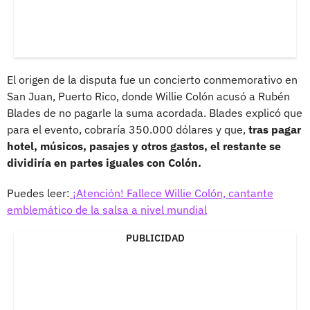
El origen de la disputa fue un concierto conmemorativo en
San Juan, Puerto Rico, donde Willie Colón acusó a Rubén
Blades de no pagarle la suma acordada. Blades explicó que
para el evento, cobraría 350.000 dólares y que,
tras pagar
hotel, músicos, pasajes y otros gastos, el restante se
dividiría en partes iguales con Colón.
Puedes leer:
¡Atención! Fallece Willie Colón, cantante
emblemático de la salsa a nivel mundial
PUBLICIDAD