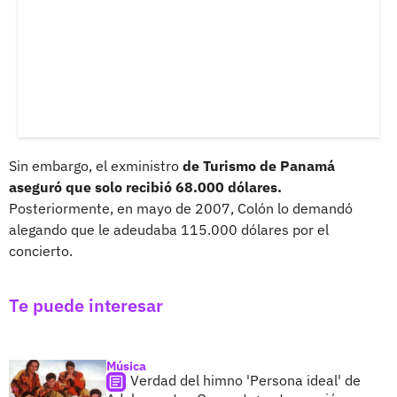
Sin embargo, el exministro
de Turismo de Panamá
aseguró que solo recibió 68.000 dólares.
Posteriormente, en mayo de 2007, Colón lo demandó
alegando que le adeudaba 115.000 dólares por el
concierto.
Te puede interesar
Música
Verdad del himno 'Persona ideal' de