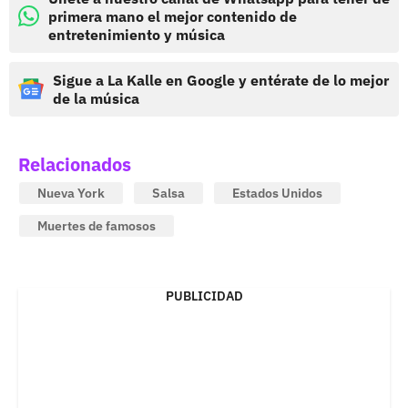
primera mano el mejor contenido de
entretenimiento y música
Sigue a La Kalle en Google y entérate de lo mejor
de la música
Relacionados
Nueva York
Salsa
Estados Unidos
Muertes de famosos
PUBLICIDAD