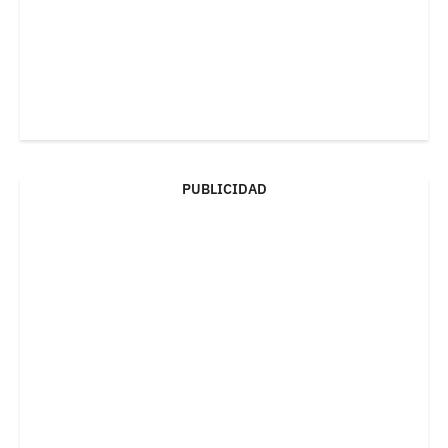
PUBLICIDAD