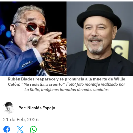
Rubén Blades reaparece y se pronuncia a la muerte de Willie
Colón: “Me resistía a creerlo”
Foto: foto montaje realizado por
La Kalle; imágenes tomadas de redes sociales
Por:
Nicolás Espejo
21 de Feb, 2026