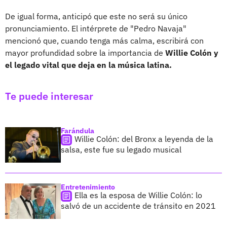
De igual forma, anticipó que este no será su único
pronunciamiento. El intérprete de "Pedro Navaja"
mencionó que, cuando tenga más calma, escribirá con
mayor profundidad sobre la importancia de
Willie Colón y
el legado vital que deja en la música latina.
Te puede interesar
Farándula
Willie Colón: del Bronx a leyenda de la
salsa, este fue su legado musical
Entretenimiento
Ella es la esposa de Willie Colón: lo
salvó de un accidente de tránsito en 2021