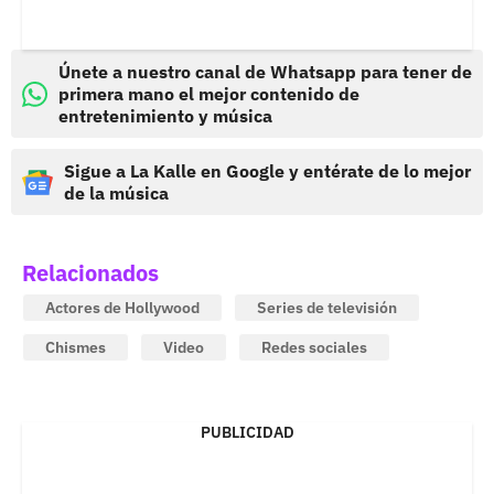
Únete a nuestro canal de Whatsapp para tener de
primera mano el mejor contenido de
entretenimiento y música
Sigue a La Kalle en Google y entérate de lo mejor
de la música
Relacionados
Actores de Hollywood
Series de televisión
Chismes
Video
Redes sociales
PUBLICIDAD