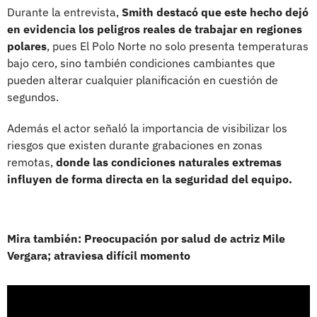
Durante la entrevista,
Smith destacó que este hecho dejó
en evidencia los peligros reales de trabajar en regiones
polares
, pues El Polo Norte no solo presenta temperaturas
bajo cero, sino también condiciones cambiantes que
pueden alterar cualquier planificación en cuestión de
segundos.
Además el actor señaló la importancia de visibilizar los
riesgos que existen durante grabaciones en zonas
remotas,
donde las condiciones naturales extremas
influyen de forma directa en la seguridad del equipo.
Mira también: Preocupación por salud de actriz Mile
Vergara; atraviesa difícil momento