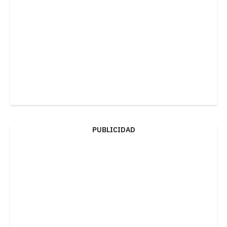
PUBLICIDAD