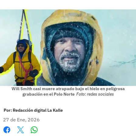
Will Smith casi muere atrapado bajo el hielo en peligrosa
grabación en el Polo Norte
Foto: redes sociales
Por:
Redacción digital La Kalle
27 de Ene, 2026
Whatsapp