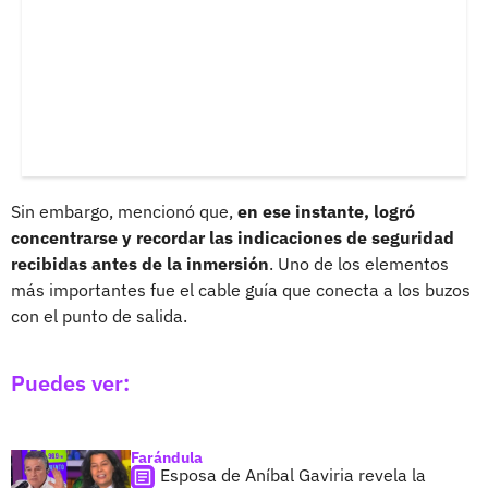
Sin embargo, mencionó que,
en ese instante, logró
concentrarse y recordar las indicaciones de seguridad
recibidas antes de la inmersión
. Uno de los elementos
más importantes fue el cable guía que conecta a los buzos
con el punto de salida.
Puedes ver:
Farándula
Esposa de Aníbal Gaviria revela la