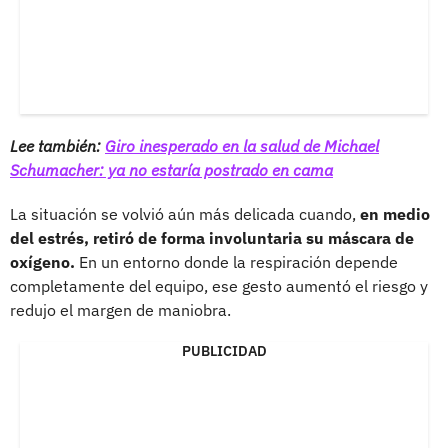
Lee también:
Giro inesperado en la salud de Michael
Schumacher: ya no estaría postrado en cama
La situación se volvió aún más delicada cuando,
en medio
del estrés, retiró de forma involuntaria su máscara de
oxígeno.
En un entorno donde la respiración depende
completamente del equipo, ese gesto aumentó el riesgo y
redujo el margen de maniobra.
PUBLICIDAD