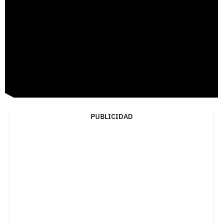
PUBLICIDAD