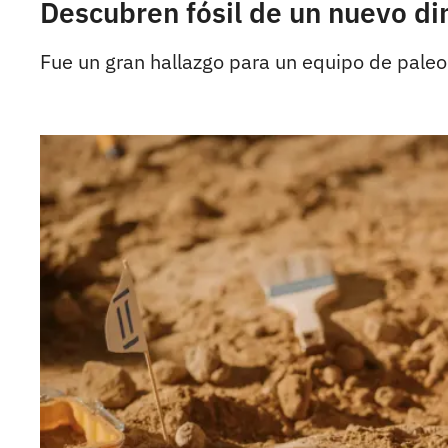
Descubren fósil de un nuevo di
Fue un gran hallazgo para un equipo de paleo