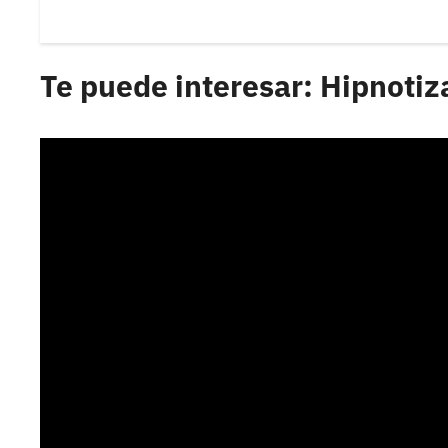
Te puede interesar: Hipnotiz