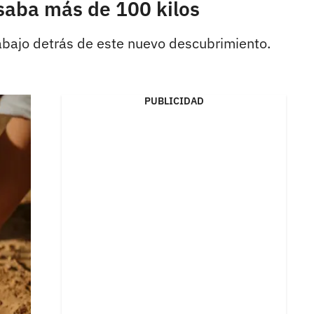
saba más de 100 kilos
abajo detrás de este nuevo descubrimiento.
PUBLICIDAD