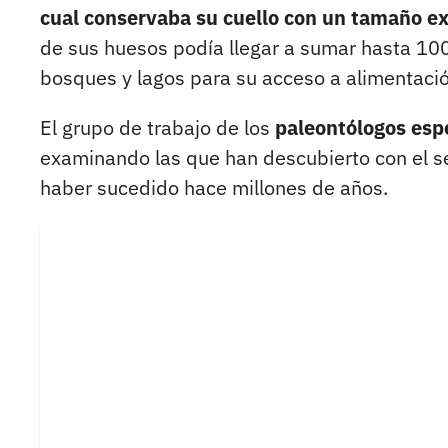
cual conservaba su cuello con un tamaño ex
de sus huesos podía llegar a sumar hasta 100 
bosques y lagos para su acceso a alimentación
El grupo de trabajo de los
paleontólogos esp
examinando las que han descubierto con el s
haber sucedido hace millones de años.