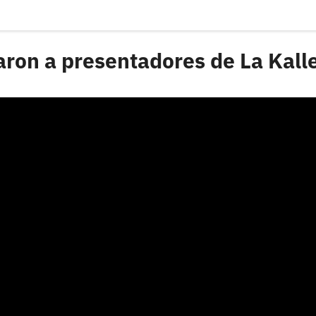
aron a presentadores de La Kall