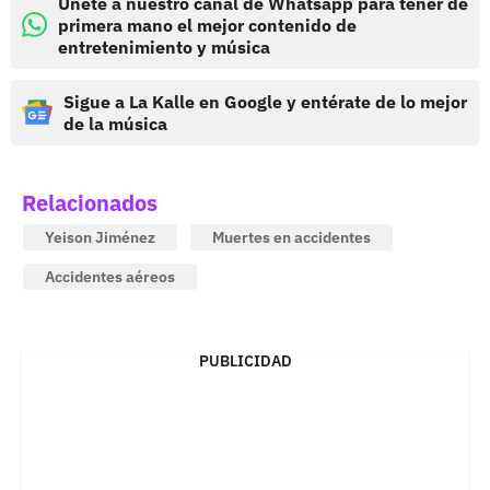
Únete a nuestro canal de Whatsapp para tener de
primera mano el mejor contenido de
entretenimiento y música
Sigue a La Kalle en Google y entérate de lo mejor
de la música
Relacionados
Yeison Jiménez
Muertes en accidentes
Accidentes aéreos
PUBLICIDAD