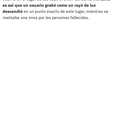
es así que un usuario grabó como un rayó de luz
descendió
en un punto exacto de este lugar, mientras se
realizaba una misa por las personas fallecidas.