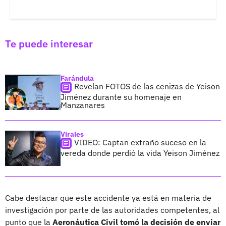
Te puede interesar
Farándula
Revelan FOTOS de las cenizas de Yeison
Jiménez durante su homenaje en
Manzanares
Virales
VIDEO: Captan extraño suceso en la
vereda donde perdió la vida Yeison Jiménez
Cabe destacar que este accidente ya está en materia de
investigación por parte de las autoridades competentes, al
punto que la
Aeronáutica Civil tomó la decisión de enviar