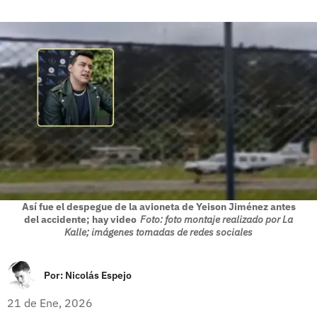
Así fue el despegue de la avioneta de Yeison Jiménez antes
del accidente; hay video
Foto: foto montaje realizado por La
Kalle; imágenes tomadas de redes sociales
Por:
Nicolás Espejo
21 de Ene, 2026