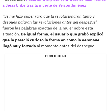
a Jessi Uribe tras la muerte de Yeison Jiménez
"Se me hizo súper raro que la revolucionaran tanto y
después bajaran las revoluciones antes del despegue"
,
fueron las palabras exactas de la mujer sobre esta
situación.
De igual forma, el usuario que grabó explicó
que le pareció curioso la forma en cómo la aeronave
llegó muy forzada
al momento antes del despegue.
PUBLICIDAD