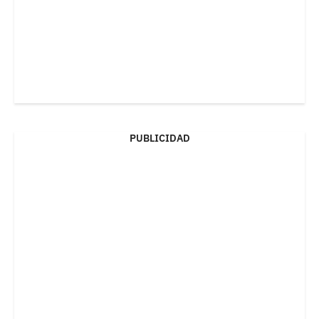
PUBLICIDAD