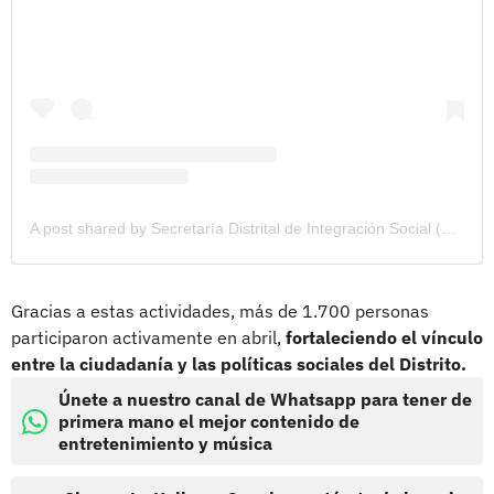
A post shared by Secretaría Distrital de Integración Social (@integracionsocialbogota)
Gracias a estas actividades, más de 1.700 personas
participaron activamente en abril,
fortaleciendo el vínculo
entre la ciudadanía y las políticas sociales del Distrito.
Únete a nuestro canal de Whatsapp para tener de
primera mano el mejor contenido de
entretenimiento y música