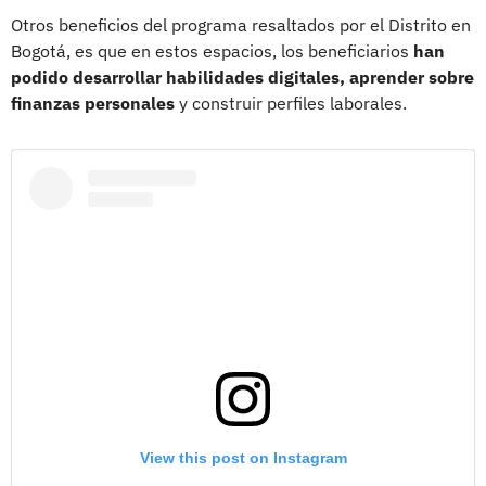
Otros beneficios del programa resaltados por el Distrito en
Bogotá, es que en estos espacios, los beneficiarios
han
podido desarrollar habilidades digitales, aprender sobre
finanzas personales
y construir perfiles laborales.
View this post on Instagram