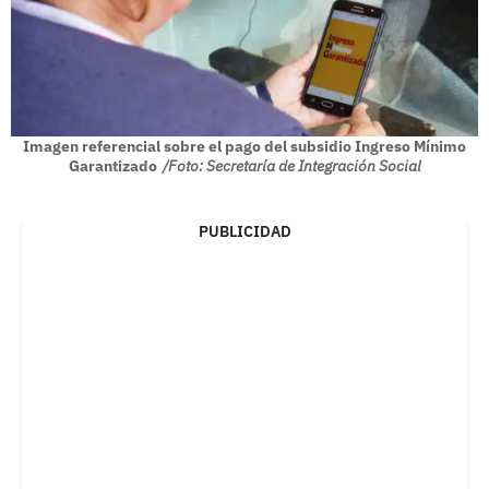
Imagen referencial sobre el pago del subsidio Ingreso Mínimo
Garantizado
/Foto: Secretaría de Integración Social
PUBLICIDAD