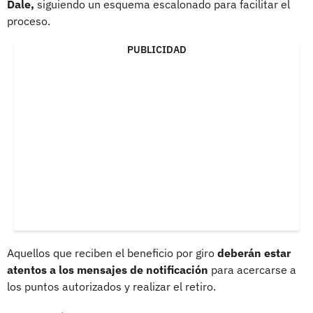
Dale,
siguiendo un esquema escalonado para facilitar el
proceso.
PUBLICIDAD
Aquellos que reciben el beneficio por giro
deberán estar
atentos a los mensajes de notificación
para acercarse a
los puntos autorizados y realizar el retiro.