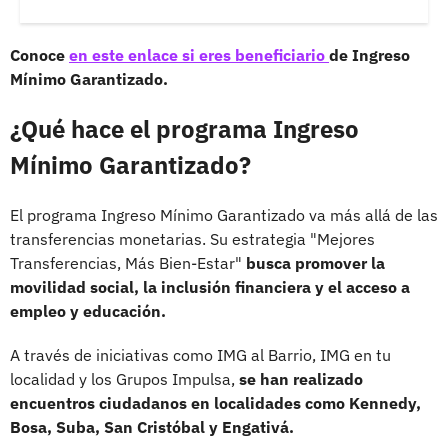
Conoce
en este enlace si eres beneficiario
de Ingreso
Mínimo Garantizado.
¿Qué hace el programa Ingreso
Mínimo Garantizado?
El programa Ingreso Mínimo Garantizado va más allá de las
transferencias monetarias. Su estrategia "Mejores
Transferencias, Más Bien-Estar"
busca promover la
movilidad social, la inclusión financiera y el acceso a
empleo y educación.
A través de iniciativas como IMG al Barrio, IMG en tu
localidad y los Grupos Impulsa,
se han realizado
encuentros ciudadanos en localidades como Kennedy,
Bosa, Suba, San Cristóbal y Engativá.