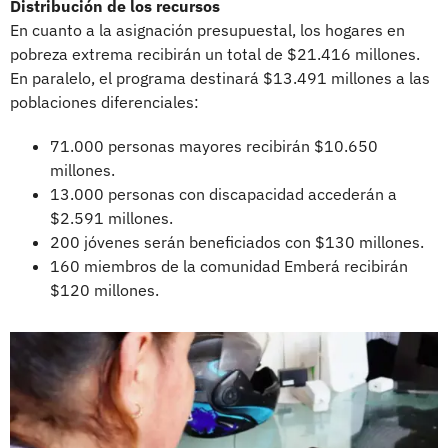
Distribución de los recursos
En cuanto a la asignación presupuestal, los hogares en
pobreza extrema recibirán un total de $21.416 millones.
En paralelo, el programa destinará $13.491 millones a las
poblaciones diferenciales:
71.000 personas mayores recibirán $10.650
millones.
13.000 personas con discapacidad accederán a
$2.591 millones.
200 jóvenes serán beneficiados con $130 millones.
160 miembros de la comunidad Emberá recibirán
$120 millones.