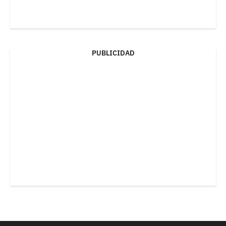
PUBLICIDAD