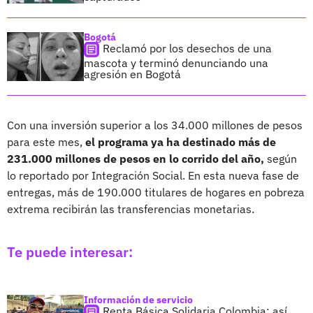
Bogotá
Reclamó por los desechos de una
mascota y terminó denunciando una
agresión en Bogotá
Con una inversión superior a los 34.000 millones de pesos
para este mes,
el programa ya ha destinado más de
231.000 millones de pesos en lo corrido del año,
según
lo reportado por Integración Social. En esta nueva fase de
entregas, más de 190.000 titulares de hogares en pobreza
extrema recibirán las transferencias monetarias.
Te puede interesar:
Información de servicio
Renta Básica Solidaria Colombia: así