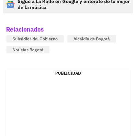
Sigue a La Kalle en Google y entérate de lo mejor
de la música
Relacionados
Subsidios del Gobierno
Alcaldía de Bogotá
Noticias Bogotá
PUBLICIDAD