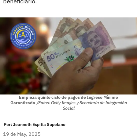
beneficiario.
Empieza quinto ciclo de pagos de Ingreso Mínimo
Garantizado
/Fotos: Getty Images y Secretaría de Integración
Social
Por:
Jeanneth Espitia Supelano
19 de May, 2025