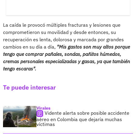
La caída le provocó múltiples fracturas y lesiones que
comprometieron su movilidad y desde entonces, su
recuperación es lenta, dolorosa y marcada por grandes
cambios en su día a día,
"Mis gastos son muy altos porque
tengo que comprar pañales, sondas, pañitos húmedos,
cremas personales especializadas y gasas, ya que también
tengo escaras".
Te puede interesar
Virales
Vidente alerta sobre posible accidente
aéreo en Colombia que dejaría muchas
víctimas