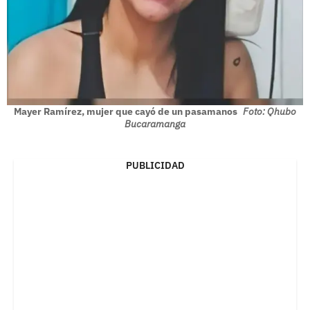
Mayer Ramírez, mujer que cayó de un pasamanos
Foto: Qhubo
Bucaramanga
PUBLICIDAD