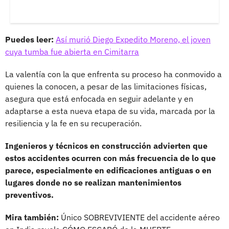
Puedes leer:
Así murió Diego Expedito Moreno, el joven
cuya tumba fue abierta en Cimitarra
La valentía con la que enfrenta su proceso ha conmovido a
quienes la conocen, a pesar de las limitaciones físicas,
asegura que está enfocada en seguir adelante y en
adaptarse a esta nueva etapa de su vida, marcada por la
resiliencia y la fe en su recuperación.
Ingenieros y técnicos en construcción advierten que
estos accidentes ocurren con más frecuencia de lo que
parece, especialmente en edificaciones antiguas o en
lugares donde no se realizan mantenimientos
preventivos.
Mira también:
Único SOBREVIVIENTE del accidente aéreo