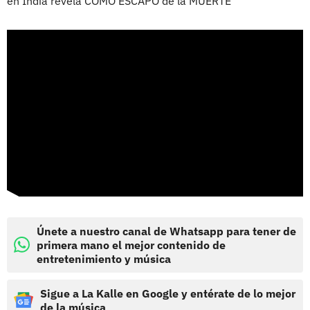
en India revela CÓMO ESCAPÓ de la MUERTE
Únete a nuestro canal de Whatsapp para tener de
primera mano el mejor contenido de
entretenimiento y música
Sigue a La Kalle en Google y entérate de lo mejor
de la música