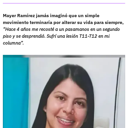
Mayer Ramírez jamás imaginó que un simple
movimiento terminaría por alterar su vida para siempre,
“Hace 4 años me recosté a un pasamanos en un segundo
piso y se desprendió. Sufrí una lesión T11-T12 en mi
columna”.