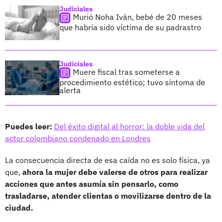
Judiciales
Murió Noha Iván, bebé de 20 meses
que habría sido víctima de su padrastro
Judiciales
Muere fiscal tras someterse a
procedimiento estético; tuvo síntoma de
alerta
Puedes leer:
Del éxito digital al horror: la doble vida del
actor colombiano condenado en Londres
La consecuencia directa de esa caída no es solo física, ya
que,
ahora la mujer debe valerse de otros para realizar
acciones que antes asumía sin pensarlo, como
trasladarse, atender clientas o movilizarse dentro de la
ciudad.