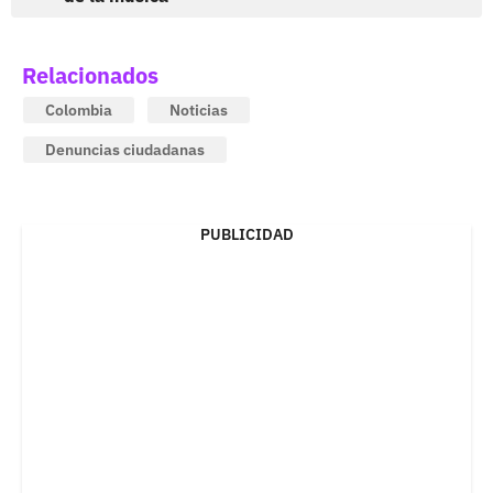
Relacionados
Colombia
Noticias
Denuncias ciudadanas
PUBLICIDAD