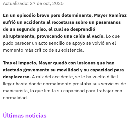
Facebook
X
Actualizado: 27 de oct, 2025
En un episodio breve pero determinante, Mayer Ramírez
sufrió un accidente al recostarse sobre un pasamanos
de un segundo piso, el cual se desprendió
abruptamente, provocando una caída al vacío.
Lo que
pudo parecer un acto sencillo de apoyo se volvió en el
momento más crítico de su existencia.
Tras el impacto, Mayer quedó con lesiones que han
afectado gravemente su movilidad y su capacidad para
desplazarse.
A raíz del accidente, se le ha vuelto difícil
llegar hasta donde normalmente prestaba sus servicios de
manicurista, lo que limita su capacidad para trabajar con
normalidad.
Últimas noticias