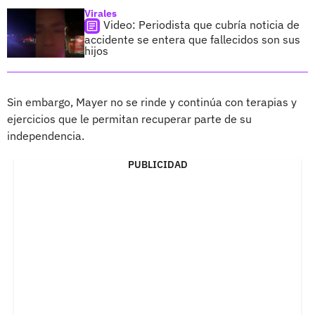
Virales
Video: Periodista que cubría noticia de
accidente se entera que fallecidos son sus
hijos
Sin embargo, Mayer no se rinde y continúa con terapias y
ejercicios que le permitan recuperar parte de su
independencia.
PUBLICIDAD