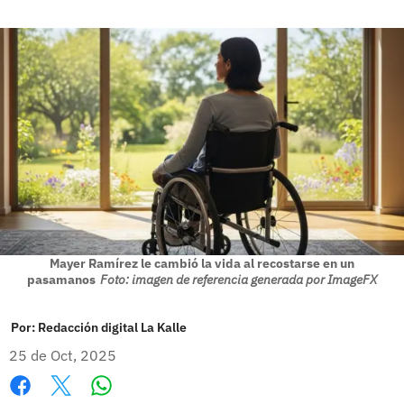
Mayer Ramírez le cambió la vida al recostarse en un
pasamanos
Foto: imagen de referencia generada por ImageFX
Por:
Redacción digital La Kalle
25 de Oct, 2025
Whatsapp