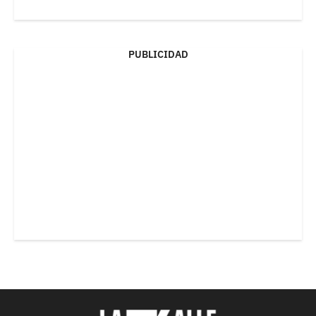
PUBLICIDAD