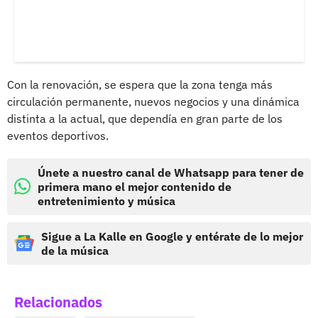
Con la renovación, se espera que la zona tenga más
circulación permanente, nuevos negocios y una dinámica
distinta a la actual, que dependía en gran parte de los
eventos deportivos.
Únete a nuestro canal de Whatsapp para tener de
primera mano el mejor contenido de
entretenimiento y música
Sigue a La Kalle en Google y entérate de lo mejor
de la música
Relacionados