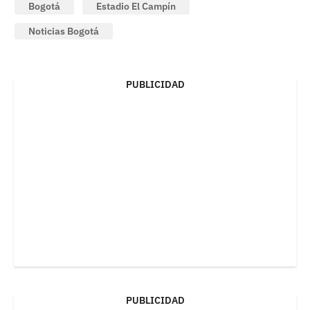
Bogotá
Estadio El Campín
Noticias Bogotá
PUBLICIDAD
PUBLICIDAD