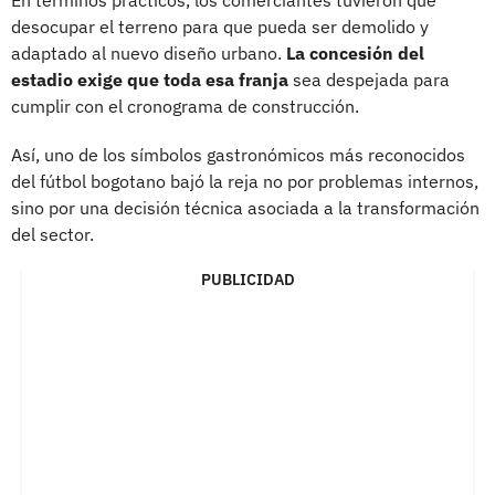
desocupar el terreno para que pueda ser demolido y
adaptado al nuevo diseño urbano.
La concesión del
estadio exige que toda esa franja
sea despejada para
cumplir con el cronograma de construcción.
Así, uno de los símbolos gastronómicos más reconocidos
del fútbol bogotano bajó la reja no por problemas internos,
sino por una decisión técnica asociada a la transformación
del sector.
PUBLICIDAD