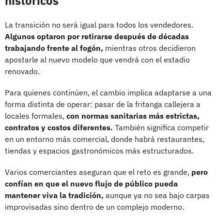
históricos
La transición no será igual para todos los vendedores.
Algunos optaron por retirarse después de décadas
trabajando frente al fogón,
mientras otros decidieron
apostarle al nuevo modelo que vendrá con el estadio
renovado.
Para quienes continúen, el cambio implica adaptarse a una
forma distinta de operar: pasar de la fritanga callejera a
locales formales,
con normas sanitarias más estrictas,
contratos y costos diferentes.
También significa competir
en un entorno más comercial, donde habrá restaurantes,
tiendas y espacios gastronómicos más estructurados.
Varios comerciantes aseguran que el reto es grande,
pero
confían en que el nuevo flujo de público pueda
mantener viva la tradición,
aunque ya no sea bajo carpas
improvisadas sino dentro de un complejo moderno.