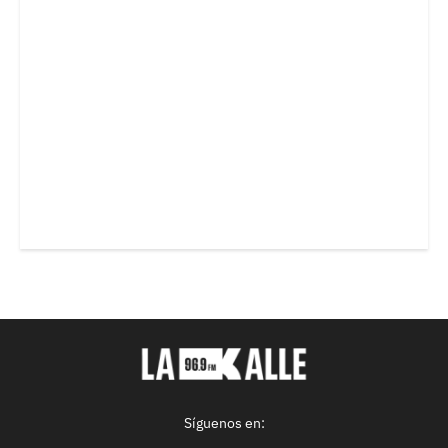
Síguenos en: