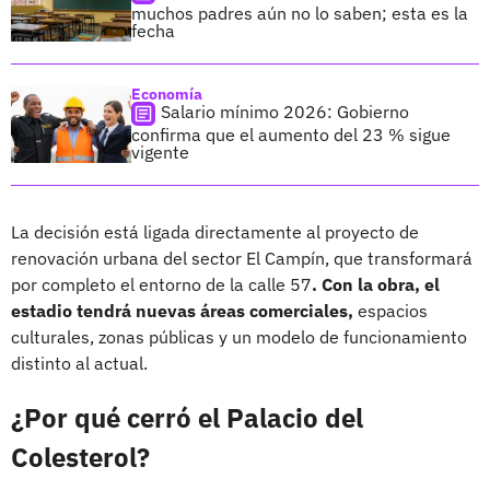
muchos padres aún no lo saben; esta es la
fecha
Economía
Salario mínimo 2026: Gobierno
confirma que el aumento del 23 % sigue
vigente
La decisión está ligada directamente al proyecto de
renovación urbana del sector El Campín, que transformará
por completo el entorno de la calle 57
. Con la obra, el
estadio tendrá nuevas áreas comerciales,
espacios
culturales, zonas públicas y un modelo de funcionamiento
distinto al actual.
¿Por qué cerró el Palacio del
Colesterol?