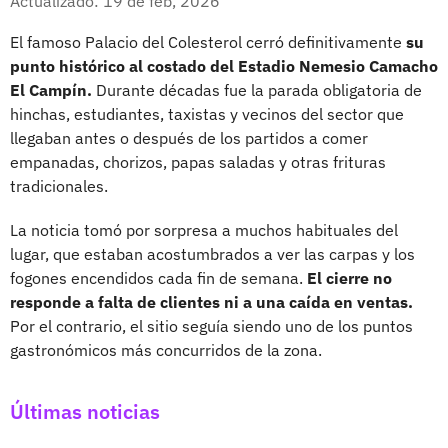
Actualizado: 19 de feb, 2026
El famoso Palacio del Colesterol cerró definitivamente
su
punto histórico al costado del Estadio Nemesio Camacho
El Campín.
Durante décadas fue la parada obligatoria de
hinchas, estudiantes, taxistas y vecinos del sector que
llegaban antes o después de los partidos a comer
empanadas, chorizos, papas saladas y otras frituras
tradicionales.
La noticia tomó por sorpresa a muchos habituales del
lugar, que estaban acostumbrados a ver las carpas y los
fogones encendidos cada fin de semana.
El cierre no
responde a falta de clientes ni a una caída en ventas.
Por el contrario, el sitio seguía siendo uno de los puntos
gastronómicos más concurridos de la zona.
Últimas noticias