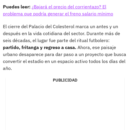
Puedes leer:
¿Bajará el precio del corrientazo? El
problema que podría generar el freno salario mínimo
El cierre del Palacio del Colesterol marca un antes y un
después en la vida cotidiana del sector. Durante más de
seis décadas, el lugar fue parte del ritual futbolero:
partido, fritanga y regreso a casa.
Ahora, ese paisaje
urbano desaparece para dar paso a un proyecto que busca
convertir el estadio en un espacio activo todos los días del
año.
PUBLICIDAD