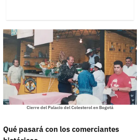
Cierre del Palacio del Colesterol en Bogotá
Qué pasará con los comerciantes