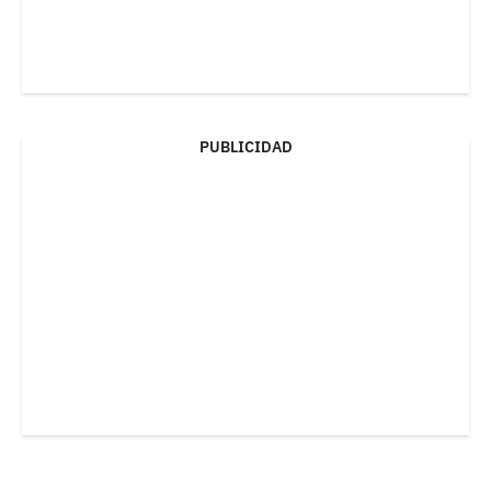
PUBLICIDAD