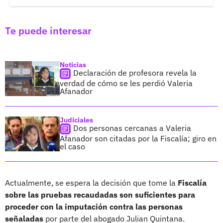
Te puede interesar
Noticias
Declaración de profesora revela la
verdad de cómo se les perdió Valeria
Afanador
Judiciales
Dos personas cercanas a Valeria
Afanador son citadas por la Fiscalía; giro en
el caso
Actualmente, se espera la decisión que tome la
Fiscalía
sobre las pruebas recaudadas son suficientes para
proceder con la imputación contra las personas
señaladas
por parte del abogado Julian Quintana.