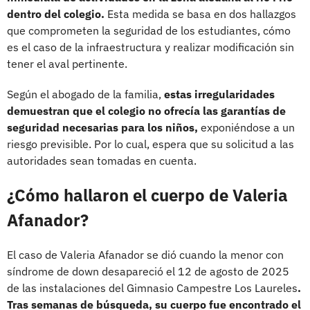
dentro del colegio.
Esta medida se basa en dos hallazgos
que comprometen la seguridad de los estudiantes, cómo
es el caso de la infraestructura y realizar modificación sin
tener el aval pertinente.
Según el abogado de la familia,
estas irregularidades
demuestran que el colegio no ofrecía las garantías de
seguridad necesarias para los niños,
exponiéndose a un
riesgo previsible. Por lo cual, espera que su solicitud a las
autoridades sean tomadas en cuenta.
¿Cómo hallaron el cuerpo de Valeria
Afanador?
El caso de Valeria Afanador se dió cuando la menor con
síndrome de down desapareció el 12 de agosto de 2025
de las instalaciones del Gimnasio Campestre Los Laureles
.
Tras semanas de búsqueda, su cuerpo fue encontrado el