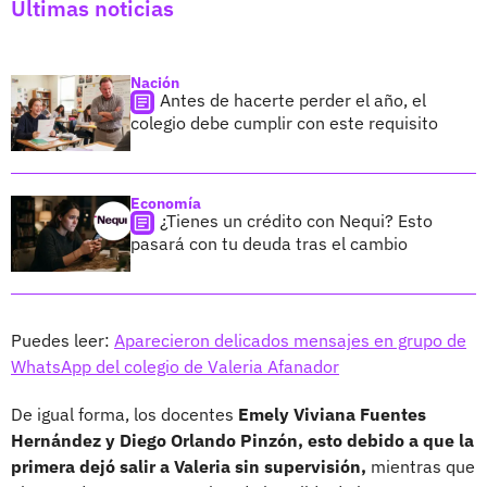
Últimas noticias
Nación
Antes de hacerte perder el año, el
colegio debe cumplir con este requisito
Economía
¿Tienes un crédito con Nequi? Esto
pasará con tu deuda tras el cambio
Puedes leer:
Aparecieron delicados mensajes en grupo de
WhatsApp del colegio de Valeria Afanador
De igual forma, los docentes
Emely Viviana Fuentes
Hernández y Diego Orlando Pinzón, esto debido a que la
primera dejó salir a Valeria sin supervisión,
mientras que