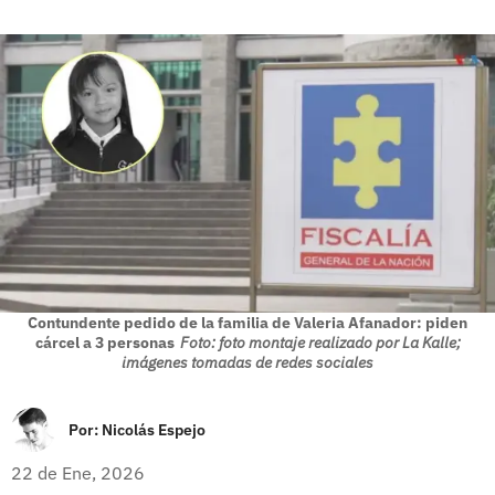
Contundente pedido de la familia de Valeria Afanador: piden
cárcel a 3 personas
Foto: foto montaje realizado por La Kalle;
imágenes tomadas de redes sociales
Por:
Nicolás Espejo
22 de Ene, 2026