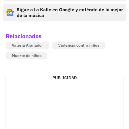
Sigue a La Kalle en Google y entérate de lo mejor
de la música
Relacionados
Valeria Afanador
Violencia contra niños
Muerte de niños
PUBLICIDAD