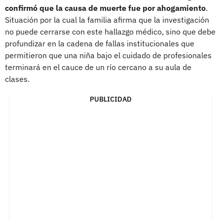
confirmó que la causa de muerte fue por ahogamiento
.
Situación por la cual la familia afirma que la investigación
no puede cerrarse con este hallazgo médico, sino que debe
profundizar en la cadena de fallas institucionales que
permitieron que una niña bajo el cuidado de profesionales
terminará en el cauce de un río cercano a su aula de
clases.
PUBLICIDAD