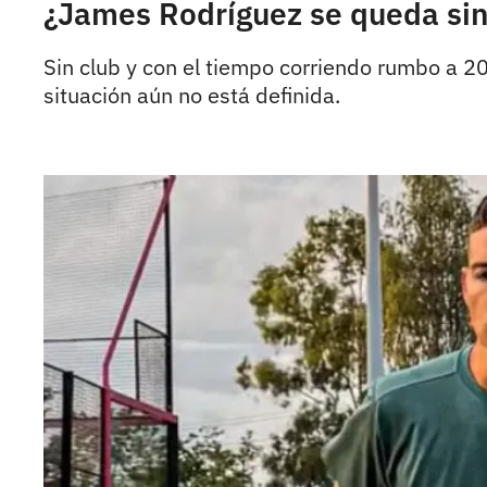
¿James Rodríguez se queda sin 
Sin club y con el tiempo corriendo rumbo a 2
situación aún no está definida.