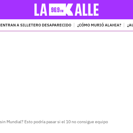
ENTRAN A SILLETERO DESAPARECIDO
¿CÓMO MURIÓ ALAHIA?
¿A
PUBLICIDAD
in Mundial? Esto podría pasar si el 10 no consigue equipo