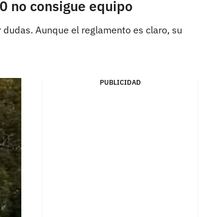
10 no consigue equipo
r dudas. Aunque el reglamento es claro, su
PUBLICIDAD