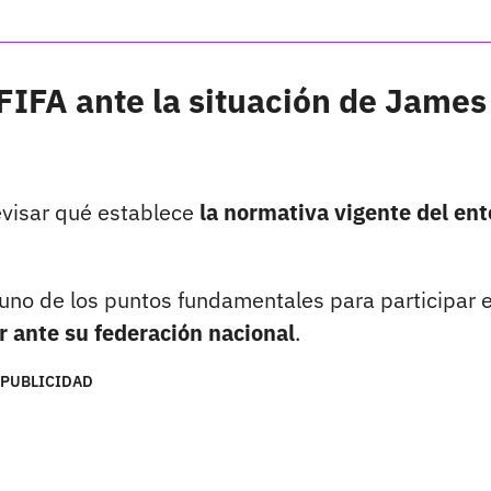
 FIFA ante la situación de James
revisar qué establece
la normativa vigente del ent
uno de los puntos fundamentales para participar 
r ante su federación nacional
.
PUBLICIDAD