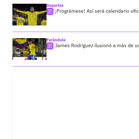
Deportes
¡Prográmese! Así será calendario ofic
Farándula
James Rodríguez ilusionó a más de un