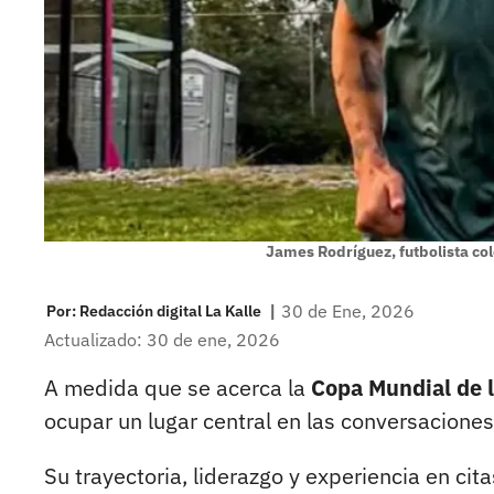
James Rodríguez, futbolista c
|
30 de Ene, 2026
Por:
Redacción digital La Kalle
Actualizado: 30 de ene, 2026
A medida que se acerca la
Copa Mundial de 
ocupar un lugar central en las conversaciones
Su trayectoria, liderazgo y experiencia en ci