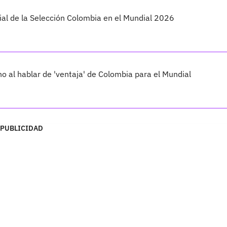
ial de la Selección Colombia en el Mundial 2026
o al hablar de 'ventaja' de Colombia para el Mundial
PUBLICIDAD