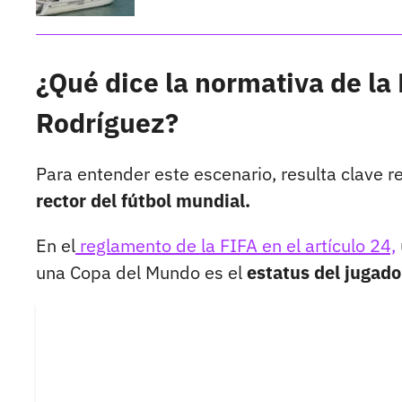
¿Qué dice la normativa de la
Rodríguez?
Para entender este escenario, resulta clave 
rector del fútbol mundial.
En el
reglamento de la FIFA en el artículo 24,
una Copa del Mundo es el
estatus del jugado