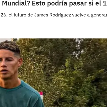
Mundial? Esto podría pasar si el 
026, el futuro de James Rodríguez vuelve a genera