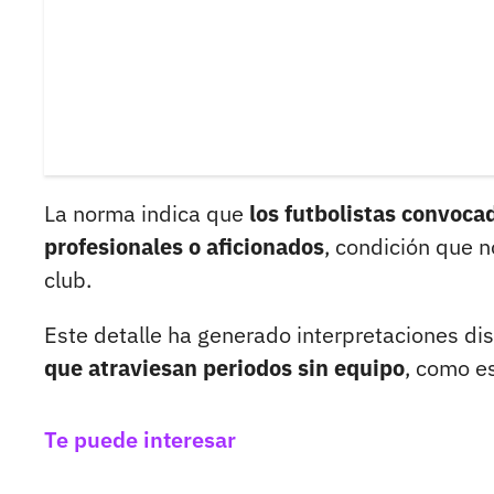
La norma indica que
los futbolistas convoc
profesionales o aficionados
, condición que 
club.
Este detalle ha generado interpretaciones dis
que atraviesan periodos sin equipo
, como es
Te puede interesar