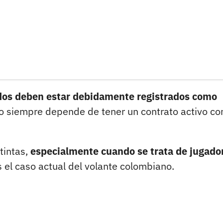
ados deben estar debidamente registrados como
no siempre depende de tener un contrato activo co
tintas,
especialmente cuando se trata de jugado
 el caso actual del volante colombiano.