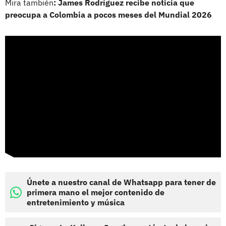
Mira también
: James Rodríguez recibe noticia que
preocupa a Colombia a pocos meses del Mundial 2026
Únete a nuestro canal de Whatsapp para tener de
primera mano el mejor contenido de
entretenimiento y música