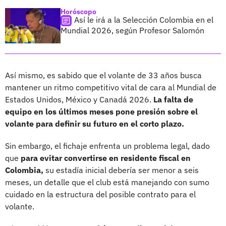
Horóscopo
Así le irá a la Selección Colombia en el
Mundial 2026, según Profesor Salomón
Así mismo, es sabido que el volante de 33 años busca
mantener un ritmo competitivo vital de cara al Mundial de
Estados Unidos, México y Canadá 2026.
La falta de
equipo en los últimos meses pone presión sobre el
volante para definir su futuro en el corto plazo.
Sin embargo, el fichaje enfrenta un problema legal, dado
que
para evitar convertirse en residente fiscal en
Colombia,
su estadía inicial debería ser menor a seis
meses, un detalle que el club está manejando con sumo
cuidado en la estructura del posible contrato para el
volante.