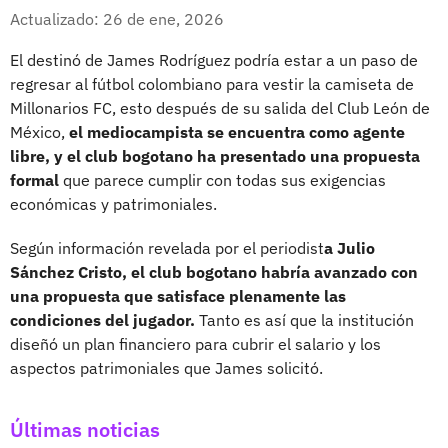
Whatsapp
Facebook
X
Actualizado: 26 de ene, 2026
El destinó de James Rodríguez podría estar a un paso de
regresar al fútbol colombiano para vestir la camiseta de
Millonarios FC, esto después de su salida del Club León de
México,
el mediocampista se encuentra como agente
libre, y el club bogotano ha presentado una propuesta
formal
que parece cumplir con todas sus exigencias
económicas y patrimoniales.
Según información revelada por el periodist
a Julio
Sánchez Cristo, el club bogotano habría avanzado con
una propuesta que satisface plenamente las
condiciones del jugador.
Tanto es así que la institución
diseñó un plan financiero para cubrir el salario y los
aspectos patrimoniales que James solicitó.
Últimas noticias