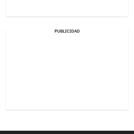
PUBLICIDAD