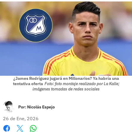
¿James Rodríguez jugará en Millonarios? Ya habría una
tentativa oferta
Foto: foto montaje realizado por La Kalle;
imágenes tomadas de redes sociales
Por:
Nicolás Espejo
26 de Ene, 2026