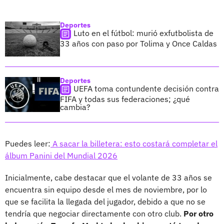
Deportes
Luto en el fútbol: murió exfutbolista de
33 años con paso por Tolima y Once Caldas
Deportes
UEFA toma contundente decisión contra
FIFA y todas sus federaciones; ¿qué
cambia?
Puedes leer:
A sacar la billetera: esto costará completar el
álbum Panini del Mundial 2026
Inicialmente, cabe destacar que el volante de 33 años se
encuentra sin equipo desde el mes de noviembre, por lo
que se facilita la llegada del jugador, debido a que no se
tendría que negociar directamente con otro club.
Por otro