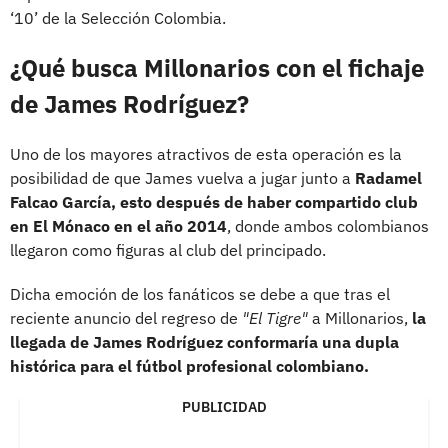
‘10’ de la Selección Colombia.
¿Qué busca Millonarios con el fichaje
de James Rodríguez?
Uno de los mayores atractivos de esta operación es la
posibilidad de que James vuelva a jugar junto a
Radamel
Falcao García, esto después de haber compartido club
en El Mónaco en el año 2014
, donde ambos colombianos
llegaron como figuras al club del principado.
Dicha emoción de los fanáticos se debe a que tras el
reciente anuncio del regreso de
"El Tigre"
a Millonarios,
la
llegada de James Rodríguez conformaría una dupla
histórica para el fútbol profesional colombiano.
PUBLICIDAD