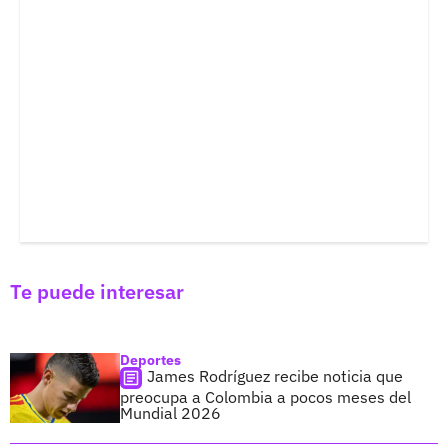
Te puede interesar
Deportes
James Rodríguez recibe noticia que
preocupa a Colombia a pocos meses del
Mundial 2026