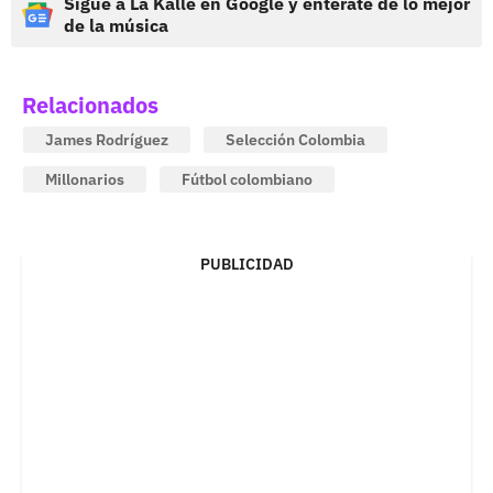
Sigue a La Kalle en Google y entérate de lo mejor
de la música
Relacionados
James Rodríguez
Selección Colombia
Millonarios
Fútbol colombiano
PUBLICIDAD