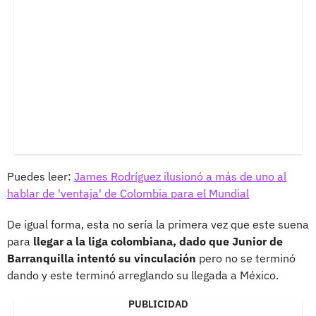
Puedes leer:
James Rodríguez ilusionó a más de uno al
hablar de 'ventaja' de Colombia para el Mundial
De igual forma, esta no sería la primera vez que este suena
para
llegar a la liga colombiana, dado que Junior de
Barranquilla intentó su vinculación
pero no se terminó
dando y este terminó arreglando su llegada a México.
PUBLICIDAD