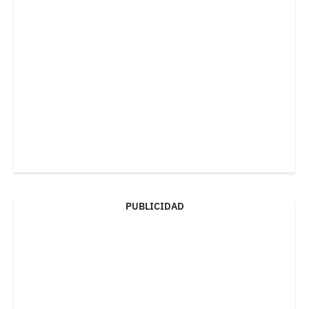
PUBLICIDAD