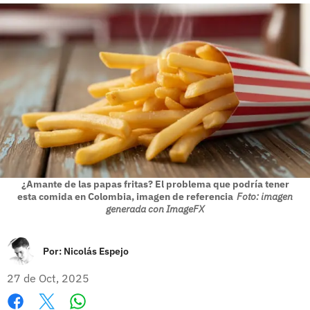
¿Amante de las papas fritas? El problema que podría tener
esta comida en Colombia, imagen de referencia
Foto: imagen
generada con ImageFX
Por:
Nicolás Espejo
27 de Oct, 2025