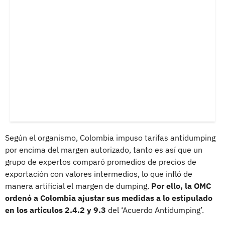
Según el organismo, Colombia impuso tarifas antidumping
por encima del margen autorizado, tanto es así que un
grupo de expertos comparó promedios de precios de
exportación con valores intermedios, lo que infló de
manera artificial el margen de dumping.
Por ello, la OMC
ordenó a Colombia ajustar sus medidas a lo estipulado
en los artículos 2.4.2 y 9.3
del ‘Acuerdo Antidumping’.