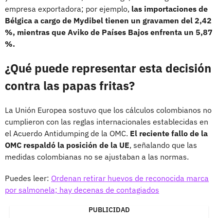
empresa exportadora; por ejemplo,
las importaciones de
Bélgica a cargo de Mydibel tienen un gravamen del 2,42
%, mientras que Aviko de Países Bajos enfrenta un 5,87
%.
¿Qué puede representar esta decisión
contra las papas fritas?
La Unión Europea sostuvo que los cálculos colombianos no
cumplieron con las reglas internacionales establecidas en
el Acuerdo Antidumping de la OMC.
El reciente fallo de la
OMC respaldó la posición de la UE
, señalando que las
medidas colombianas no se ajustaban a las normas.
Puedes leer:
Ordenan retirar huevos de reconocida marca
por salmonela; hay decenas de contagiados
PUBLICIDAD