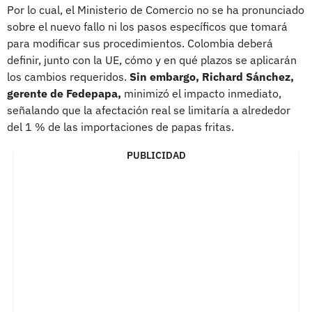
Por lo cual, el Ministerio de Comercio no se ha pronunciado
sobre el nuevo fallo ni los pasos específicos que tomará
para modificar sus procedimientos. Colombia deberá
definir, junto con la UE, cómo y en qué plazos se aplicarán
los cambios requeridos.
Sin embargo, Richard Sánchez,
gerente de Fedepapa,
minimizó el impacto inmediato,
señalando que la afectación real se limitaría a alrededor
del 1 % de las importaciones de papas fritas.
PUBLICIDAD