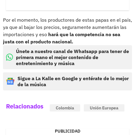
Por el momento, los productores de estas papas en el país,
ya que al bajar los precios, seguramente aumentarán las
importaciones y eso
hará que la competencia no sea
justa con el producto nacional.
Únete a nuestro canal de Whatsapp para tener de
primera mano el mejor contenido de
entretenimiento y música
Sigue a La Kalle en Google y entérate de lo mejor
de la música
Relacionados
Colombia
Unión Europea
PUBLICIDAD