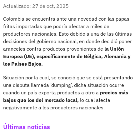
Whatsapp
Facebook
X
Actualizado: 27 de oct, 2025
Colombia se encuentra ante una novedad con las papas
fritas importadas que podría afectar a miles de
productores nacionales. Esto debido a una de las últimas
decisiones del gobierno nacional, en donde decidió poner
aranceles contra productos provenientes de
la Unión
Europea (UE), específicamente de Bélgica, Alemania y
los Países Bajos.
Situación por la cual, se conoció que se está presentando
una disputa llamada ‘dumping’, dicha situación ocurre
cuando un país exporta productos a otro a
precios más
bajos que los del mercado local,
lo cual afecta
negativamente a los productores nacionales.
Últimas noticias