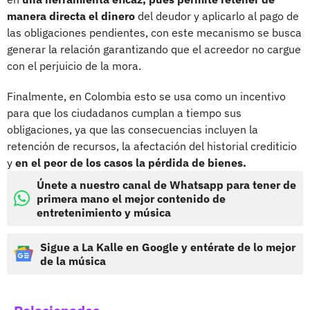
manera directa el dinero
del deudor y aplicarlo al pago de
las obligaciones pendientes, con este mecanismo se busca
generar la relación garantizando que el acreedor no cargue
con el perjuicio de la mora.
Finalmente, en Colombia esto se usa como un incentivo
para que los ciudadanos cumplan a tiempo sus
obligaciones, ya que las consecuencias incluyen la
retención de recursos, la afectación del historial crediticio
y
en el peor de los casos la pérdida de bienes.
Únete a nuestro canal de Whatsapp para tener de
primera mano el mejor contenido de
entretenimiento y música
Sigue a La Kalle en Google y entérate de lo mejor
de la música