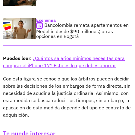
Economía
Bancolombia remata apartamentos en
Medellín desde $90 millones; otras
opciones en Bogotá
Puedes leer:
¿Cuántos salarios mínimos necesitas para
comprar el iPhone 17? Esto es lo que debes ahorrar
Con esta figura se conoció que los árbitros pueden decidir
sobre las decisiones de los embargos de forma directa, sin
necesidad de acudir a la justicia ordinaria. Así mismo, con
esta medida se busca reducir los tiempos, sin embargo, la
aplicación de esta medida depende del tipo de contrato de
adquisición.
Te puede interesar