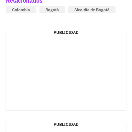
Relacionados
Colombia
Bogotá
Alcaldía de Bogotá
PUBLICIDAD
PUBLICIDAD