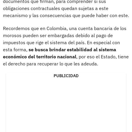
documentos que firman, para comprender si sus
obligaciones contractuales quedan sujetas a este
mecanismo y las consecuencias que puede haber con este.
Recordemos que en Colombia, una cuenta bancaria de los
morosos pueden ser embargadas debido al pago de
impuestos que rige el sistema del país. En especial con
esta forma,
se busca brindar estabilidad al sistema
económico del territorio nacional
, por eso el Estado, tiene
el derecho para recuperar lo que les adeuda.
PUBLICIDAD