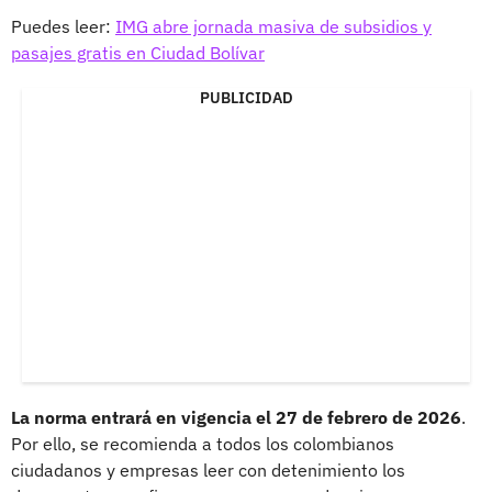
Puedes leer:
IMG abre jornada masiva de subsidios y
pasajes gratis en Ciudad Bolívar
PUBLICIDAD
La norma entrará en vigencia el 27 de febrero de 2026
.
Por ello, se recomienda a todos los colombianos
ciudadanos y empresas leer con detenimiento los