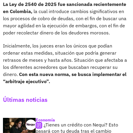
La Ley de 2540 de 2025 fue sancionada recientemente
en Colombia,
la cual introduce cambios significativos en
los procesos de cobro de deudas, con el fin de buscar una
mayor agilidad en la ejecución de embargos, con el fin de
poder recolectar dinero de los deudores morosos.
Inicialmente, los jueces eran los únicos que podían
ordenar estas medidas, situación que podría generar
retrasos de meses y hasta años. Situación que afectaba a
los diferentes acreedores que buscaban recuperar su
dinero.
Con esta nueva norma, se busca implementar el
“arbitraje ejecutivo”.
Últimas noticias
Economía
¿Tienes un crédito con Nequi? Esto
pasará con tu deuda tras el cambio