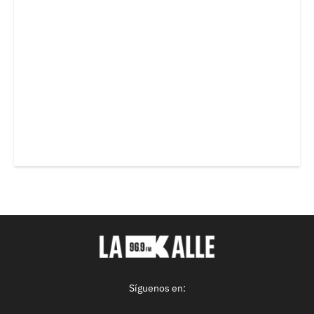
Síguenos en: