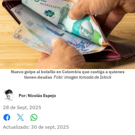
Nuevo golpe al bolsillo en Colombia que castiga a quienes
tienen deudas
Foto: imagen tomada de Istock
Por:
Nicolás Espejo
28 de Sept, 2025
Whatsapp
Facebook
X
Actualizado: 30 de sept, 2025