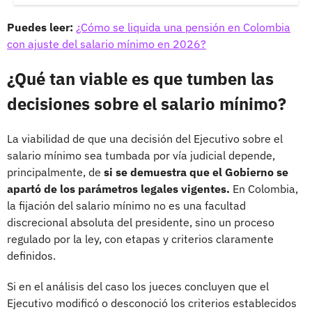
Puedes leer:
¿Cómo se liquida una pensión en Colombia
con ajuste del salario mínimo en 2026?
¿Qué tan viable es que tumben las
decisiones sobre el salario mínimo?
La viabilidad de que una decisión del Ejecutivo sobre el
salario mínimo sea tumbada por vía judicial depende,
principalmente, de
si se demuestra que el Gobierno se
apartó de los parámetros legales vigentes.
En Colombia,
la fijación del salario mínimo no es una facultad
discrecional absoluta del presidente, sino un proceso
regulado por la ley, con etapas y criterios claramente
definidos.
Si en el análisis del caso los jueces concluyen que el
Ejecutivo modificó o desconoció los criterios establecidos