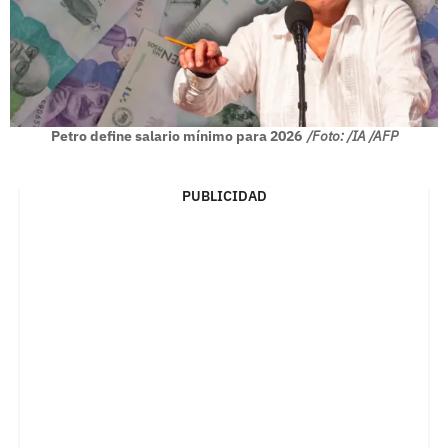
Petro define salario mínimo para 2026
/Foto: /IA /AFP
PUBLICIDAD