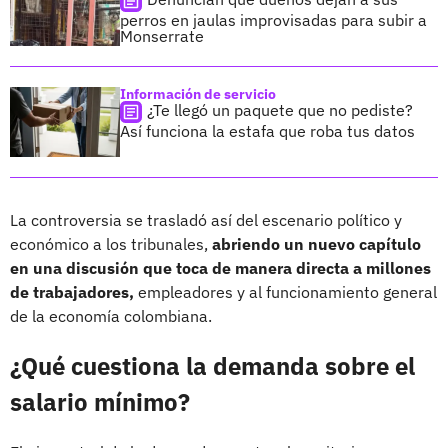
perros en jaulas improvisadas para subir a
Monserrate
Información de servicio
¿Te llegó un paquete que no pediste?
Así funciona la estafa que roba tus datos
La controversia se trasladó así del escenario político y
económico a los tribunales,
abriendo un nuevo capítulo
en una discusión que toca de manera directa a millones
de trabajadores,
empleadores y al funcionamiento general
de la economía colombiana.
¿Qué cuestiona la demanda sobre el
salario mínimo?