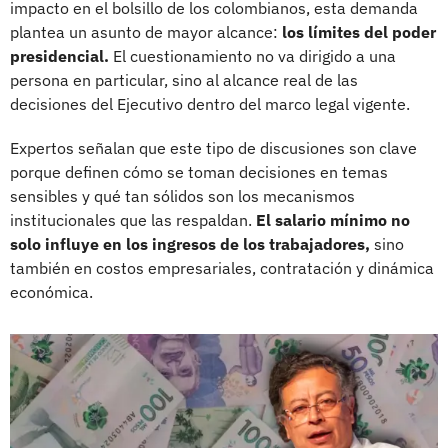
impacto en el bolsillo de los colombianos, esta demanda
plantea un asunto de mayor alcance:
los límites del poder
presidencial.
El cuestionamiento no va dirigido a una
persona en particular, sino al alcance real de las
decisiones del Ejecutivo dentro del marco legal vigente.
Expertos señalan que este tipo de discusiones son clave
porque definen cómo se toman decisiones en temas
sensibles y qué tan sólidos son los mecanismos
institucionales que las respaldan.
El salario mínimo no
solo influye en los ingresos de los trabajadores,
sino
también en costos empresariales, contratación y dinámica
económica.