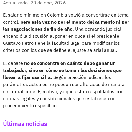
Actualizado: 20 de ene, 2026
El salario mínimo en Colombia volvió a convertirse en tema
central,
pero esta vez no por el monto del aumento ni por
las negociaciones de fin de año.
Una demanda judicial
encendió la discusión al poner en duda si el presidente
Gustavo Petro tiene la facultad legal para modificar los
criterios con los que se define el ajuste salarial anual.
El debate
no se concentra en cuánto debe ganar un
trabajador, sino en cómo se toman las decisiones que
llevan a fijar esa cifra.
Según la acción judicial, los
parámetros actuales no pueden ser alterados de manera
unilateral por el Ejecutivo, ya que están respaldados por
normas legales y constitucionales que establecen un
procedimiento específico.
Últimas noticias