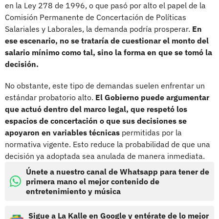
en la Ley 278 de 1996, o que pasó por alto el papel de la
Comisión Permanente de Concertación de Políticas
Salariales y Laborales, la demanda podría prosperar.
En
ese escenario, no se trataría de cuestionar el monto del
salario mínimo como tal, sino la forma en que se tomó la
decisión.
No obstante, este tipo de demandas suelen enfrentar un
estándar probatorio alto.
El Gobierno puede argumentar
que actuó dentro del marco legal, que respetó los
espacios de concertación o que sus decisiones se
apoyaron en variables técnicas
permitidas por la
normativa vigente. Esto reduce la probabilidad de que una
decisión ya adoptada sea anulada de manera inmediata.
Únete a nuestro canal de Whatsapp para tener de
primera mano el mejor contenido de
entretenimiento y música
Sigue a La Kalle en Google y entérate de lo mejor