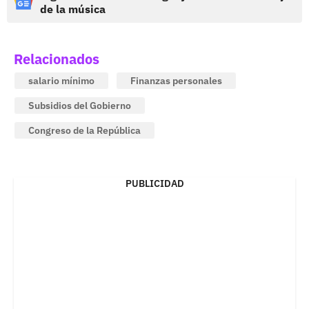
de la música
Relacionados
salario mínimo
Finanzas personales
Subsidios del Gobierno
Congreso de la República
PUBLICIDAD