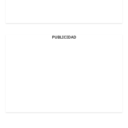
PUBLICIDAD