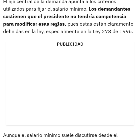
El eje central de la demanda apunta a los criterios
utilizados para fijar el salario mínimo.
Los demandantes
sostienen que el presidente no tendría competencia
para modificar esas reglas,
pues estas están claramente
definidas en la ley, especialmente en la Ley 278 de 1996.
PUBLICIDAD
Aunque el salario mínimo suele discutirse desde el