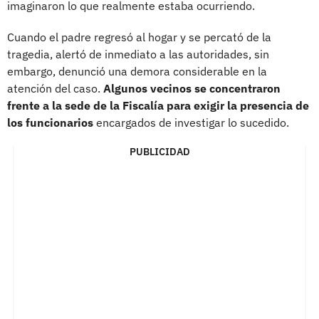
imaginaron lo que realmente estaba ocurriendo.
Cuando el padre regresó al hogar y se percató de la
tragedia, alertó de inmediato a las autoridades, sin
embargo, denunció una demora considerable en la
atención del caso.
Algunos vecinos se concentraron
frente a la sede de la Fiscalía para exigir la presencia de
los funcionarios
encargados de investigar lo sucedido.
PUBLICIDAD