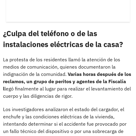
¿Culpa del teléfono o de las
instalaciones eléctricas de la casa?
La protesta de los residentes llamó la atención de los
medios de comunicación, quienes documentaron la
indignación de la comunidad.
Varias horas después de los
reclamos, un grupo de peritos y agentes de la Fiscalía
l
legó finalmente al lugar para realizar el levantamiento del
cuerpo y las diligencias de rigor.
Los investigadores analizaron el estado del cargador, el
enchufe y las condiciones eléctricas de la vivienda,
intentando determinar si el accidente fue provocado por
un fallo técnico del dispositivo o por una sobrecarga de