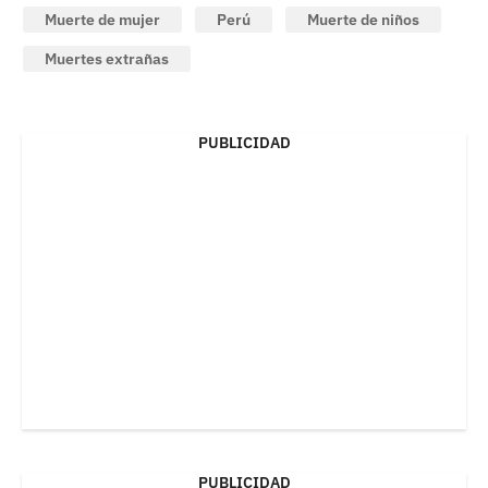
Muerte de mujer
Perú
Muerte de niños
Muertes extrañas
PUBLICIDAD
PUBLICIDAD