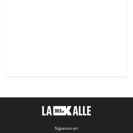
Síguenos en: