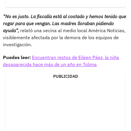
“No es justo. La fiscalía está al costado y hemos tenido que
rogar para que vengan. Las madres lloraban pidiendo
ayuda”,
relató una vecina al medio local América Noticias,
visiblemente afectada por la demora de los equipos de
investigación.
Puedes leer:
Encuentran restos de Eileen Páez, la niña
desaparecida hace más de un año en Tolima
PUBLICIDAD