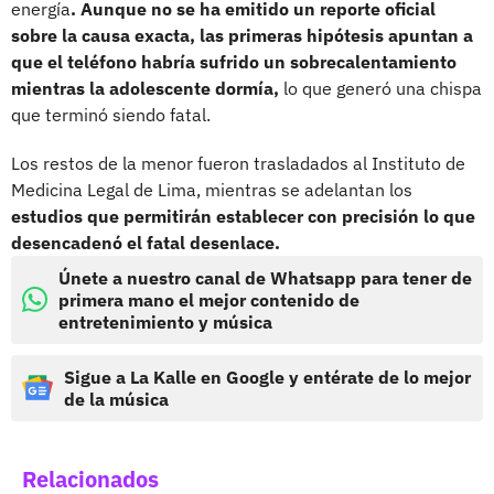
energía
. Aunque no se ha emitido un reporte oficial
sobre la causa exacta, las primeras hipótesis apuntan a
que el teléfono habría sufrido un sobrecalentamiento
mientras la adolescente dormía,
lo que generó una chispa
que terminó siendo fatal.
Los restos de la menor fueron trasladados al Instituto de
Medicina Legal de Lima, mientras se adelantan los
estudios que permitirán establecer con precisión lo que
desencadenó el fatal desenlace.
Únete a nuestro canal de Whatsapp para tener de
primera mano el mejor contenido de
entretenimiento y música
Sigue a La Kalle en Google y entérate de lo mejor
de la música
Relacionados